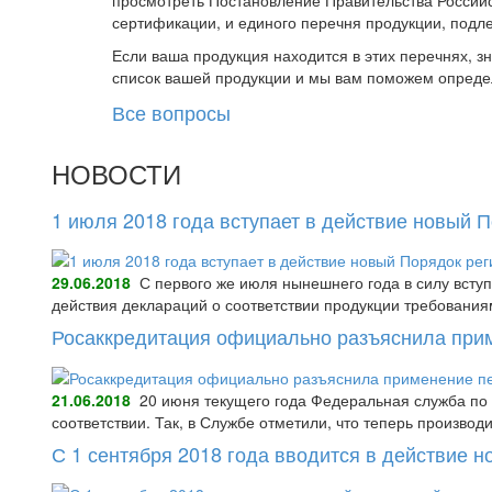
просмотреть Постановление Правительства Российс
сертификации, и единого перечня продукции, подл
Если ваша продукция находится в этих перечнях, 
список вашей продукции и мы вам поможем опреде
Все вопросы
НОВОСТИ
1 июля 2018 года вступает в действие новый 
29.06.2018
С первого же июля нынешнего года в силу всту
действия деклараций о соответствии продукции требования
Росаккредитация официально разъяснила при
21.06.2018
20 июня текущего года Федеральная служба по 
соответствии. Так, в Службе отметили, что теперь произво
С 1 сентября 2018 года вводится в действие 