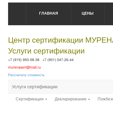
ГЛАВНАЯ
ЦЕНЫ
Центр сертификации МУРЕ
Услуги сертификации
+7 (915) 993-58-38 +7 (901) 047-26-44
murenasert@mail.ru
Рассчитать стоимость
Услуги сертификации
Сертификация
Декларирование
Пожбез