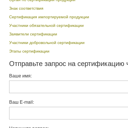
Знак соответствия
Сертификация импортируемой продукции
Участники обязательной сертификации
Заявители сертификации
Участники добровольной сертификации
Этапы сертификации
Отправьте запрос на сертификацию 
Ваше имя:
Ваш E-mail: