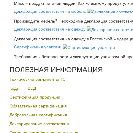
Мясо – продукт питания людей. Как ко всякому продукту, к 
Декларация соответствия на мебель
Производите мебель? Необходима декларация соответствия.
Декларация соответствия на одежду
Декларация соответствия на одежду в Российской Федера
Сертификация упаковки
Требования к безопасности и эксплуатации упаковочной пр
ПОЛЕЗНАЯ ИНФОРМАЦИЯ
Технические регламенты ТС
Коды ТН ВЭД
Сертификация продукции
Обязательная сертификация
Добровольная сертификация
Декларирование соответствия
Орган по сертификации продукции