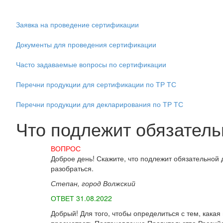
Заявка на проведение сертификации
Документы для проведения сертификации
Часто задаваемые вопросы по сертификации
Перечни продукции для сертификации по ТР ТС
Перечни продукции для декларирования по ТР ТС
Что подлежит обязатель
ВОПРОС
Доброе день! Скажите, что подлежит обязательной
разобраться.
Степан, город Волжский
ОТВЕТ 31.08.2022
Добрый! Для того, чтобы определиться с тем, как