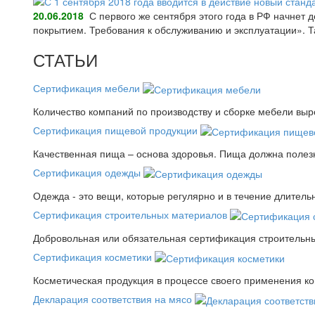
20.06.2018
С первого же сентября этого года в РФ начнет
покрытием. Требования к обслуживанию и эксплуатации».
СТАТЬИ
Сертификация мебели
Количество компаний по производству и сборке мебели выро
Сертификация пищевой продукции
Качественная пища – основа здоровья. Пища должна полез
Сертификация одежды
Одежда - это вещи, которые регулярно и в течение длитель
Сертификация строительных материалов
Добровольная или обязательная сертификация строительны
Сертификация косметики
Косметическая продукция в процессе своего применения к
Декларация соответствия на мясо