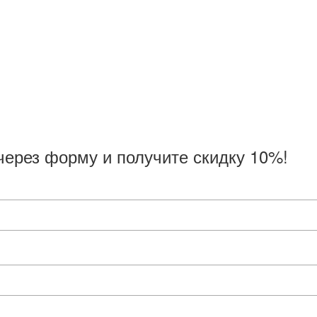
через форму и получите скидку 10%!