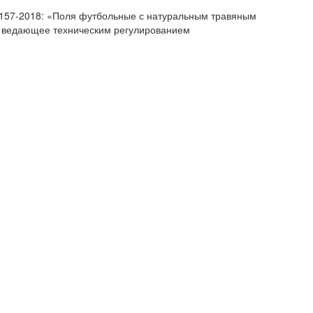
58157-2018: «Поля футбольные с натуральным травяным
, ведающее техническим регулированием