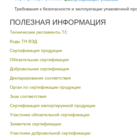
Требования к безопасности и эксплуатации упаковочной пр
ПОЛЕЗНАЯ ИНФОРМАЦИЯ
Технические регламенты ТС
Коды ТН ВЭД
Сертификация продукции
Обязательная сертификация
Добровольная сертификация
Декларирование соответствия
Орган по сертификации продукции
Знак соответствия
Сертификация импортируемой продукции
Участники обязательной сертификации
Заявители сертификации
Участники добровольной сертификации