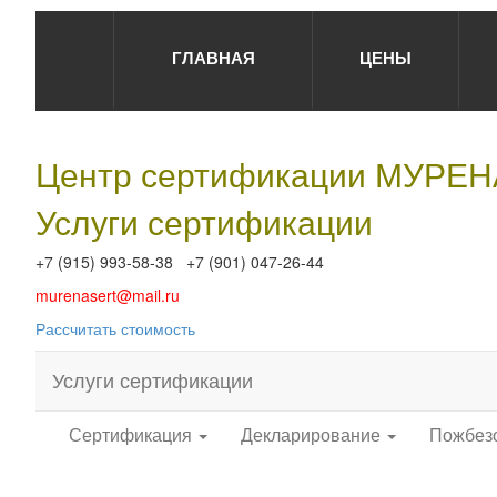
ГЛАВНАЯ
ЦЕНЫ
Центр сертификации МУРЕ
Услуги сертификации
+7 (915) 993-58-38 +7 (901) 047-26-44
murenasert@mail.ru
Рассчитать стоимость
Услуги сертификации
Сертификация
Декларирование
Пожбез