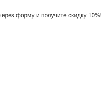
через форму и получите скидку 10%!