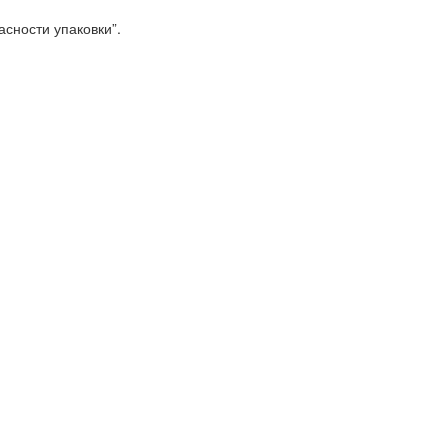
сности упаковки”.