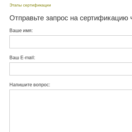
Этапы сертификации
Отправьте запрос на сертификацию 
Ваше имя:
Ваш E-mail:
Напишите вопрос: