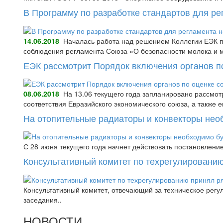
В Программу по разработке стандартов для ре
14.06.2018
Началась работа над решением Коллегии ЕЭК по 
соблюдения регламента Союза «О безопасности молока и м
ЕЭК рассмотрит Порядок включения органов по
08.06.2018
На 13.06 текущего года запланировано рассмотр
соответствия Евразийского экономического союза, а также 
На отопительные радиаторы и конвекторы нео
С 28 июня текущего года начнет действовать постановлени
Консультативный комитет по техрегулировани
Консультативный комитет, отвечающий за техническое рег
заседания..
НОВОСТИ