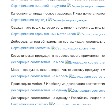
Сертификация пищевой продукции
Качественная пища – основа здоровья. Пища должна полез
Сертификация одежды
Одежда - это вещи, которые регулярно и в течение длитель
Сертификация строительных материалов
Добровольная или обязательная сертификация строительны
Сертификация косметики
Косметическая продукция в процессе своего применения к
Декларация соответствия на мясо
Мясо – продукт питания людей. Как ко всякому продукту, к 
Декларация соответствия на мебель
Производите мебель? Необходима декларация соответствия.
Декларация соответствия на одежду
Декларация соответствия на одежду в Российской Федера
Сертификация упаковки