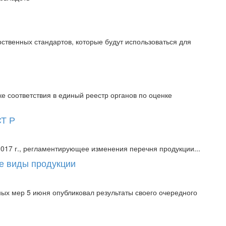
ственных стандартов, которые будут использоваться для
 соответствия в единый реестр органов по оценке
СТ Р
017 г., регламентирующее изменения перечня продукции...
ые виды продукции
ых мер 5 июня опубликовал результаты своего очередного