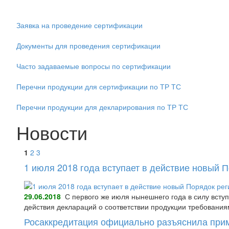
Заявка на проведение сертификации
Документы для проведения сертификации
Часто задаваемые вопросы по сертификации
Перечни продукции для сертификации по ТР ТС
Перечни продукции для декларирования по ТР ТС
Новости
1
2
3
1 июля 2018 года вступает в действие новый 
29.06.2018
С первого же июля нынешнего года в силу всту
действия деклараций о соответствии продукции требования
Росаккредитация официально разъяснила при