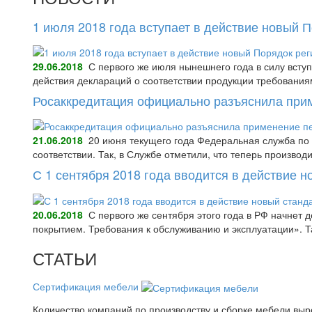
1 июля 2018 года вступает в действие новый 
29.06.2018
С первого же июля нынешнего года в силу всту
действия деклараций о соответствии продукции требования
Росаккредитация официально разъяснила при
21.06.2018
20 июня текущего года Федеральная служба по 
соответствии. Так, в Службе отметили, что теперь произво
С 1 сентября 2018 года вводится в действие 
20.06.2018
С первого же сентября этого года в РФ начнет
покрытием. Требования к обслуживанию и эксплуатации».
СТАТЬИ
Сертификация мебели
Количество компаний по производству и сборке мебели выро