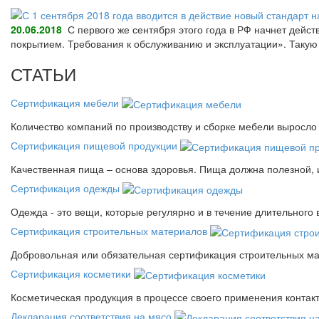
20.06.2018
С первого же сентября этого года в РФ начнет дейс
покрытием. Требования к обслуживанию и эксплуатации». Так
СТАТЬИ
Сертификация мебели
Количество компаний по производству и сборке мебели выросло 
Сертификация пищевой продукции
Качественная пища – основа здоровья. Пища должна полезной, 
Сертификация одежды
Одежда - это вещи, которые регулярно и в течение длительного
Сертификация строительных материалов
Добровольная или обязательная сертификация строительных ма
Сертификация косметики
Косметическая продукция в процессе своего применения контак
Декларация соответствия на мясо