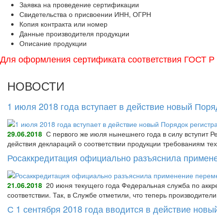
Заявка на проведение сертификации
Свидетельства о присвоении ИНН, ОГРН
Копия контракта или номер
Данные производителя продукции
Описание продукции
Для оформления сертификата соответствия ГОСТ Р п
НОВОСТИ
1 июля 2018 года вступает в действие новый Пор
29.06.2018
С первого же июля нынешнего года в силу вступит Р
действия деклараций о соответствии продукции требованиям тех
Росаккредитация официально разъяснила примене
21.06.2018
20 июня текущего года Федеральная служба по аккре
соответствии. Так, в Службе отметили, что теперь производител
С 1 сентября 2018 года вводится в действие нов