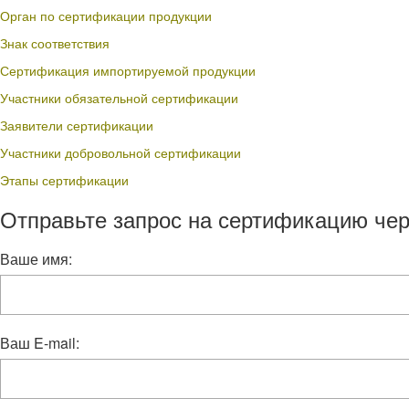
Орган по сертификации продукции
Знак соответствия
Сертификация импортируемой продукции
Участники обязательной сертификации
Заявители сертификации
Участники добровольной сертификации
Этапы сертификации
Отправьте запрос на сертификацию чер
Ваше имя:
Ваш E-mail: