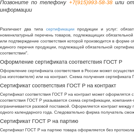
Позвоните по телефону
+7(915)993-58-38
или от
информации
Различают два типа
сертификации
продукции и услуг: обязат
номенклатурный перечень товаров, подлежащищих обязательной 
или подтверждение соответствия которой производится в форме о
единого перечня продукции, подлежащей обязательной сертифика
соответствии".
Оформление сертификата соответствия ГОСТ Р
Оформление сертификата соответствия в России может осуществл
(на изготовителя) или на контракт. Схема получения сертификата
Сертификат соответствия ГОСТ Р на контракт
Сертификат соответствия ГОСТ Р на контракт может оформлятся 
соответствия ГОСТ Р указывается схема сертификации, компания-п
ограничивается разовой поставкой. Оформляется контракт между 
одного календарного года. Следовательно фирма получатель сможе
Сертификат ГОСТ Р на партию
Сертификат ГОСТ Р на партию товара оформляется без протокола 