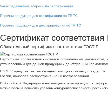
Часто задаваемые вопросы по сертификации
Перечни продукции для сертификации по ТР ТС
Перечни продукции для декларирования по ТР ТС
Сертификат соответствия
Обязательный сертификат соответствия ГОСТ Р
Сертификат соответствия считается официальным документом, 
установленным для данной продукции и действующим нормативам
ГОСТ Р представляет на сегодняшний день систему стандартов,
России, наиболее распространённой и востребованной.
В Российской Федерации в настоящее время проводится реформа 
можно больше повысить уровень конкурентоспособности российски