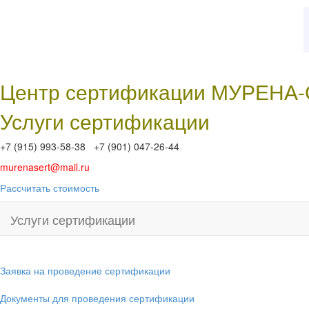
Центр сертификации МУРЕНА
Услуги сертификации
+7 (915) 993-58-38 +7 (901) 047-26-44
murenasert@mail.ru
Рассчитать стоимость
Услуги сертификации
Заявка на проведение сертификации
Документы для проведения сертификации