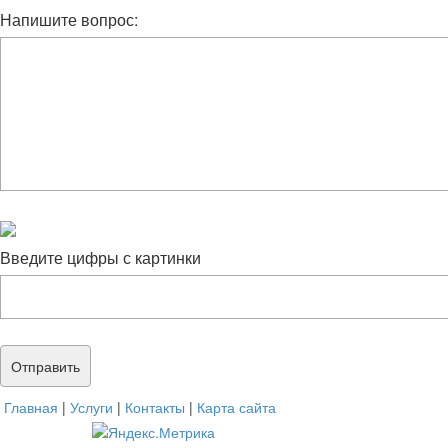
Напишите вопрос:
Введите цифры с картинки
Главная
|
Услуги
|
Контакты
|
Карта сайта