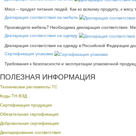
Мясо – продукт питания людей. Как ко всякому продукту, к мясу
Декларация соответствия на мебель
Производите мебель? Необходима декларация соответствия. Меб
Декларация соответствия на одежду
Декларация соответствия на одежду в Российской Федерации д
Сертификация упаковки
Требования к безопасности и эксплуатации упаковочной продук
ПОЛЕЗНАЯ ИНФОРМАЦИЯ
Технические регламенты ТС
Коды ТН ВЭД
Сертификация продукции
Обязательная сертификация
Добровольная сертификация
Декларирование соответствия