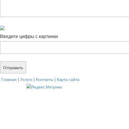
Введите цифры с картинки
Главная
|
Услуги
|
Контакты
|
Карта сайта