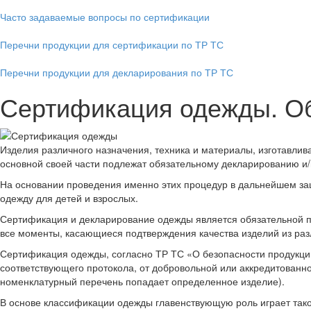
Часто задаваемые вопросы по сертификации
Перечни продукции для сертификации по ТР ТС
Перечни продукции для декларирования по ТР ТС
Сертификация одежды. Об
Изделия различного назначения, техника и материалы, изготавли
основной своей части подлежат обязательному декларированию и/
На основании проведения именно этих процедур в дальнейшем защ
одежду для детей и взрослых.
Сертификация и декларирование одежды является обязательной пр
все моменты, касающиеся подтверждения качества изделий из разл
Сертификация одежды, согласно ТР ТС «О безопасности продукци
соответствующего протокола, от добровольной или аккредитованно
номенклатурный перечень попадает определенное изделие).
В основе классификации одежды главенствующую роль играет такой