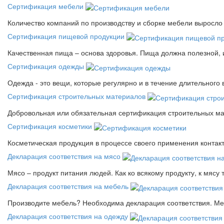
Сертификация мебели
Количество компаний по производству и сборке мебели выросло 
Сертификация пищевой продукции
Качественная пища – основа здоровья. Пища должна полезной, 
Сертификация одежды
Одежда - это вещи, которые регулярно и в течение длительного
Сертификация строительных материалов
Добровольная или обязательная сертификация строительных ма
Сертификация косметики
Косметическая продукция в процессе своего применения контак
Декларация соответствия на мясо
Мясо – продукт питания людей. Как ко всякому продукту, к мясу
Декларация соответствия на мебель
Производите мебель? Необходима декларация соответствия. Меб
Декларация соответствия на одежду