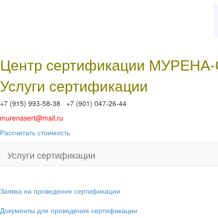
Центр сертификации МУРЕНА
Услуги сертификации
+7 (915) 993-58-38 +7 (901) 047-26-44
murenasert@mail.ru
Рассчитать стоимость
Услуги сертификации
Заявка на проведение сертификации
Документы для проведения сертификации