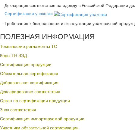
Декларация соответствия на одежду в Российской Федерации д
Сертификация упаковки
Требования к безопасности и эксплуатации упаковочной продук
ПОЛЕЗНАЯ ИНФОРМАЦИЯ
Технические регламенты ТС
Коды ТН ВЭД
Сертификация продукции
Обязательная сертификация
Добровольная сертификация
Декларирование соответствия
Орган по сертификации продукции
Знак соответствия
Сертификация импортируемой продукции
Участники обязательной сертификации