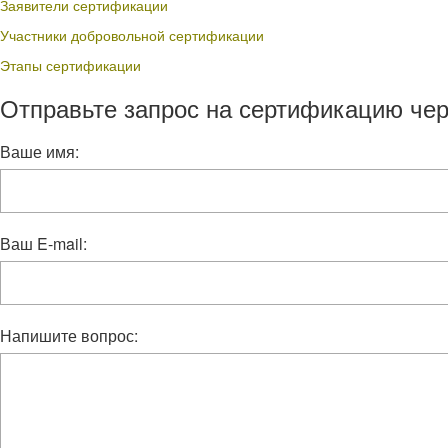
Заявители сертификации
Участники добровольной сертификации
Этапы сертификации
Отправьте запрос на сертификацию чер
Ваше имя:
Ваш E-mail:
Напишите вопрос: