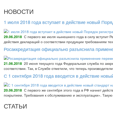
НОВОСТИ
1 июля 2018 года вступает в действие новый Пор
29.06.2018
С первого же июля нынешнего года в силу вступит Р
действия деклараций о соответствии продукции требованиям тех
Росаккредитация официально разъяснила примене
21.06.2018
20 июня текущего года Федеральная служба по аккре
соответствии. Так, в Службе отметили, что теперь производител
С 1 сентября 2018 года вводится в действие нов
20.06.2018
С первого же сентября этого года в РФ начнет дейс
покрытием. Требования к обслуживанию и эксплуатации». Так
СТАТЬИ