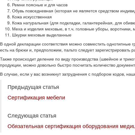
Ремни поясные и для часов
Обувь повседневная (которая не является средством индив
Кожа искусственная
Кожа натуральная (для подкладки, галантерейная, для обивк
Меха и изделия меховые, в т.ч. головные уборы, воротники,
Шкурки меховые выделанные
В одной декларации соответствия можно совместить однотипные г
есть на брюки и, предположим, пальто следует зарегистрировать 
Также происходит деление по виду производства (швейное и трико
продукции, можно довольно быстро посчитать количество документ
В случае, если у вас возникнут затруднения с подбором кодов, на
Предыдущая статья
Сертификация мебели
Следующая статья
Обязательная сертификация оборудования медиц