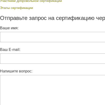
Участники добровольной сертификации
Этапы сертификации
Отправьте запрос на сертификацию чер
Ваше имя:
Ваш E-mail:
Напишите вопрос: