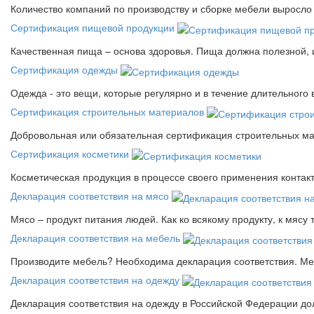
Количество компаний по производству и сборке мебели выросло 
Сертификация пищевой продукции
Качественная пища – основа здоровья. Пища должна полезной, 
Сертификация одежды
Одежда - это вещи, которые регулярно и в течение длительного
Сертификация строительных материалов
Добровольная или обязательная сертификация строительных ма
Сертификация косметики
Косметическая продукция в процессе своего применения контак
Декларация соответствия на мясо
Мясо – продукт питания людей. Как ко всякому продукту, к мясу
Декларация соответствия на мебель
Производите мебель? Необходима декларация соответствия. Меб
Декларация соответствия на одежду
Декларация соответствия на одежду в Российской Федерации д