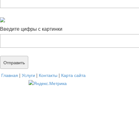
Введите цифры с картинки
Главная
|
Услуги
|
Контакты
|
Карта сайта