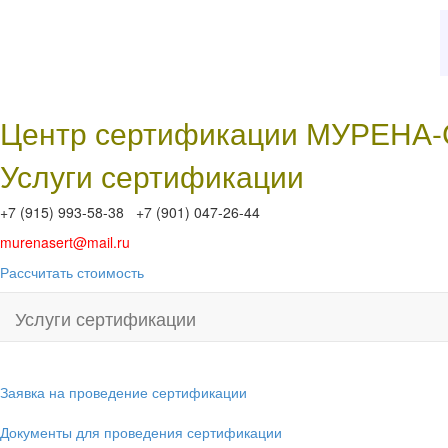
Центр сертификации МУРЕНА
Услуги сертификации
+7 (915) 993-58-38 +7 (901) 047-26-44
murenasert@mail.ru
Рассчитать стоимость
Услуги сертификации
Заявка на проведение сертификации
Документы для проведения сертификации