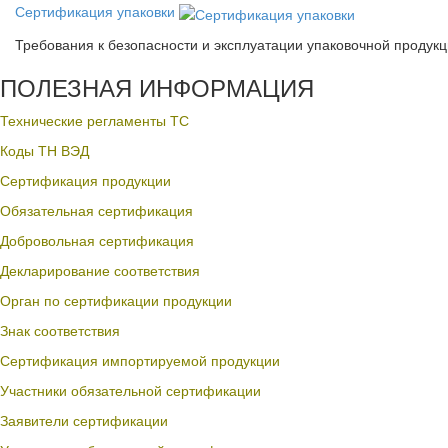
Сертификация упаковки
Требования к безопасности и эксплуатации упаковочной продук
ПОЛЕЗНАЯ ИНФОРМАЦИЯ
Технические регламенты ТС
Коды ТН ВЭД
Сертификация продукции
Обязательная сертификация
Добровольная сертификация
Декларирование соответствия
Орган по сертификации продукции
Знак соответствия
Сертификация импортируемой продукции
Участники обязательной сертификации
Заявители сертификации