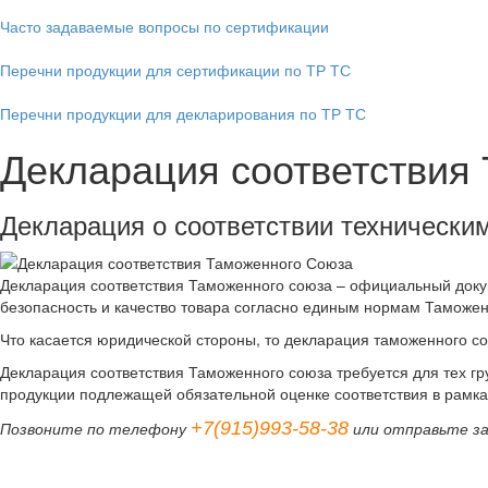
Часто задаваемые вопросы по сертификации
Перечни продукции для сертификации по ТР ТС
Перечни продукции для декларирования по ТР ТС
Декларация соответствия
Декларация о соответствии техническ
Декларация соответствия Таможенного союза – официальный докум
безопасность и качество товара согласно единым нормам Таможе
Что касается юридической стороны, то декларация таможенного с
Декларация соответствия Таможенного союза требуется для тех гр
продукции подлежащей обязательной оценке соответствия в рамка
+7(915)993-58-38
Позвоните по телефону
или отправьте з