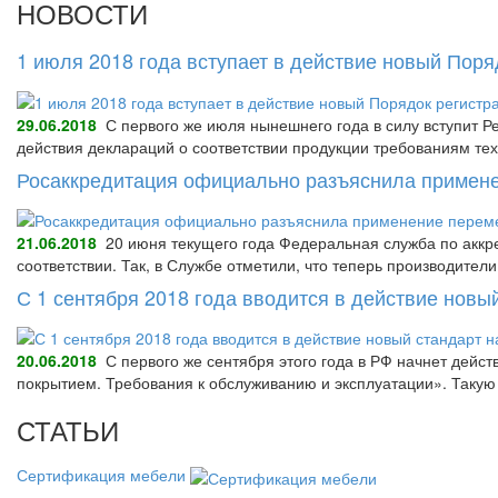
НОВОСТИ
1 июля 2018 года вступает в действие новый Пор
29.06.2018
С первого же июля нынешнего года в силу вступит Р
действия деклараций о соответствии продукции требованиям тех
Росаккредитация официально разъяснила примене
21.06.2018
20 июня текущего года Федеральная служба по аккре
соответствии. Так, в Службе отметили, что теперь производител
С 1 сентября 2018 года вводится в действие нов
20.06.2018
С первого же сентября этого года в РФ начнет дейс
покрытием. Требования к обслуживанию и эксплуатации». Так
СТАТЬИ
Сертификация мебели