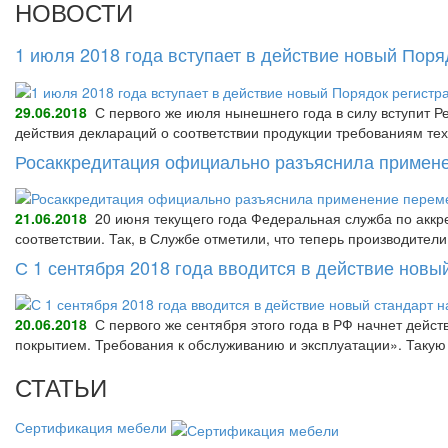
НОВОСТИ
1 июля 2018 года вступает в действие новый Пор
29.06.2018
С первого же июля нынешнего года в силу вступит Р
действия деклараций о соответствии продукции требованиям тех
Росаккредитация официально разъяснила примене
21.06.2018
20 июня текущего года Федеральная служба по аккре
соответствии. Так, в Службе отметили, что теперь производител
С 1 сентября 2018 года вводится в действие нов
20.06.2018
С первого же сентября этого года в РФ начнет дейс
покрытием. Требования к обслуживанию и эксплуатации». Так
СТАТЬИ
Сертификация мебели