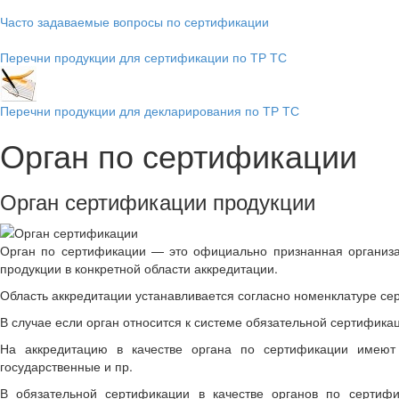
Часто задаваемые вопросы по сертификации
Перечни продукции для сертификации по ТР ТС
Перечни продукции для декларирования по ТР ТС
Орган по сертификации
Орган сертификации продукции
Орган по сертификации — это официально признанная организа
продукции в конкретной области аккредитации.
Область аккредитации устанавливается согласно номенклатуре 
В случае если орган относится к системе обязательной сертифика
На аккредитацию в качестве органа по сертификации имеют 
государственные и пр.
В обязательной сертификации в качестве органов по сертифи