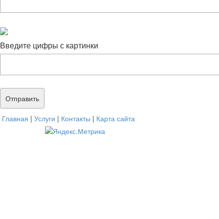
Введите цифры с картинки
Главная
|
Услуги
|
Контакты
|
Карта сайта