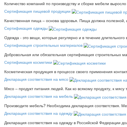
Количество компаний по производству и сборке мебели выросло 
Сертификация пищевой продукции
Качественная пища – основа здоровья. Пища должна полезной, 
Сертификация одежды
Одежда - это вещи, которые регулярно и в течение длительного
Сертификация строительных материалов
Добровольная или обязательная сертификация строительных ма
Сертификация косметики
Косметическая продукция в процессе своего применения контак
Декларация соответствия на мясо
Мясо – продукт питания людей. Как ко всякому продукту, к мясу
Декларация соответствия на мебель
Производите мебель? Необходима декларация соответствия. Меб
Декларация соответствия на одежду
Декларация соответствия на одежду в Российской Федерации д