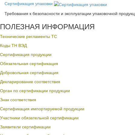
Сертификация упаковки
Требования к безопасности и эксплуатации упаковочной продук
ПОЛЕЗНАЯ ИНФОРМАЦИЯ
Технические регламенты ТС
Коды ТН ВЭД
Сертификация продукции
Обязательная сертификация
Добровольная сертификация
Декларирование соответствия
Орган по сертификации продукции
Знак соответствия
Сертификация импортируемой продукции
Участники обязательной сертификации
Заявители сертификации