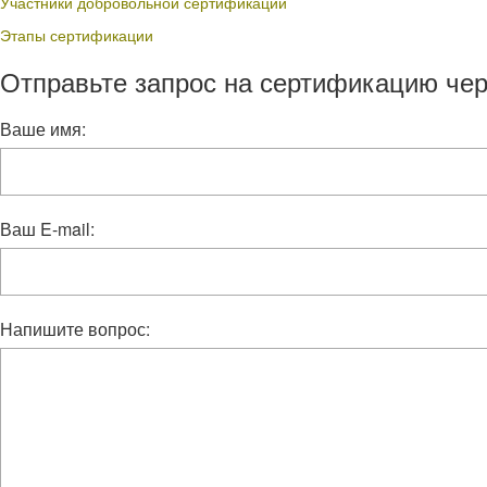
Участники добровольной сертификации
Этапы сертификации
Отправьте запрос на сертификацию чер
Ваше имя:
Ваш E-mail:
Напишите вопрос: