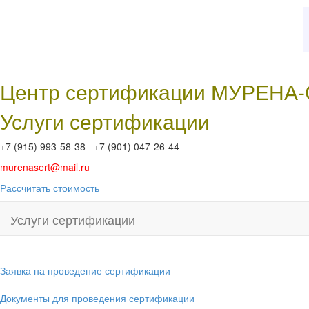
Центр сертификации МУРЕНА
Услуги сертификации
+7 (915) 993-58-38 +7 (901) 047-26-44
murenasert@mail.ru
Рассчитать стоимость
Услуги сертификации
Заявка на проведение сертификации
Документы для проведения сертификации