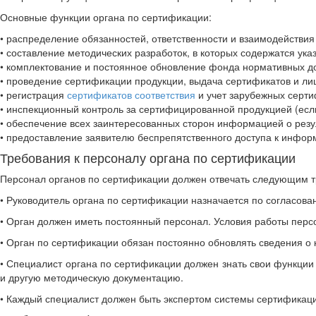
Основные функции органа по сертификации:
• распределение обязанностей, ответственности и взаимодействия
• составление методических разработок, в которых содержатся у
• комплектование и постоянное обновление фонда нормативных до
• проведение сертификации продукции, выдача сертификатов и лиц
• регистрация
сертификатов соответствия
и учет зарубежных серти
• инспекционный контроль за сертифицированной продукцией (если
• обеспечение всех заинтересованных сторон информацией о резу
• предоставление заявителю беспрепятственного доступа к информ
Требования к персоналу органа по сертификации
Персонал органов по сертификации должен отвечать следующим 
• Руководитель органа по сертификации назначается по согласов
• Орган должен иметь постоянный персонал. Условия работы персо
• Орган по сертификации обязан постоянно обновлять сведения о
• Специалист органа по сертификации должен знать свои функции 
и другую методическую документацию.
• Каждый специалист должен быть экспертом системы сертификаци