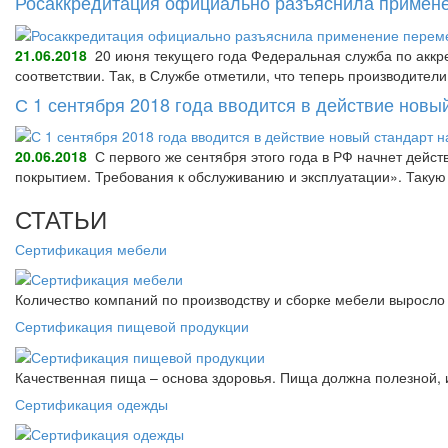
Росаккредитация официально разъяснила примене
21.06.2018
20 июня текущего года Федеральная служба по аккре
соответствии. Так, в Службе отметили, что теперь производител
С 1 сентября 2018 года вводится в действие нов
20.06.2018
С первого же сентября этого года в РФ начнет дейс
покрытием. Требования к обслуживанию и эксплуатации». Так
СТАТЬИ
Сертификация мебели
Количество компаний по производству и сборке мебели выросло 
Сертификация пищевой продукции
Качественная пища – основа здоровья. Пища должна полезной, 
Сертификация одежды