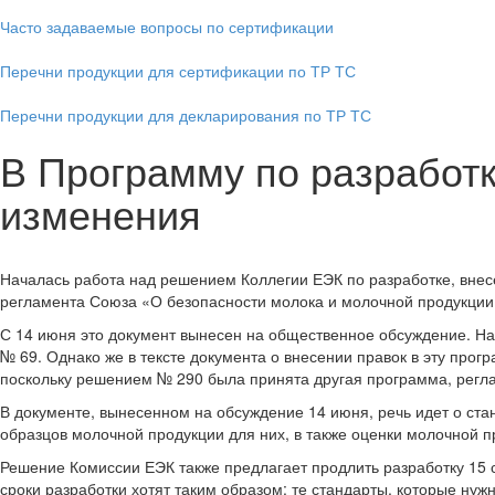
Часто задаваемые вопросы по сертификации
Перечни продукции для сертификации по ТР ТС
Перечни продукции для декларирования по ТР ТС
В Программу по разработк
изменения
Началась работа над решением Коллегии ЕЭК по разработке, внес
регламента Союза «О безопасности молока и молочной продукции»
С 14 июня это документ вынесен на общественное обсуждение. Н
№ 69. Однако же в тексте документа о внесении правок в эту прог
поскольку решением № 290 была принята другая программа, рег
В документе, вынесенном на обсуждение 14 июня, речь идет о ст
образцов молочной продукции для них, в также оценки молочной п
Решение Комиссии ЕЭК также предлагает продлить разработку 15 с
сроки разработки хотят таким образом: те стандарты, которые нуж