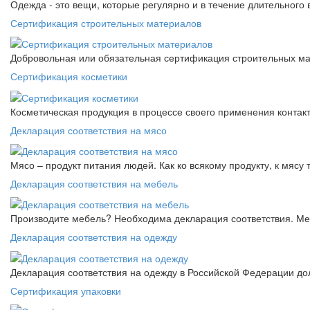
Одежда - это вещи, которые регулярно и в течение длительного
Сертификация строительных материалов
Добровольная или обязательная сертификация строительных ма
Сертификация косметики
Косметическая продукция в процессе своего применения контак
Декларация соответствия на мясо
Мясо – продукт питания людей. Как ко всякому продукту, к мясу
Декларация соответствия на мебель
Производите мебель? Необходима декларация соответствия. Меб
Декларация соответствия на одежду
Декларация соответствия на одежду в Российской Федерации д
Сертификация упаковки