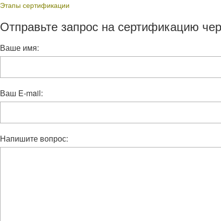
Этапы сертификации
Отправьте запрос на сертификацию чер
Ваше имя:
Ваш E-mail:
Напишите вопрос: