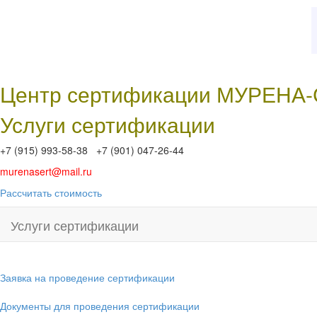
Центр сертификации МУРЕНА
Услуги сертификации
+7 (915) 993-58-38 +7 (901) 047-26-44
murenasert@mail.ru
Рассчитать стоимость
Услуги сертификации
Заявка на проведение сертификации
Документы для проведения сертификации