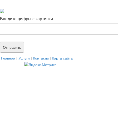
Введите цифры с картинки
Главная
|
Услуги
|
Контакты
|
Карта сайта