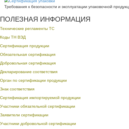
Требования к безопасности и эксплуатации упаковочной продук
ПОЛЕЗНАЯ ИНФОРМАЦИЯ
Технические регламенты ТС
Коды ТН ВЭД
Сертификация продукции
Обязательная сертификация
Добровольная сертификация
Декларирование соответствия
Орган по сертификации продукции
Знак соответствия
Сертификация импортируемой продукции
Участники обязательной сертификации
Заявители сертификации
Участники добровольной сертификации