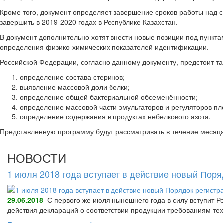
Кроме того, документ определяет завершение сроков работы над 
завершить в 2019-2020 годах в Республике Казахстан.
В документ дополнительно хотят внести новые позиции под пункта
определения физико-химических показателей идентификации.
Российской Федерации, согласно данному документу, предстоит т
определение состава стеринов;
выявление массовой доли белки;
определение общей бактериальной обсеменённости;
определение массовой части эмульгаторов и регуляторов пл
определение содержания в продуктах небелкового азота.
Представленную программу будут рассматривать в течение месяца
НОВОСТИ
1 июля 2018 года вступает в действие новый Пор
29.06.2018
С первого же июля нынешнего года в силу вступит Р
действия деклараций о соответствии продукции требованиям тех