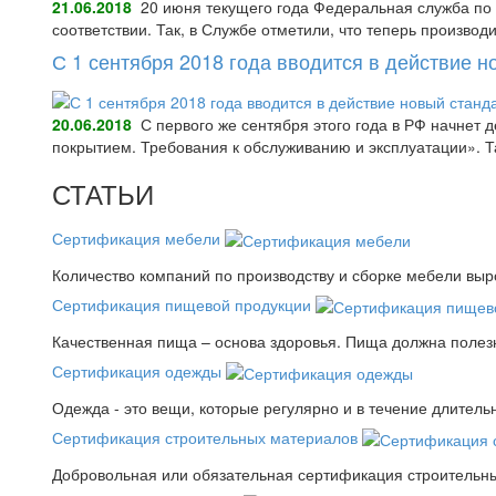
21.06.2018
20 июня текущего года Федеральная служба по 
соответствии. Так, в Службе отметили, что теперь произво
С 1 сентября 2018 года вводится в действие 
20.06.2018
С первого же сентября этого года в РФ начнет
покрытием. Требования к обслуживанию и эксплуатации».
СТАТЬИ
Сертификация мебели
Количество компаний по производству и сборке мебели выро
Сертификация пищевой продукции
Качественная пища – основа здоровья. Пища должна полез
Сертификация одежды
Одежда - это вещи, которые регулярно и в течение длитель
Сертификация строительных материалов
Добровольная или обязательная сертификация строительны