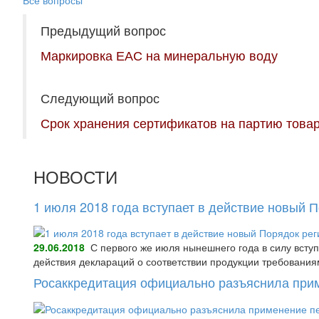
Все вопросы
Предыдущий вопрос
Маркировка ЕАС на минеральную воду
Следующий вопрос
Срок хранения сертификатов на партию това
НОВОСТИ
1 июля 2018 года вступает в действие новый 
29.06.2018
С первого же июля нынешнего года в силу всту
действия деклараций о соответствии продукции требования
Росаккредитация официально разъяснила при