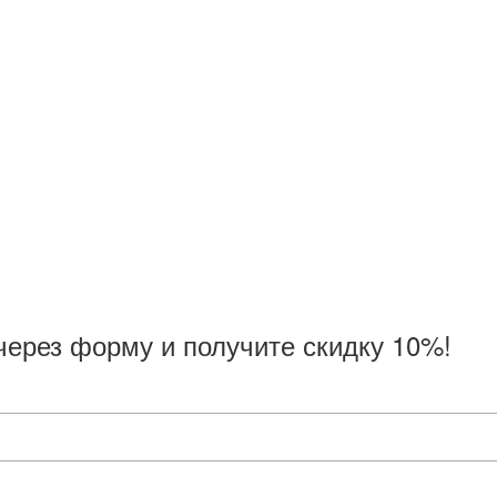
через форму и получите скидку 10%!