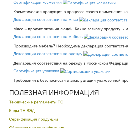
Сертификация косметики
Косметическая продукция в процессе своего применения к
Декларация соответствия на мясо
Мясо – продукт питания людей. Как ко всякому продукту, к 
Декларация соответствия на мебель
Производите мебель? Необходима декларация соответствия.
Декларация соответствия на одежду
Декларация соответствия на одежду в Российской Федера
Сертификация упаковки
Требования к безопасности и эксплуатации упаковочной пр
ПОЛЕЗНАЯ ИНФОРМАЦИЯ
Технические регламенты ТС
Коды ТН ВЭД
Сертификация продукции
Обязательная сертификация