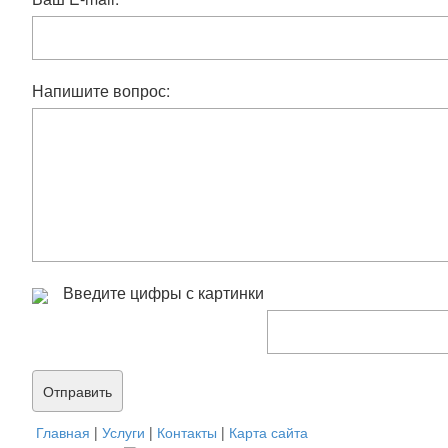
Напишите вопрос:
Введите цифры с картинки
Главная
|
Услуги
|
Контакты
|
Карта сайта