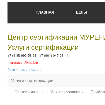
ГЛАВНАЯ
ЦЕНЫ
Центр сертификации МУРЕ
Услуги сертификации
+7 (915) 993-58-38 +7 (901) 047-26-44
murenasert@mail.ru
Рассчитать стоимость
Услуги сертификации
Сертификация
Декларирование
Пожбез