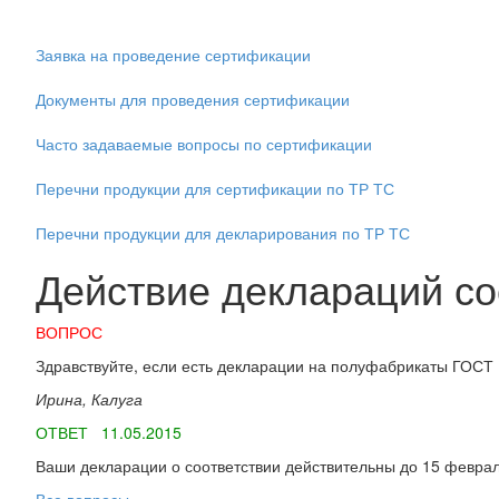
Заявка на проведение сертификации
Документы для проведения сертификации
Часто задаваемые вопросы по сертификации
Перечни продукции для сертификации по ТР ТС
Перечни продукции для декларирования по ТР ТС
Действие деклараций с
ВОПРОС
Здравствуйте, если есть декларации на полуфабрикаты ГОСТ 
Ирина, Калуга
ОТВЕТ 11.05.2015
Ваши декларации о соответствии действительны до 15 февра