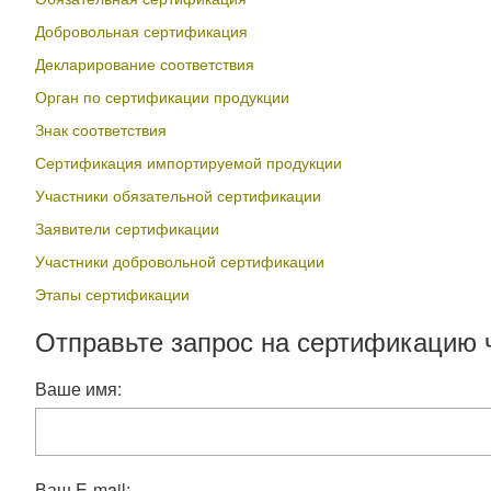
Добровольная сертификация
Декларирование соответствия
Орган по сертификации продукции
Знак соответствия
Сертификация импортируемой продукции
Участники обязательной сертификации
Заявители сертификации
Участники добровольной сертификации
Этапы сертификации
Отправьте запрос на сертификацию 
Ваше имя:
Ваш E-mail: