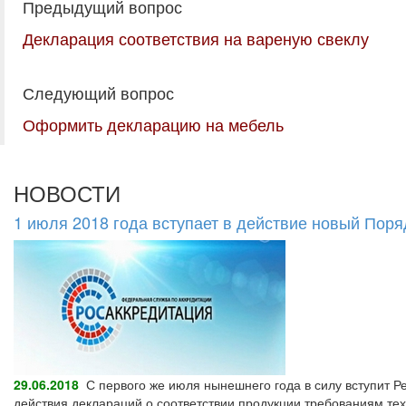
Предыдущий вопрос
Декларация соответствия на вареную свеклу
Следующий вопрос
Оформить декларацию на мебель
НОВОСТИ
1 июля 2018 года вступает в действие новый Пор
29.06.2018
С первого же июля нынешнего года в силу вступит Р
действия деклараций о соответствии продукции требованиям тех