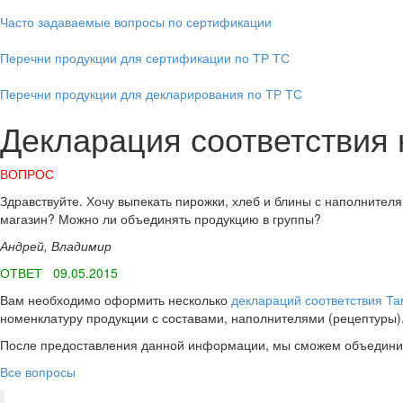
Часто задаваемые вопросы по сертификации
Перечни продукции для сертификации по ТР ТС
Перечни продукции для декларирования по ТР ТС
Декларация соответствия 
ВОПРОС
Здравствуйте. Хочу выпекать пирожки, хлеб и блины с наполните
магазин? Можно ли объединять продукцию в группы?
Андрей, Владимир
ОТВЕТ 09.05.2015
Вам необходимо оформить несколько
деклараций соответствия Т
номенклатуру продукции с составами, наполнителями (рецептуры)
После предоставления данной информации, мы сможем объединить 
Все вопросы