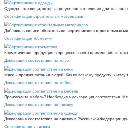
Одежда - это вещи, которые регулярно и в течение длительного
Сертификация строительных материалов
Добровольная или обязательная сертификация строительных ма
Сертификация косметики
Косметическая продукция в процессе своего применения контак
Декларация соответствия на мясо
Мясо – продукт питания людей. Как ко всякому продукту, к мясу
Декларация соответствия на мебель
Производите мебель? Необходима декларация соответствия. Меб
Декларация соответствия на одежду
Декларация соответствия на одежду в Российской Федерации д
Сертификация упаковки