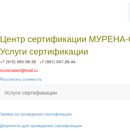
Центр сертификации МУРЕНА
Услуги сертификации
+7 (915) 993-58-38 +7 (901) 047-26-44
murenasert@mail.ru
Рассчитать стоимость
Услуги сертификации
Заявка на проведение сертификации
Документы для проведения сертификации