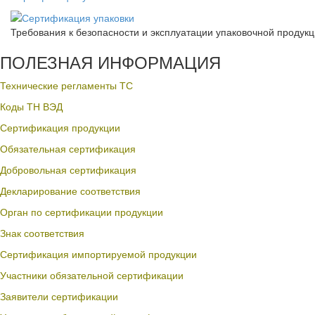
Требования к безопасности и эксплуатации упаковочной продук
ПОЛЕЗНАЯ ИНФОРМАЦИЯ
Технические регламенты ТС
Коды ТН ВЭД
Сертификация продукции
Обязательная сертификация
Добровольная сертификация
Декларирование соответствия
Орган по сертификации продукции
Знак соответствия
Сертификация импортируемой продукции
Участники обязательной сертификации
Заявители сертификации