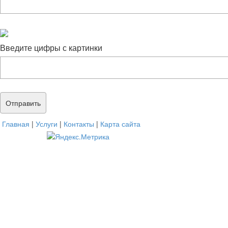
Введите цифры с картинки
Главная
|
Услуги
|
Контакты
|
Карта сайта