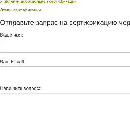
Участники добровольной сертификации
Этапы сертификации
Отправьте запрос на сертификацию чер
Ваше имя:
Ваш E-mail:
Напишите вопрос: