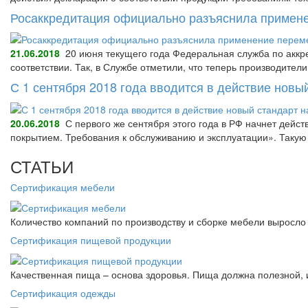
Росаккредитация официально разъяснила примене
21.06.2018
20 июня текущего года Федеральная служба по аккре
соответствии. Так, в Службе отметили, что теперь производител
С 1 сентября 2018 года вводится в действие нов
20.06.2018
С первого же сентября этого года в РФ начнет дейс
покрытием. Требования к обслуживанию и эксплуатации». Так
СТАТЬИ
Сертификация мебели
Количество компаний по производству и сборке мебели выросло 
Сертификация пищевой продукции
Качественная пища – основа здоровья. Пища должна полезной, 
Сертификация одежды