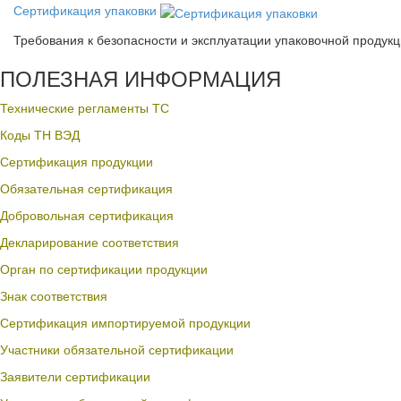
Сертификация упаковки
Требования к безопасности и эксплуатации упаковочной продук
ПОЛЕЗНАЯ ИНФОРМАЦИЯ
Технические регламенты ТС
Коды ТН ВЭД
Сертификация продукции
Обязательная сертификация
Добровольная сертификация
Декларирование соответствия
Орган по сертификации продукции
Знак соответствия
Сертификация импортируемой продукции
Участники обязательной сертификации
Заявители сертификации