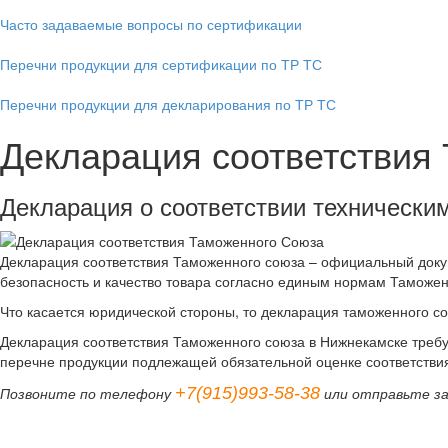
Часто задаваемые вопросы по сертификации
Перечни продукции для сертификации по ТР ТС
Перечни продукции для декларирования по ТР ТС
Декларация соответствия
Декларация о соответствии техническ
Декларация соответствия Таможенного союза – официальный докум
безопасность и качество товара согласно единым нормам Таможе
Что касается юридической стороны, то декларация таможенного с
Декларация соответствия Таможенного союза в Нижнекамске требуе
перечне продукции подлежащей обязательной оценке соответствия
+7(915)993-58-38
Позвоните по телефону
или отправьте з