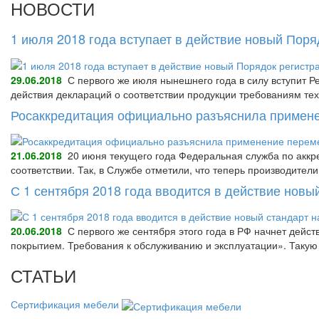
НОВОСТИ
1 июля 2018 года вступает в действие новый Пор
29.06.2018
С первого же июля нынешнего года в силу вступит Р
действия деклараций о соответствии продукции требованиям тех
Росаккредитация официально разъяснила примене
21.06.2018
20 июня текущего года Федеральная служба по аккре
соответствии. Так, в Службе отметили, что теперь производител
С 1 сентября 2018 года вводится в действие нов
20.06.2018
С первого же сентября этого года в РФ начнет дейс
покрытием. Требования к обслуживанию и эксплуатации». Так
СТАТЬИ
Сертификация мебели