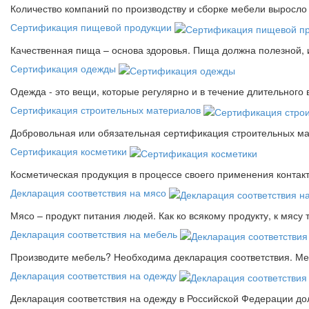
Количество компаний по производству и сборке мебели выросло 
Сертификация пищевой продукции
Качественная пища – основа здоровья. Пища должна полезной, 
Сертификация одежды
Одежда - это вещи, которые регулярно и в течение длительного
Сертификация строительных материалов
Добровольная или обязательная сертификация строительных ма
Сертификация косметики
Косметическая продукция в процессе своего применения контак
Декларация соответствия на мясо
Мясо – продукт питания людей. Как ко всякому продукту, к мясу
Декларация соответствия на мебель
Производите мебель? Необходима декларация соответствия. Меб
Декларация соответствия на одежду
Декларация соответствия на одежду в Российской Федерации д