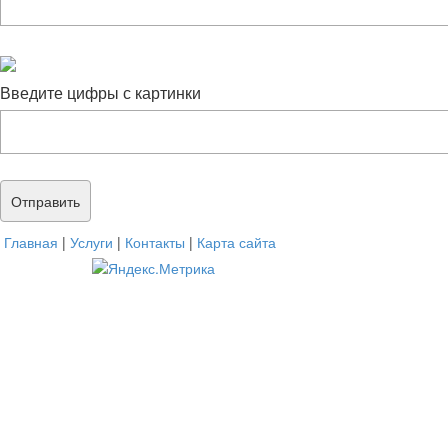
Введите цифры с картинки
Главная
|
Услуги
|
Контакты
|
Карта сайта