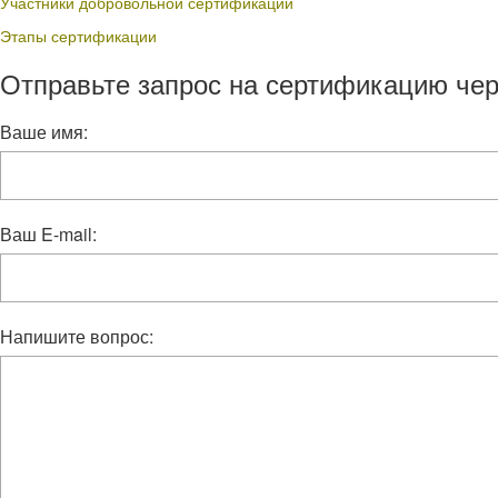
Участники добровольной сертификации
Этапы сертификации
Отправьте запрос на сертификацию чер
Ваше имя:
Ваш E-mail:
Напишите вопрос: