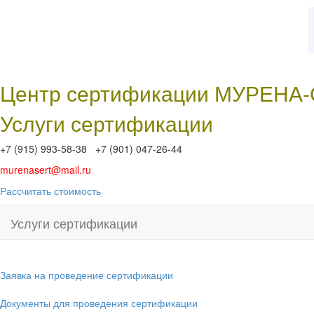
Центр сертификации МУРЕНА
Услуги сертификации
+7 (915) 993-58-38 +7 (901) 047-26-44
murenasert@mail.ru
Рассчитать стоимость
Услуги сертификации
Заявка на проведение сертификации
Документы для проведения сертификации