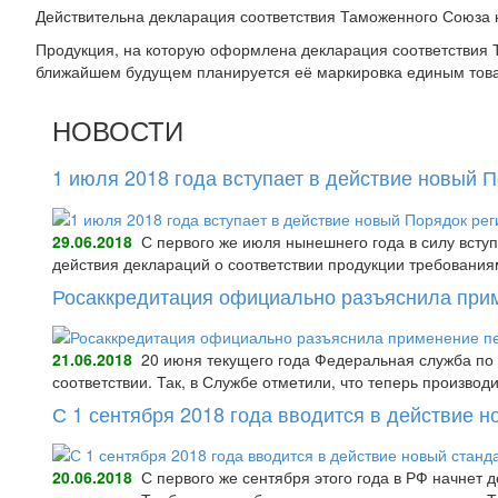
Действительна декларация соответствия Таможенного Союза н
Продукция, на которую оформлена декларация соответствия Т
ближайшем будущем планируется её маркировка единым тов
НОВОСТИ
1 июля 2018 года вступает в действие новый 
29.06.2018
С первого же июля нынешнего года в силу всту
действия деклараций о соответствии продукции требования
Росаккредитация официально разъяснила при
21.06.2018
20 июня текущего года Федеральная служба по 
соответствии. Так, в Службе отметили, что теперь произво
С 1 сентября 2018 года вводится в действие 
20.06.2018
С первого же сентября этого года в РФ начнет