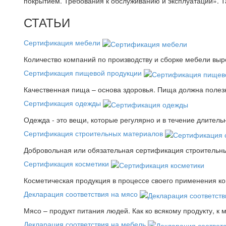
покрытием. Требования к обслуживанию и эксплуатации».
СТАТЬИ
Сертификация мебели
Количество компаний по производству и сборке мебели выро
Сертификация пищевой продукции
Качественная пища – основа здоровья. Пища должна полез
Сертификация одежды
Одежда - это вещи, которые регулярно и в течение длитель
Сертификация строительных материалов
Добровольная или обязательная сертификация строительны
Сертификация косметики
Косметическая продукция в процессе своего применения к
Декларация соответствия на мясо
Мясо – продукт питания людей. Как ко всякому продукту, к 
Декларация соответствия на мебель