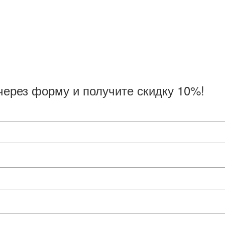
через форму и получите скидку 10%!