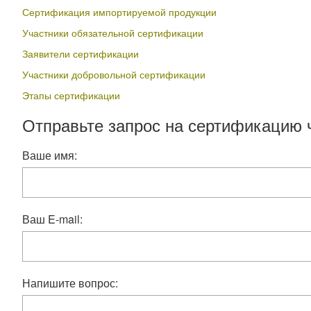
Сертификация импортируемой продукции
Участники обязательной сертификации
Заявители сертификации
Участники добровольной сертификации
Этапы сертификации
Отправьте запрос на сертификацию 
Ваше имя:
Ваш E-mail:
Напишите вопрос: