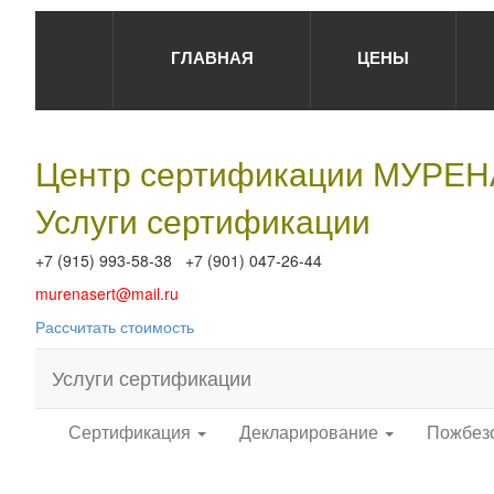
ГЛАВНАЯ
ЦЕНЫ
Центр сертификации МУРЕ
Услуги сертификации
+7 (915) 993-58-38 +7 (901) 047-26-44
murenasert@mail.ru
Рассчитать стоимость
Услуги сертификации
Сертификация
Декларирование
Пожбез