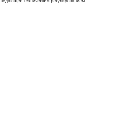
, ведающее техническим регулированием