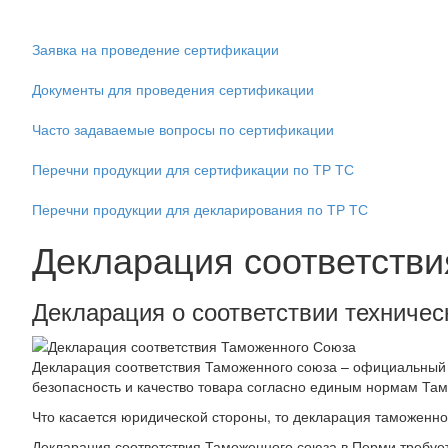
Заявка на проведение сертификации
Документы для проведения сертификации
Часто задаваемые вопросы по сертификации
Перечни продукции для сертификации по ТР ТС
Перечни продукции для декларирования по ТР ТС
Декларация соответств
Декларация о соответствии техниче
Декларация соответствия Таможенного союза – официальный 
безопасность и качество товара согласно единым нормам Та
Что касается юридической стороны, то декларация таможенно
Декларация соответствия Таможенного союза в Перми требует