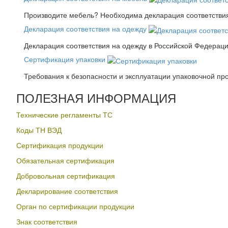
Производите мебель? Необходима декларация соответствия.
Декларация соответствия на одежду
Декларация соответствия на одежду в Российской Федера
Сертификация упаковки
Требования к безопасности и эксплуатации упаковочной пр
ПОЛЕЗНАЯ ИНФОРМАЦИЯ
Технические регламенты ТС
Коды ТН ВЭД
Сертификация продукции
Обязательная сертификация
Добровольная сертификация
Декларирование соответствия
Орган по сертификации продукции
Знак соответствия