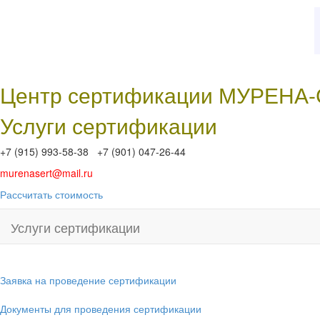
Центр сертификации МУРЕНА
Услуги сертификации
+7 (915) 993-58-38 +7 (901) 047-26-44
murenasert@mail.ru
Рассчитать стоимость
Услуги сертификации
Заявка на проведение сертификации
Документы для проведения сертификации