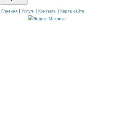
Главная
|
Услуги
|
Контакты
|
Карта сайта