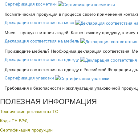
Сертификация косметики
Косметическая продукция в процессе своего применения контак
Декларация соответствия на мясо
Мясо – продукт питания людей. Как ко всякому продукту, к мясу
Декларация соответствия на мебель
Производите мебель? Необходима декларация соответствия. Меб
Декларация соответствия на одежду
Декларация соответствия на одежду в Российской Федерации д
Сертификация упаковки
Требования к безопасности и эксплуатации упаковочной продук
ПОЛЕЗНАЯ ИНФОРМАЦИЯ
Технические регламенты ТС
Коды ТН ВЭД
Сертификация продукции