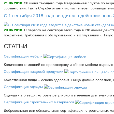
21.06.2018
20 июня текущего года Федеральная служба по аккре
соответствии. Так, в Службе отметили, что теперь производител
С 1 сентября 2018 года вводится в действие нов
20.06.2018
С первого же сентября этого года в РФ начнет дейс
покрытием. Требования к обслуживанию и эксплуатации». Так
СТАТЬИ
Сертификация мебели
Количество компаний по производству и сборке мебели выросло 
Сертификация пищевой продукции
Качественная пища – основа здоровья. Пища должна полезной, 
Сертификация одежды
Одежда - это вещи, которые регулярно и в течение длительного
Сертификация строительных материалов
Добровольная или обязательная сертификация строительных ма