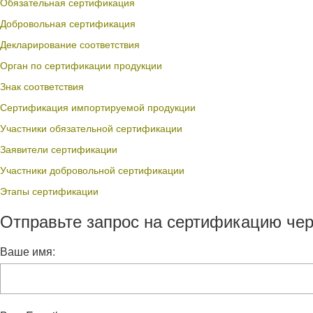
Обязательная сертификация
Добровольная сертификация
Декларирование соответствия
Орган по сертификации продукции
Знак соответствия
Сертификация импортируемой продукции
Участники обязательной сертификации
Заявители сертификации
Участники добровольной сертификации
Этапы сертификации
Отправьте запрос на сертификацию чер
Ваше имя: