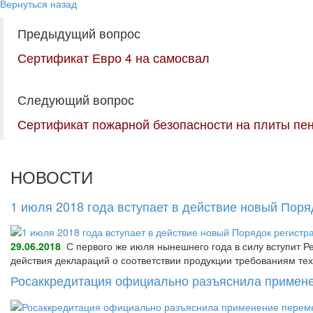
Вернуться назад
Предыдущий вопрос
Сертификат Евро 4 на самосвал
Следующий вопрос
Сертификат пожарной безопасности на плиты пе
НОВОСТИ
1 июля 2018 года вступает в действие новый Пор
29.06.2018
С первого же июля нынешнего года в силу вступит Р
действия деклараций о соответствии продукции требованиям тех
Росаккредитация официально разъяснила примене