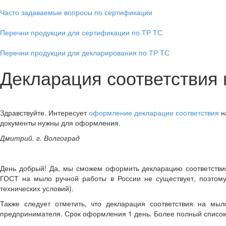
Часто задаваемые вопросы по сертификации
Перечни продукции для сертификации по ТР ТС
Перечни продукции для декларирования по ТР ТС
Декларация соответствия
Здравствуйте. Интересует
оформление декларации соответствия
н
документы нужны для оформления.
Дмитрий. г. Волгоград
День добрый! Да, мы сможем оформить декларацию соответстви
ГОСТ на мыло ручной работы в России не существует, поэтом
технических условий).
Также следует отметить, что декларация соответствия на мы
предпринимателя. Срок оформления 1 день. Более полный список