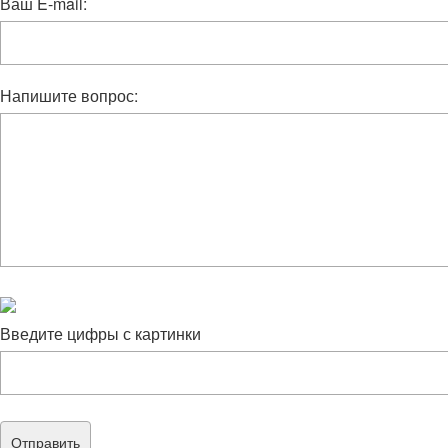
Ваш E-mail:
Напишите вопрос:
Введите цифры с картинки