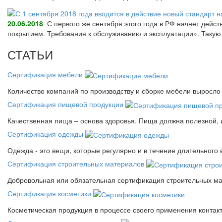
20.06.2018
С первого же сентября этого года в РФ начнет дейс
покрытием. Требования к обслуживанию и эксплуатации». Так
СТАТЬИ
Сертификация мебели
Количество компаний по производству и сборке мебели выросло 
Сертификация пищевой продукции
Качественная пища – основа здоровья. Пища должна полезной, 
Сертификация одежды
Одежда - это вещи, которые регулярно и в течение длительного
Сертификация строительных материалов
Добровольная или обязательная сертификация строительных ма
Сертификация косметики
Косметическая продукция в процессе своего применения контак