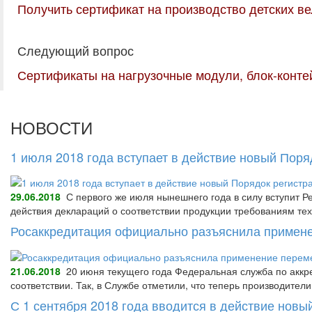
Получить сертификат на производство детских в
Следующий вопрос
Сертификаты на нагрузочные модули, блок-конте
НОВОСТИ
1 июля 2018 года вступает в действие новый Пор
29.06.2018
С первого же июля нынешнего года в силу вступит Р
действия деклараций о соответствии продукции требованиям тех
Росаккредитация официально разъяснила примене
21.06.2018
20 июня текущего года Федеральная служба по аккре
соответствии. Так, в Службе отметили, что теперь производител
С 1 сентября 2018 года вводится в действие нов