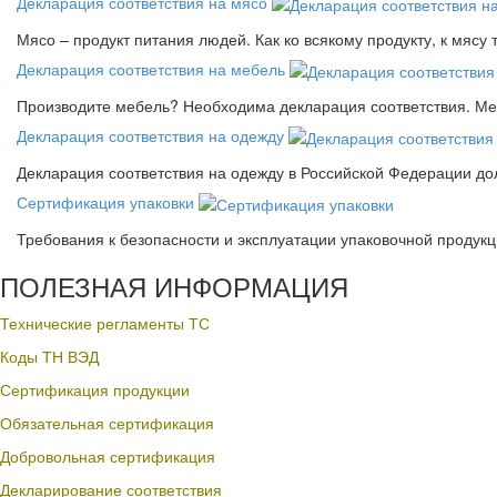
Декларация соответствия на мясо
Мясо – продукт питания людей. Как ко всякому продукту, к мясу
Декларация соответствия на мебель
Производите мебель? Необходима декларация соответствия. Меб
Декларация соответствия на одежду
Декларация соответствия на одежду в Российской Федерации д
Сертификация упаковки
Требования к безопасности и эксплуатации упаковочной продук
ПОЛЕЗНАЯ ИНФОРМАЦИЯ
Технические регламенты ТС
Коды ТН ВЭД
Сертификация продукции
Обязательная сертификация
Добровольная сертификация
Декларирование соответствия