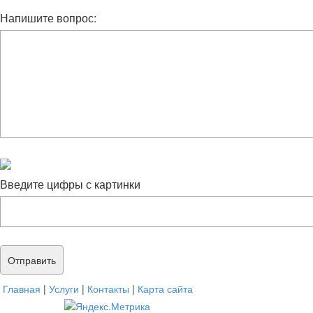
Напишите вопрос:
Введите цифры с картинки
Главная
|
Услуги
|
Контакты
|
Карта сайта