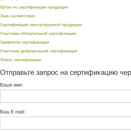
Орган по сертификации продукции
Знак соответствия
Сертификация импортируемой продукции
Участники обязательной сертификации
Заявители сертификации
Участники добровольной сертификации
Этапы сертификации
Отправьте запрос на сертификацию чер
Ваше имя:
Ваш E-mail: