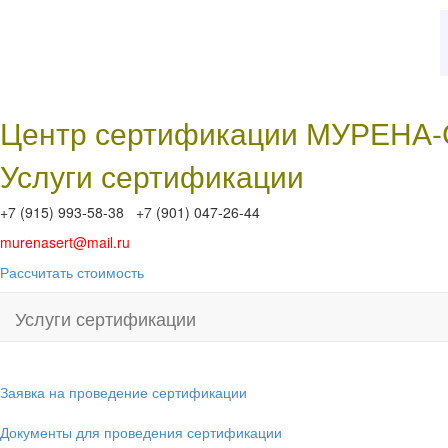
Центр сертификации МУРЕНА
Услуги сертификации
+7 (915) 993-58-38 +7 (901) 047-26-44
murenasert@mail.ru
Рассчитать стоимость
Услуги сертификации
Заявка на проведение сертификации
Документы для проведения сертификации