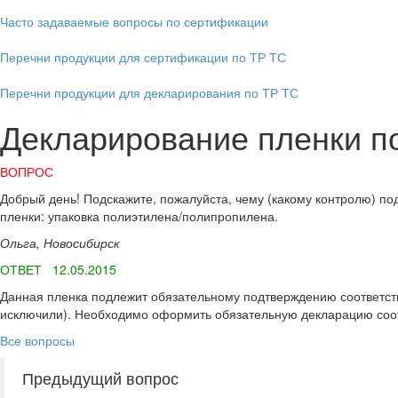
Часто задаваемые вопросы по сертификации
Перечни продукции для сертификации по ТР ТС
Перечни продукции для декларирования по ТР ТС
Декларирование пленки п
ВОПРОС
Добрый день! Подскажите, пожалуйста, чему (какому контролю) по
пленки: упаковка полиэтилена/полипропилена.
Ольга, Новосибирск
ОТВЕТ 12.05.2015
Данная пленка подлежит обязательному подтверждению соответств
исключили). Необходимо оформить обязательную декларацию соотв
Все вопросы
Предыдущий вопрос