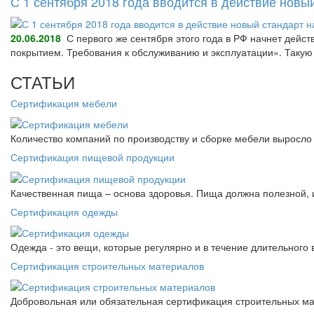
С 1 сентября 2018 года вводится в действие нов
20.06.2018
С первого же сентября этого года в РФ начнет дейс
покрытием. Требования к обслуживанию и эксплуатации». Так
СТАТЬИ
Сертификация мебели
Количество компаний по производству и сборке мебели выросло 
Сертификация пищевой продукции
Качественная пища – основа здоровья. Пища должна полезной, 
Сертификация одежды
Одежда - это вещи, которые регулярно и в течение длительного
Сертификация строительных материалов
Добровольная или обязательная сертификация строительных ма