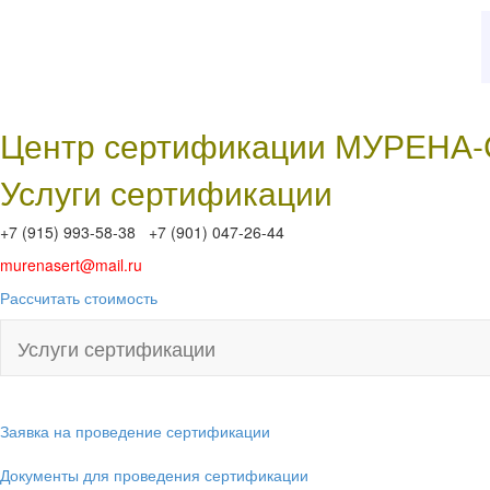
Центр сертификации МУРЕНА
Услуги сертификации
+7 (915) 993-58-38 +7 (901) 047-26-44
murenasert@mail.ru
Рассчитать стоимость
Услуги сертификации
Заявка на проведение сертификации
Документы для проведения сертификации