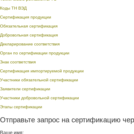
Коды ТН ВЭД
Сертификация продукции
Обязательная сертификация
Добровольная сертификация
Декларирование соответствия
Орган по сертификации продукции
Знак соответствия
Сертификация импортируемой продукции
Участники обязательной сертификации
Заявители сертификации
Участники добровольной сертификации
Этапы сертификации
Отправьте запрос на сертификацию чер
Ваше имя: