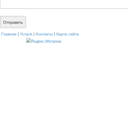
Главная
|
Услуги
|
Контакты
|
Карта сайта