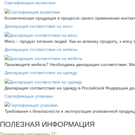
Сертификация косметики
Косметическая продукция в процессе своего применения контак
Декларация соответствия на мясо
Мясо – продукт питания людей. Как ко всякому продукту, к мясу
Декларация соответствия на мебель
Производите мебель? Необходима декларация соответствия. Меб
Декларация соответствия на одежду
Декларация соответствия на одежду в Российской Федерации д
Сертификация упаковки
Требования к безопасности и эксплуатации упаковочной продук
ПОЛЕЗНАЯ ИНФОРМАЦИЯ
Технические регламенты ТС