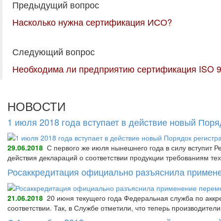
Предыдущий вопрос
Насколько нужна сертификация ИСО?
Следующий вопрос
Необходима ли предприятию сертификация ISO 
НОВОСТИ
1 июля 2018 года вступает в действие новый Пор
29.06.2018
С первого же июля нынешнего года в силу вступит Р
действия деклараций о соответствии продукции требованиям тех
Росаккредитация официально разъяснила примене
21.06.2018
20 июня текущего года Федеральная служба по аккре
соответствии. Так, в Службе отметили, что теперь производител