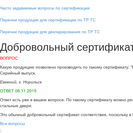
Часто задаваемые вопросы по сертификации
Перечни продукции для сертификации по ТР ТС
Перечни продукции для декларирования по ТР ТС
Добровольный сертификат
ВОПРОС
Какую продукцию позволено производить по такому сертификату: "
Серийный выпуск.
Евгений, г. Норильск
ОТВЕТ 06.11.2015
Ответ есть уже в вашем вопросе. По такому сертификату можно ре
стальные двери.
Это обычный добровольный сертификат соответствия, поскольку в
Все вопросы