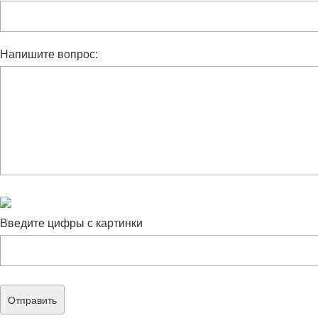
Напишите вопрос:
Введите цифры с картинки