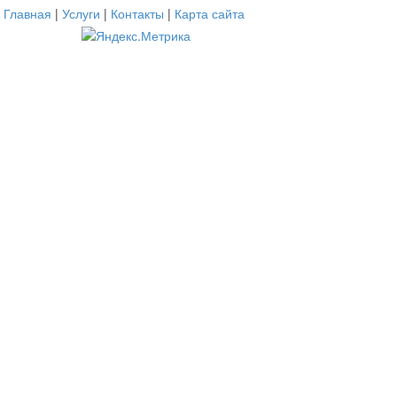
Главная
|
Услуги
|
Контакты
|
Карта сайта