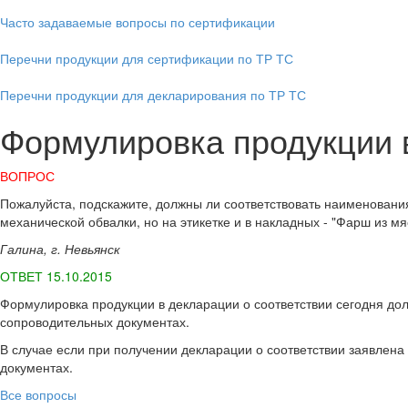
Часто задаваемые вопросы по сертификации
Перечни продукции для сертификации по ТР ТС
Перечни продукции для декларирования по ТР ТС
Формулировка продукции 
ВОПРОС
Пожалуйста, подскажите, должны ли соответствовать наименования
механической обвалки, но на этикетке и в накладных - "Фарш из мя
Галина, г. Невьянск
ОТВЕТ 15.10.2015
Формулировка продукции в декларации о соответствии сегодня до
сопроводительных документах.
В случае если при получении декларации о соответствии заявлен
документах.
Все вопросы