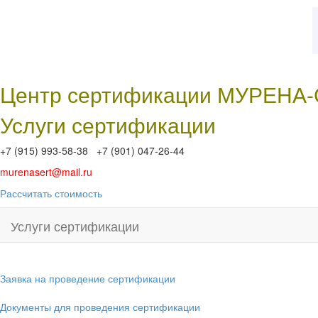
Центр сертификации МУРЕНА
Услуги сертификации
+7 (915) 993-58-38 +7 (901) 047-26-44
murenasert@mail.ru
Рассчитать стоимость
Услуги сертификации
Заявка на проведение сертификации
Документы для проведения сертификации