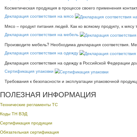
Косметическая продукция в процессе своего применения контак
Декларация соответствия на мясо
Мясо – продукт питания людей. Как ко всякому продукту, к мясу
Декларация соответствия на мебель
Производите мебель? Необходима декларация соответствия. Меб
Декларация соответствия на одежду
Декларация соответствия на одежду в Российской Федерации д
Сертификация упаковки
Требования к безопасности и эксплуатации упаковочной продук
ПОЛЕЗНАЯ ИНФОРМАЦИЯ
Технические регламенты ТС
Коды ТН ВЭД
Сертификация продукции
Обязательная сертификация