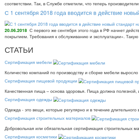
соответствии. Так, в Службе отметили, что теперь производител
С 1 сентября 2018 года вводится в действие нов
20.06.2018
С первого же сентября этого года в РФ начнет дейс
покрытием. Требования к обслуживанию и эксплуатации». Так
СТАТЬИ
Сертификация мебели
Количество компаний по производству и сборке мебели выросло 
Сертификация пищевой продукции
Качественная пища – основа здоровья. Пища должна полезной, 
Сертификация одежды
Одежда - это вещи, которые регулярно и в течение длительного
Сертификация строительных материалов
Добровольная или обязательная сертификация строительных ма
Сертификация косметики