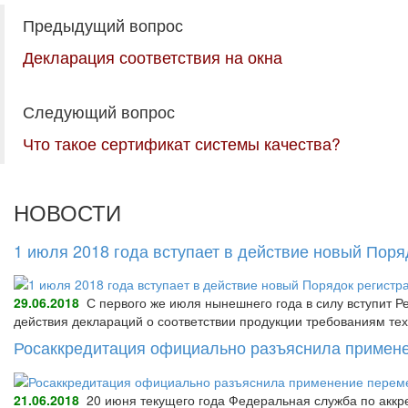
Предыдущий вопрос
Декларация соответствия на окна
Следующий вопрос
Что такое сертификат системы качества?
НОВОСТИ
1 июля 2018 года вступает в действие новый Пор
29.06.2018
С первого же июля нынешнего года в силу вступит Р
действия деклараций о соответствии продукции требованиям тех
Росаккредитация официально разъяснила примене
21.06.2018
20 июня текущего года Федеральная служба по аккре