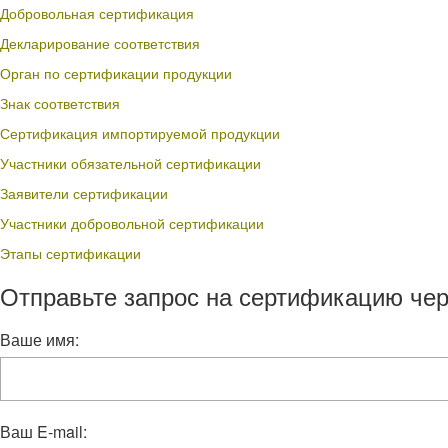
Добровольная сертификация
Декларирование соответствия
Орган по сертификации продукции
Знак соответствия
Сертификация импортируемой продукции
Участники обязательной сертификации
Заявители сертификации
Участники добровольной сертификации
Этапы сертификации
Отправьте запрос на сертификацию чер
Ваше имя:
Ваш E-mail: