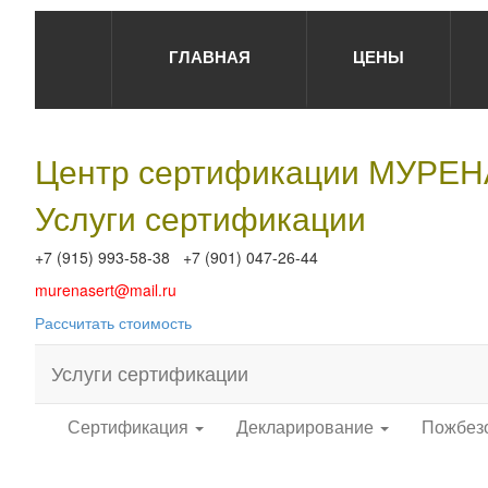
ГЛАВНАЯ
ЦЕНЫ
Центр сертификации МУРЕ
Услуги сертификации
+7 (915) 993-58-38 +7 (901) 047-26-44
murenasert@mail.ru
Рассчитать стоимость
Услуги сертификации
Сертификация
Декларирование
Пожбез