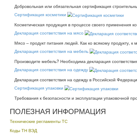
Добровольная или обязательная сертификация строительны
Сертификация косметики
Косметическая продукция в процессе своего применения к
Декларация соответствия на мясо
Мясо – продукт питания людей. Как ко всякому продукту, к 
Декларация соответствия на мебель
Производите мебель? Необходима декларация соответствия.
Декларация соответствия на одежду
Декларация соответствия на одежду в Российской Федера
Сертификация упаковки
Требования к безопасности и эксплуатации упаковочной пр
ПОЛЕЗНАЯ ИНФОРМАЦИЯ
Технические регламенты ТС
Коды ТН ВЭД