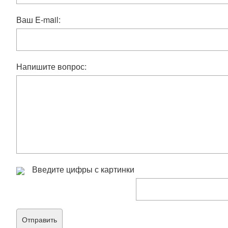
Ваш E-mail:
Напишите вопрос:
Введите цифры с картинки