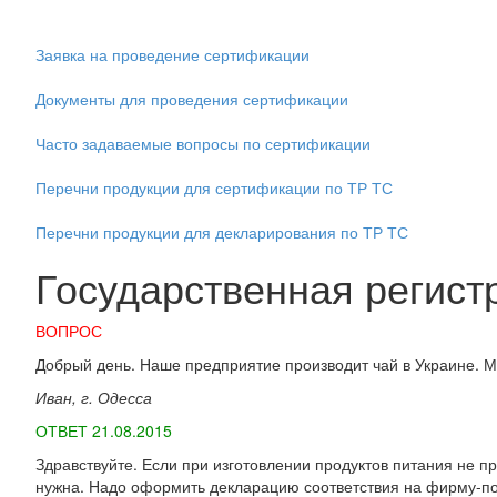
Заявка на проведение сертификации
Документы для проведения сертификации
Часто задаваемые вопросы по сертификации
Перечни продукции для сертификации по ТР ТС
Перечни продукции для декларирования по ТР ТС
Государственная регист
ВОПРОС
Добрый день. Наше предприятие производит чай в Украине. Мы 
Иван, г. Одесса
ОТВЕТ 21.08.2015
Здравствуйте. Если при изготовлении продуктов питания не 
нужна. Надо оформить декларацию соответствия на фирму-пол