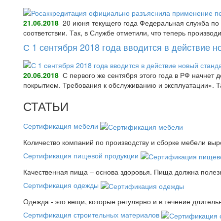
21.06.2018
20 июня текущего года Федеральная служба по 
соответствии. Так, в Службе отметили, что теперь произво
С 1 сентября 2018 года вводится в действие 
20.06.2018
С первого же сентября этого года в РФ начнет
покрытием. Требования к обслуживанию и эксплуатации».
СТАТЬИ
Сертификация мебели
Количество компаний по производству и сборке мебели выро
Сертификация пищевой продукции
Качественная пища – основа здоровья. Пища должна полез
Сертификация одежды
Одежда - это вещи, которые регулярно и в течение длитель
Сертификация строительных материалов