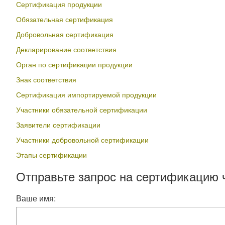
Сертификация продукции
Обязательная сертификация
Добровольная сертификация
Декларирование соответствия
Орган по сертификации продукции
Знак соответствия
Сертификация импортируемой продукции
Участники обязательной сертификации
Заявители сертификации
Участники добровольной сертификации
Этапы сертификации
Отправьте запрос на сертификацию 
Ваше имя: