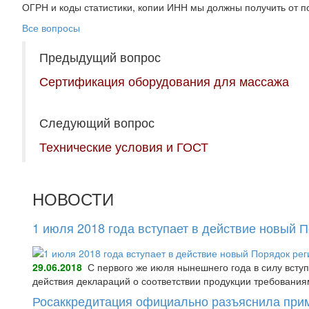
ОГРН и коды статистики, копии ИНН мы должны получить от п
Все вопросы
Предыдущий вопрос
Сертификация оборудования для массажа
Следующий вопрос
Технические условия и ГОСТ
НОВОСТИ
1 июля 2018 года вступает в действие новый 
29.06.2018
С первого же июля нынешнего года в силу всту
действия деклараций о соответствии продукции требования
Росаккредитация официально разъяснила при