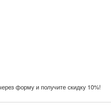
через форму и получите скидку 10%!