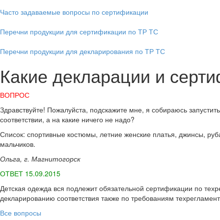
Часто задаваемые вопросы по сертификации
Перечни продукции для сертификации по ТР ТС
Перечни продукции для декларирования по ТР ТС
Какие декларации и серти
ВОПРОС
Здравствуйте! Пожалуйста, подскажите мне, я собираюсь запустит
соответствии, а на какие ничего не надо?
Список: спортивные костюмы, летние женские платья, джинсы, ру
мальчиков.
Ольга, г. Магнитогорск
ОТВЕТ 15.09.2015
Детская одежда вся подлежит обязательной сертификации по техр
декларированию соответствия также по требованиям техрегламен
Все вопросы