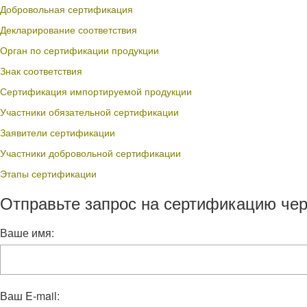
Добровольная сертификация
Декларирование соответствия
Орган по сертификации продукции
Знак соответствия
Сертификация импортируемой продукции
Участники обязательной сертификации
Заявители сертификации
Участники добровольной сертификации
Этапы сертификации
Отправьте запрос на сертификацию чер
Ваше имя:
Ваш E-mail: