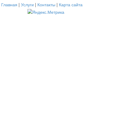
Главная
|
Услуги
|
Контакты
|
Карта сайта