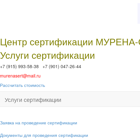
Центр сертификации МУРЕНА
Услуги сертификации
+7 (915) 993-58-38 +7 (901) 047-26-44
murenasert@mail.ru
Рассчитать стоимость
Услуги сертификации
Заявка на проведение сертификации
Документы для проведения сертификации