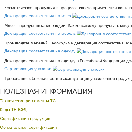
Косметическая продукция в процессе своего применения контак
Декларация соответствия на мясо
Мясо – продукт питания людей. Как ко всякому продукту, к мясу
Декларация соответствия на мебель
Производите мебель? Необходима декларация соответствия. Меб
Декларация соответствия на одежду
Декларация соответствия на одежду в Российской Федерации д
Сертификация упаковки
Требования к безопасности и эксплуатации упаковочной продук
ПОЛЕЗНАЯ ИНФОРМАЦИЯ
Технические регламенты ТС
Коды ТН ВЭД
Сертификация продукции
Обязательная сертификация