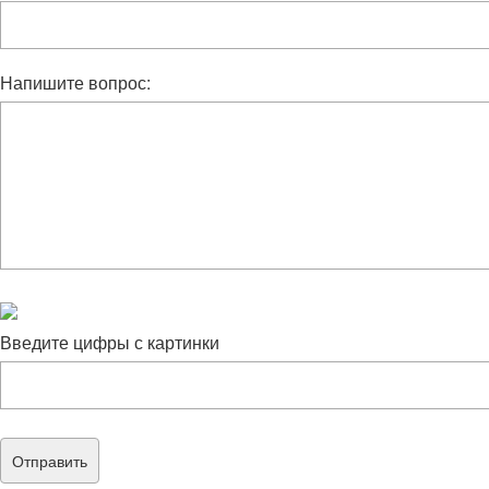
Напишите вопрос:
Введите цифры с картинки