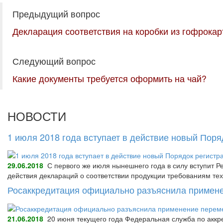
Предыдущий вопрос
Декларация соответствия на коробки из гофрокар
Следующий вопрос
Какие документы требуется оформить на чай?
НОВОСТИ
1 июля 2018 года вступает в действие новый Пор
29.06.2018
С первого же июля нынешнего года в силу вступит Р
действия деклараций о соответствии продукции требованиям тех
Росаккредитация официально разъяснила примене
21.06.2018
20 июня текущего года Федеральная служба по аккре