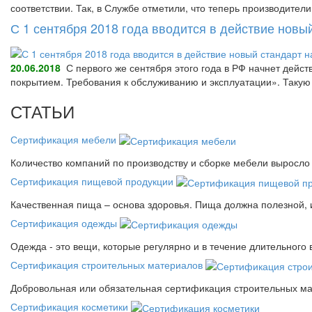
соответствии. Так, в Службе отметили, что теперь производител
С 1 сентября 2018 года вводится в действие нов
20.06.2018
С первого же сентября этого года в РФ начнет дейс
покрытием. Требования к обслуживанию и эксплуатации». Так
СТАТЬИ
Сертификация мебели
Количество компаний по производству и сборке мебели выросло 
Сертификация пищевой продукции
Качественная пища – основа здоровья. Пища должна полезной, 
Сертификация одежды
Одежда - это вещи, которые регулярно и в течение длительного
Сертификация строительных материалов
Добровольная или обязательная сертификация строительных ма
Сертификация косметики