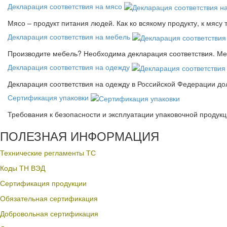
Декларация соответствия на мясо
Мясо – продукт питания людей. Как ко всякому продукту, к мясу
Декларация соответствия на мебель
Производите мебель? Необходима декларация соответствия. Меб
Декларация соответствия на одежду
Декларация соответствия на одежду в Российской Федерации д
Сертификация упаковки
Требования к безопасности и эксплуатации упаковочной продук
ПОЛЕЗНАЯ ИНФОРМАЦИЯ
Технические регламенты ТС
Коды ТН ВЭД
Сертификация продукции
Обязательная сертификация
Добровольная сертификация