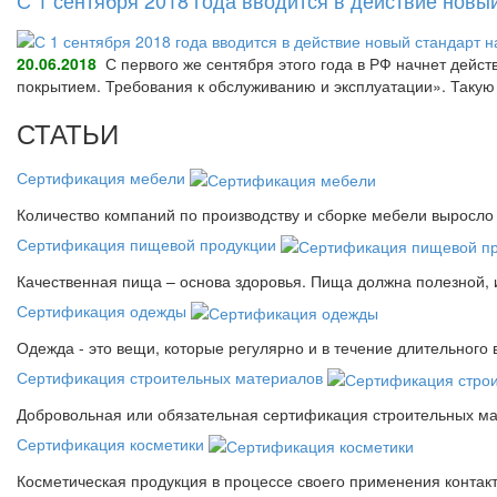
20.06.2018
С первого же сентября этого года в РФ начнет дейс
покрытием. Требования к обслуживанию и эксплуатации». Так
СТАТЬИ
Сертификация мебели
Количество компаний по производству и сборке мебели выросло 
Сертификация пищевой продукции
Качественная пища – основа здоровья. Пища должна полезной, 
Сертификация одежды
Одежда - это вещи, которые регулярно и в течение длительного
Сертификация строительных материалов
Добровольная или обязательная сертификация строительных ма
Сертификация косметики
Косметическая продукция в процессе своего применения контак