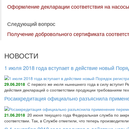
Оформление декларации соответствия на насос
Следующий вопрос
Получение добровольного сертификата соответст
НОВОСТИ
1 июля 2018 года вступает в действие новый Пор
29.06.2018
С первого же июля нынешнего года в силу вступит Р
действия деклараций о соответствии продукции требованиям тех
Росаккредитация официально разъяснила примене
21.06.2018
20 июня текущего года Федеральная служба по аккре
соответствии. Так, в Службе отметили, что теперь производител
С 1 сентября 2018 года вводится в действие нов