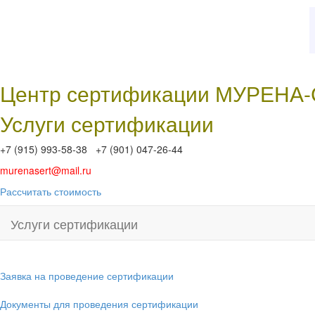
Центр сертификации МУРЕНА
Услуги сертификации
+7 (915) 993-58-38 +7 (901) 047-26-44
murenasert@mail.ru
Рассчитать стоимость
Услуги сертификации
Заявка на проведение сертификации
Документы для проведения сертификации