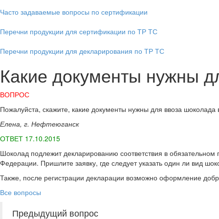
Часто задаваемые вопросы по сертификации
Перечни продукции для сертификации по ТР ТС
Перечни продукции для декларирования по ТР ТС
Какие документы нужны д
ВОПРОС
Пожалуйста, скажите, какие документы нужны для ввоза шоколада
Елена, г. Нефтеюганск
ОТВЕТ 17.10.2015
Шоколад подлежит декларированию соответствия в обязательном по
Федерации. Пришлите заявку, где следует указать один ли вид шо
Также, после регистрации декларации возможно оформление добр
Все вопросы
Предыдущий вопрос