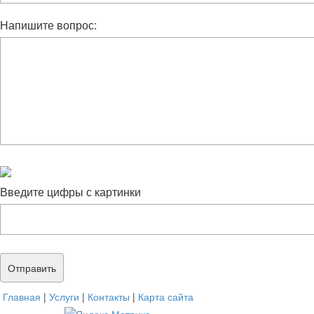
Напишите вопрос:
Введите цифры с картинки
Главная
|
Услуги
|
Контакты
|
Карта сайта