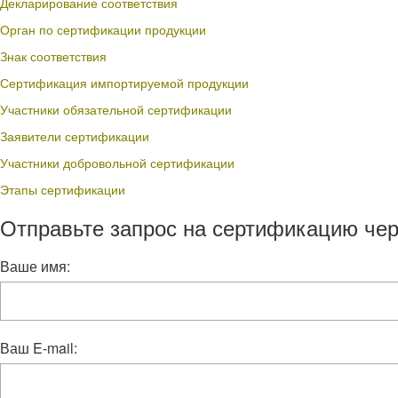
Декларирование соответствия
Орган по сертификации продукции
Знак соответствия
Сертификация импортируемой продукции
Участники обязательной сертификации
Заявители сертификации
Участники добровольной сертификации
Этапы сертификации
Отправьте запрос на сертификацию чер
Ваше имя:
Ваш E-mail: