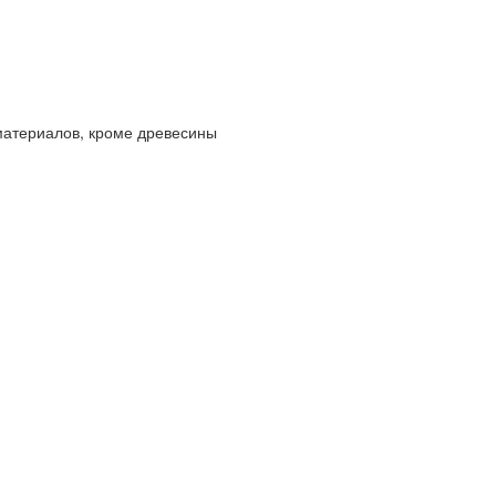
материалов, кроме древесины