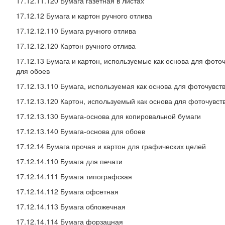
17.12.11.120 Бумага газетная в листах
17.12.12 Бумага и картон ручного отлива
17.12.12.110 Бумага ручного отлива
17.12.12.120 Картон ручного отлива
17.12.13 Бумага и картон, используемые как основа для фото
для обоев
17.12.13.110 Бумага, используемая как основа для фоточувст
17.12.13.120 Картон, используемый как основа для фоточувст
17.12.13.130 Бумага-основа для копировальной бумаги
17.12.13.140 Бумага-основа для обоев
17.12.14 Бумага прочая и картон для графических целей
17.12.14.110 Бумага для печати
17.12.14.111 Бумага типографская
17.12.14.112 Бумага офсетная
17.12.14.113 Бумага обложечная
17.12.14.114 Бумага форзацная