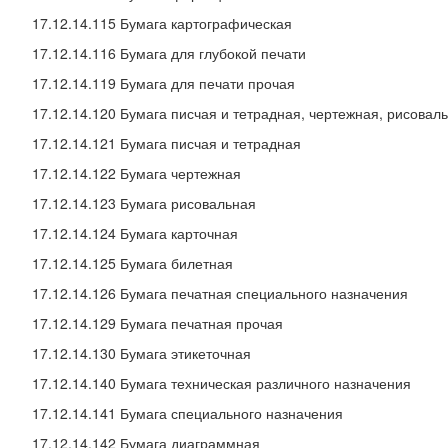
17.12.14.115 Бумага картографическая
17.12.14.116 Бумага для глубокой печати
17.12.14.119 Бумага для печати прочая
17.12.14.120 Бумага писчая и тетрадная, чертежная, рисовал
17.12.14.121 Бумага писчая и тетрадная
17.12.14.122 Бумага чертежная
17.12.14.123 Бумага рисовальная
17.12.14.124 Бумага карточная
17.12.14.125 Бумага билетная
17.12.14.126 Бумага печатная специального назначения
17.12.14.129 Бумага печатная прочая
17.12.14.130 Бумага этикеточная
17.12.14.140 Бумага техническая различного назначения
17.12.14.141 Бумага специального назначения
17.12.14.142 Бумага диаграммная