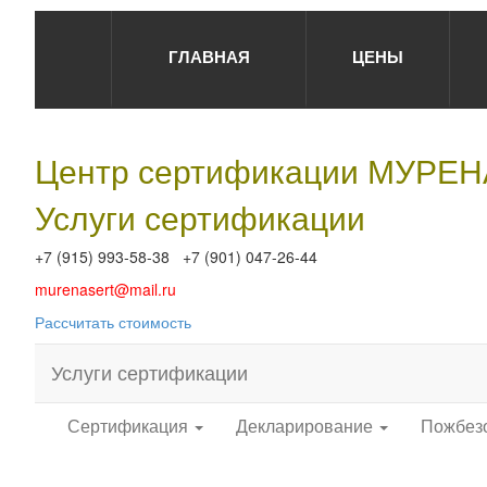
ГЛАВНАЯ
ЦЕНЫ
Центр сертификации МУРЕ
Услуги сертификации
+7 (915) 993-58-38 +7 (901) 047-26-44
murenasert@mail.ru
Рассчитать стоимость
Услуги сертификации
Сертификация
Декларирование
Пожбез