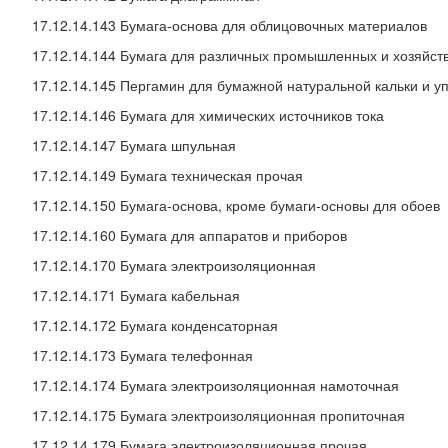
17.12.14.143 Бумага-основа для облицовочных материалов
17.12.14.144 Бумага для различных промышленных и хозяйст
17.12.14.145 Пергамин для бумажной натуральной кальки и у
17.12.14.146 Бумага для химических источников тока
17.12.14.147 Бумага шпульная
17.12.14.149 Бумага техническая прочая
17.12.14.150 Бумага-основа, кроме бумаги-основы для обоев
17.12.14.160 Бумага для аппаратов и приборов
17.12.14.170 Бумага электроизоляционная
17.12.14.171 Бумага кабельная
17.12.14.172 Бумага конденсаторная
17.12.14.173 Бумага телефонная
17.12.14.174 Бумага электроизоляционная намоточная
17.12.14.175 Бумага электроизоляционная пропиточная
17.12.14.179 Бумага электроизоляционная прочая