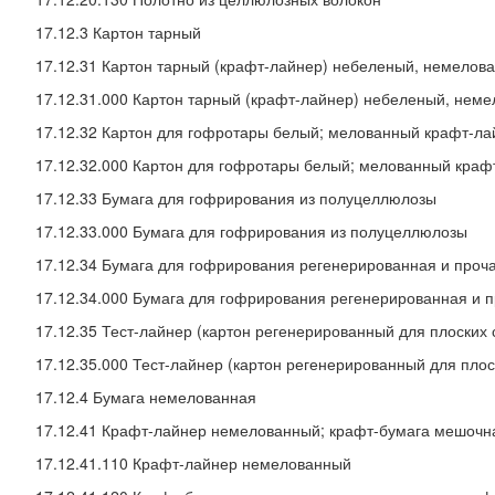
17.12.3 Картон тарный
17.12.31 Картон тарный (крафт-лайнер) небеленый, немелов
17.12.31.000 Картон тарный (крафт-лайнер) небеленый, нем
17.12.32 Картон для гофротары белый; мелованный крафт-ла
17.12.32.000 Картон для гофротары белый; мелованный краф
17.12.33 Бумага для гофрирования из полуцеллюлозы
17.12.33.000 Бумага для гофрирования из полуцеллюлозы
17.12.34 Бумага для гофрирования регенерированная и проч
17.12.34.000 Бумага для гофрирования регенерированная и 
17.12.35 Тест-лайнер (картон регенерированный для плоских
17.12.35.000 Тест-лайнер (картон регенерированный для пло
17.12.4 Бумага немелованная
17.12.41 Крафт-лайнер немелованный; крафт-бумага мешочн
17.12.41.110 Крафт-лайнер немелованный