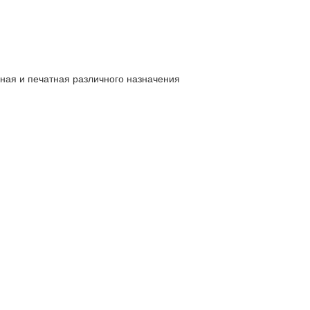
ьная и печатная различного назначения