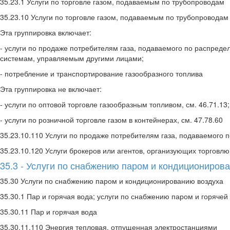
35.23.1 Услуги по торговле газом, подаваемым по трубопроводам
35.23.10 Услуги по торговле газом, подаваемым по трубопроводам
Эта группировка включает:
- услуги по продаже потребителям газа, подаваемого по распред
системам, управляемым другими лицами;
- потребление и транспортирование газообразного топлива
Эта группировка не включает:
- услуги по оптовой торговле газообразным топливом, см. 46.71.13;
- услуги по розничной торговле газом в контейнерах, см. 47.78.60
35.23.10.110 Услуги по продаже потребителям газа, подаваемого
35.23.10.120 Услуги брокеров или агентов, организующих торго
35.3 - Услуги по снабжению паром и кондициониров
35.30 Услуги по снабжению паром и кондиционированию воздуха
35.30.1 Пар и горячая вода; услуги по снабжению паром и горячей
35.30.11 Пар и горячая вода
35.30.11.110 Энергия тепловая, отпущенная электростанциями