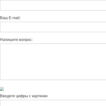
Ваш E-mail:
Напишите вопрос:
Введите цифры с картинки