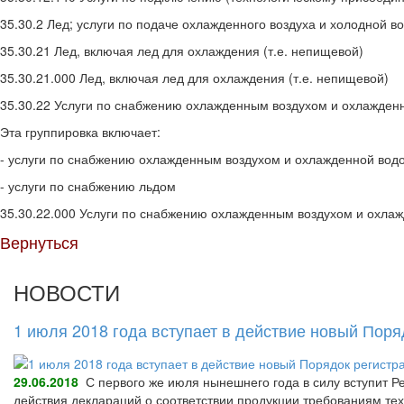
35.30.2 Лед; услуги по подаче охлажденного воздуха и холодной в
35.30.21 Лед, включая лед для охлаждения (т.е. непищевой)
35.30.21.000 Лед, включая лед для охлаждения (т.е. непищевой)
35.30.22 Услуги по снабжению охлажденным воздухом и охлажден
Эта группировка включает:
- услуги по снабжению охлажденным воздухом и охлажденной вод
- услуги по снабжению льдом
35.30.22.000 Услуги по снабжению охлажденным воздухом и охла
Вернуться
НОВОСТИ
1 июля 2018 года вступает в действие новый Пор
29.06.2018
С первого же июля нынешнего года в силу вступит Р
действия деклараций о соответствии продукции требованиям тех