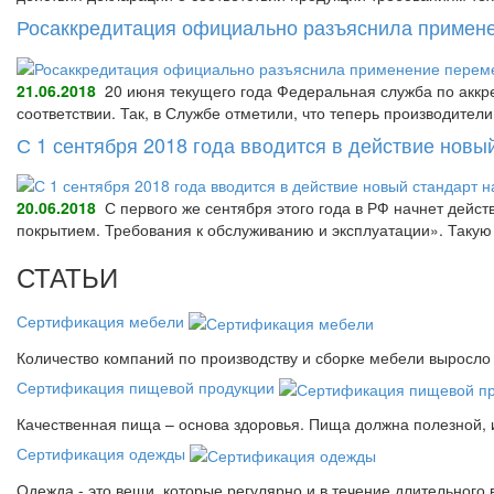
Росаккредитация официально разъяснила примене
21.06.2018
20 июня текущего года Федеральная служба по аккре
соответствии. Так, в Службе отметили, что теперь производител
С 1 сентября 2018 года вводится в действие нов
20.06.2018
С первого же сентября этого года в РФ начнет дейс
покрытием. Требования к обслуживанию и эксплуатации». Так
СТАТЬИ
Сертификация мебели
Количество компаний по производству и сборке мебели выросло 
Сертификация пищевой продукции
Качественная пища – основа здоровья. Пища должна полезной, 
Сертификация одежды
Одежда - это вещи, которые регулярно и в течение длительного