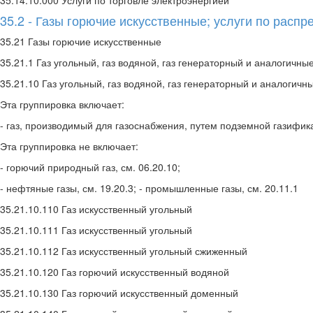
35.14.10.000 Услуги по торговле электроэнергией
35.2 - Газы горючие искусственные; услуги по расп
35.21 Газы горючие искусственные
35.21.1 Газ угольный, газ водяной, газ генераторный и аналогичны
35.21.10 Газ угольный, газ водяной, газ генераторный и аналогичн
Эта группировка включает:
- газ, производимый для газоснабжения, путем подземной газифика
Эта группировка не включает:
- горючий природный газ, см. 06.20.10;
- нефтяные газы, см. 19.20.3; - промышленные газы, см. 20.11.1
35.21.10.110 Газ искусственный угольный
35.21.10.111 Газ искусственный угольный
35.21.10.112 Газ искусственный угольный сжиженный
35.21.10.120 Газ горючий искусственный водяной
35.21.10.130 Газ горючий искусственный доменный