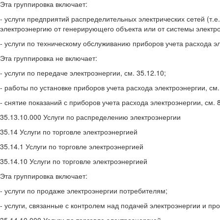
Эта группировка включает:
- услуги предприятий распределительных электрических сетей (т.
электроэнергию от генерирующего объекта или от системы электр
- услуги по техническому обслуживанию приборов учета расхода э
Эта группировка не включает:
- услуги по передаче электроэнергии, см. 35.12.10;
- работы по установке приборов учета расхода электроэнергии, см.
- снятие показаний с приборов учета расхода электроэнергии, см. 
35.13.10.000 Услуги по распределению электроэнергии
35.14 Услуги по торговле электроэнергией
35.14.1 Услуги по торговле электроэнергией
35.14.10 Услуги по торговле электроэнергией
Эта группировка включает:
- услуги по продаже электроэнергии потребителям;
- услуги, связанные с контролем над подачей электроэнергии и пр