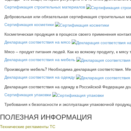
Сертификация строительных материалов
Добровольная или обязательная сертификация строительных ма
Сертификация косметики
Косметическая продукция в процессе своего применения контак
Декларация соответствия на мясо
Мясо – продукт питания людей. Как ко всякому продукту, к мясу
Декларация соответствия на мебель
Производите мебель? Необходима декларация соответствия. Меб
Декларация соответствия на одежду
Декларация соответствия на одежду в Российской Федерации д
Сертификация упаковки
Требования к безопасности и эксплуатации упаковочной продук
ПОЛЕЗНАЯ ИНФОРМАЦИЯ
Технические регламенты ТС