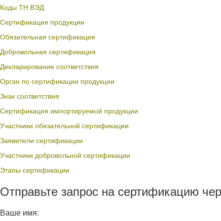
Коды ТН ВЭД
Сертификация продукции
Обязательная сертификация
Добровольная сертификация
Декларирование соответствия
Орган по сертификации продукции
Знак соответствия
Сертификация импортируемой продукции
Участники обязательной сертификации
Заявители сертификации
Участники добровольной сертификации
Этапы сертификации
Отправьте запрос на сертификацию чер
Ваше имя: