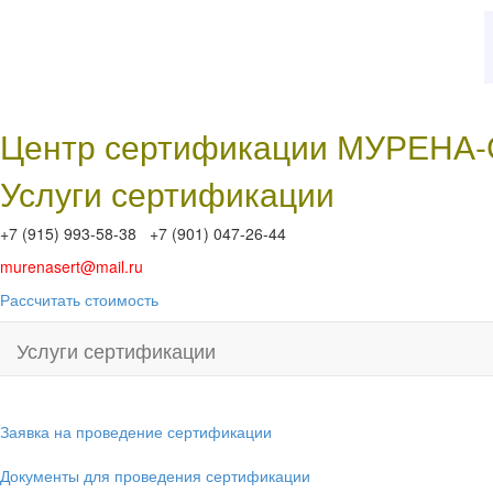
Центр сертификации МУРЕНА
Услуги сертификации
+7 (915) 993-58-38 +7 (901) 047-26-44
murenasert@mail.ru
Рассчитать стоимость
Услуги сертификации
Заявка на проведение сертификации
Документы для проведения сертификации