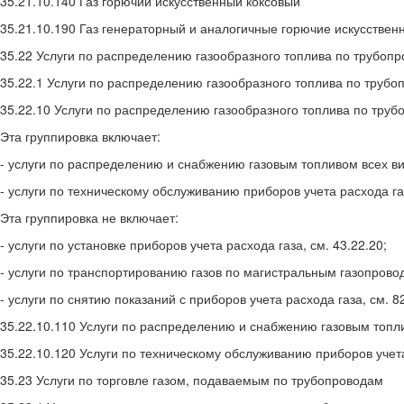
35.21.10.140 Газ горючий искусственный коксовый
35.21.10.190 Газ генераторный и аналогичные горючие искусствен
35.22 Услуги по распределению газообразного топлива по трубоп
35.22.1 Услуги по распределению газообразного топлива по труб
35.22.10 Услуги по распределению газообразного топлива по тру
Эта группировка включает:
- услуги по распределению и снабжению газовым топливом всех в
- услуги по техническому обслуживанию приборов учета расхода га
Эта группировка не включает:
- услуги по установке приборов учета расхода газа, см. 43.22.20;
- услуги по транспортированию газов по магистральным газопровод
- услуги по снятию показаний с приборов учета расхода газа, см. 8
35.22.10.110 Услуги по распределению и снабжению газовым топл
35.22.10.120 Услуги по техническому обслуживанию приборов учет
35.23 Услуги по торговле газом, подаваемым по трубопроводам