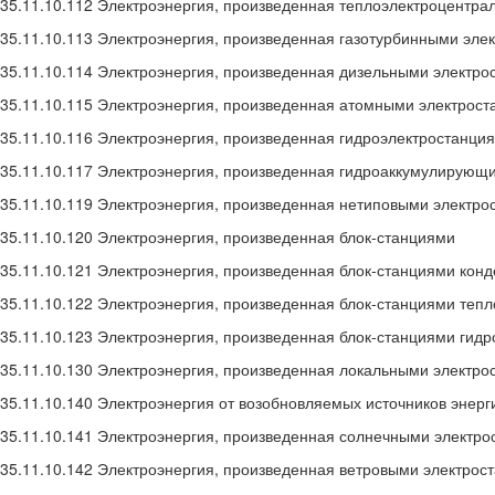
35.11.10.112 Электроэнергия, произведенная теплоэлектроцентра
35.11.10.113 Электроэнергия, произведенная газотурбинными эле
35.11.10.114 Электроэнергия, произведенная дизельными электр
35.11.10.115 Электроэнергия, произведенная атомными электрос
35.11.10.116 Электроэнергия, произведенная гидроэлектростанци
35.11.10.117 Электроэнергия, произведенная гидроаккумулирующ
35.11.10.119 Электроэнергия, произведенная нетиповыми электр
35.11.10.120 Электроэнергия, произведенная блок-станциями
35.11.10.121 Электроэнергия, произведенная блок-станциями кон
35.11.10.122 Электроэнергия, произведенная блок-станциями теп
35.11.10.123 Электроэнергия, произведенная блок-станциями гидр
35.11.10.130 Электроэнергия, произведенная локальными электро
35.11.10.140 Электроэнергия от возобновляемых источников энерг
35.11.10.141 Электроэнергия, произведенная солнечными электр
35.11.10.142 Электроэнергия, произведенная ветровыми электрос