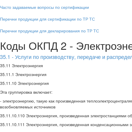
Часто задаваемые вопросы по сертификации
Перечни продукции для сертификации по ТР ТС
Перечни продукции для декларирования по ТР ТС
Коды ОКПД 2 - Электроэне
35.1 - Услуги по производству, передаче и распред
35.11 Электроэнергия
35.11.1 Электроэнергия
35.11.10 Электроэнергия
Эта группировка включает:
- электроэнергию, такую как произведенная теплоэлектроцентрал
возобновляемых источников
35.11.10.110 Электроэнергия, произведенная электростанциями о
35.11.10.111 Электроэнергия, произведенная конденсационными 