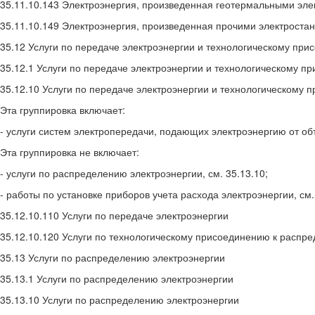
35.11.10.143 Электроэнергия, произведенная геотермальными эл
35.11.10.149 Электроэнергия, произведенная прочими электроста
35.12 Услуги по передаче электроэнергии и технологическому пр
35.12.1 Услуги по передаче электроэнергии и технологическому 
35.12.10 Услуги по передаче электроэнергии и технологическому
Эта группировка включает:
- услуги систем электропередачи, подающих электроэнергию от об
Эта группировка не включает:
- услуги по распределению электроэнергии, см. 35.13.10;
- работы по установке приборов учета расхода электроэнергии, см.
35.12.10.110 Услуги по передаче электроэнергии
35.12.10.120 Услуги по технологическому присоединению к распр
35.13 Услуги по распределению электроэнергии
35.13.1 Услуги по распределению электроэнергии
35.13.10 Услуги по распределению электроэнергии