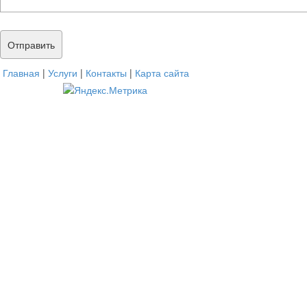
Главная
|
Услуги
|
Контакты
|
Карта сайта