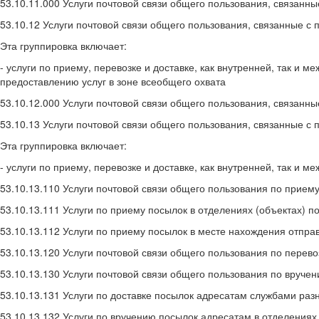
53.10.11.000 Услуги почтовой связи общего пользования, связанн
53.10.12 Услуги почтовой связи общего пользования, связанные с
Эта группировка включает:
- услуги по приему, перевозке и доставке, как внутренней, так и
предоставлению услуг в зоне всеобщего охвата
53.10.12.000 Услуги почтовой связи общего пользования, связанн
53.10.13 Услуги почтовой связи общего пользования, связанные с
Эта группировка включает:
- услуги по приему, перевозке и доставке, как внутренней, так 
53.10.13.110 Услуги почтовой связи общего пользования по прие
53.10.13.111 Услуги по приему посылок в отделениях (объектах) п
53.10.13.112 Услуги по приему посылок в месте нахождения отпра
53.10.13.120 Услуги почтовой связи общего пользования по пере
53.10.13.130 Услуги почтовой связи общего пользования по вруче
53.10.13.131 Услуги по доставке посылок адресатам службами разн
53.10.13.132 Услуги по вручению посылок адресатам в отделениях 