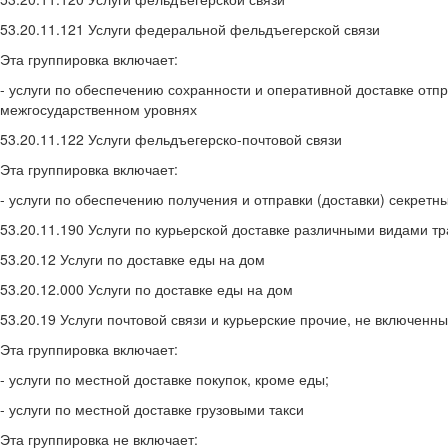
53.20.11.121 Услуги федеральной фельдъегерской связи
Эта группировка включает:
- услуги по обеспечению сохранности и оперативной доставке отп
межгосударственном уровнях
53.20.11.122 Услуги фельдъегерско-почтовой связи
Эта группировка включает:
- услуги по обеспечению получения и отправки (доставки) секре
53.20.11.190 Услуги по курьерской доставке различными видами т
53.20.12 Услуги по доставке еды на дом
53.20.12.000 Услуги по доставке еды на дом
53.20.19 Услуги почтовой связи и курьерские прочие, не включенны
Эта группировка включает:
- услуги по местной доставке покупок, кроме еды;
- услуги по местной доставке грузовыми такси
Эта группировка не включает: