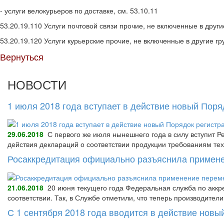
- услуги велокурьеров по доставке, см. 53.10.11
53.20.19.110 Услуги почтовой связи прочие, не включенные в други
53.20.19.120 Услуги курьерские прочие, не включенные в другие г
Вернуться
НОВОСТИ
1 июля 2018 года вступает в действие новый Пор
29.06.2018
С первого же июля нынешнего года в силу вступит Р
действия деклараций о соответствии продукции требованиям тех
Росаккредитация официально разъяснила примене
21.06.2018
20 июня текущего года Федеральная служба по аккре
соответствии. Так, в Службе отметили, что теперь производител
С 1 сентября 2018 года вводится в действие нов