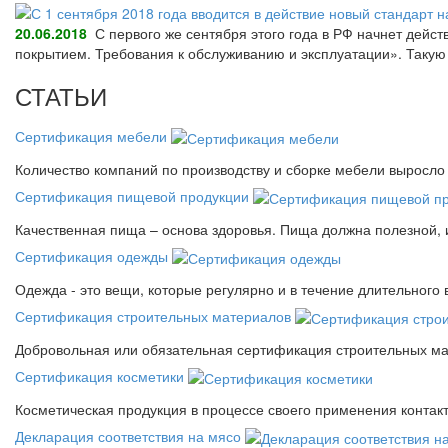
20.06.2018
С первого же сентября этого года в РФ начнет дейс
покрытием. Требования к обслуживанию и эксплуатации». Так
СТАТЬИ
Сертификация мебели
Количество компаний по производству и сборке мебели выросло 
Сертификация пищевой продукции
Качественная пища – основа здоровья. Пища должна полезной, 
Сертификация одежды
Одежда - это вещи, которые регулярно и в течение длительного
Сертификация строительных материалов
Добровольная или обязательная сертификация строительных ма
Сертификация косметики
Косметическая продукция в процессе своего применения контак
Декларация соответствия на мясо