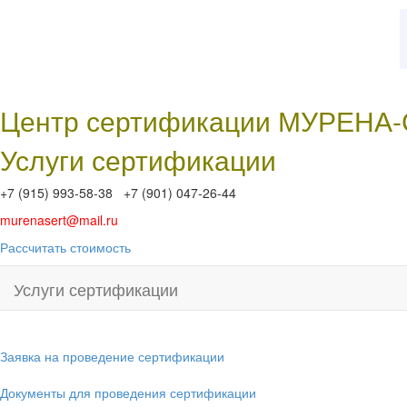
Центр сертификации МУРЕНА
Услуги сертификации
+7 (915) 993-58-38 +7 (901) 047-26-44
murenasert@mail.ru
Рассчитать стоимость
Услуги сертификации
Заявка на проведение сертификации
Документы для проведения сертификации