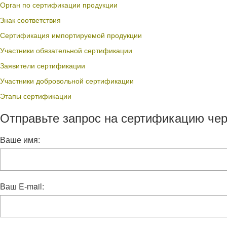
Орган по сертификации продукции
Знак соответствия
Сертификация импортируемой продукции
Участники обязательной сертификации
Заявители сертификации
Участники добровольной сертификации
Этапы сертификации
Отправьте запрос на сертификацию чер
Ваше имя:
Ваш E-mail: