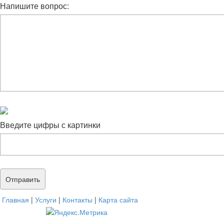
Напишите вопрос:
Введите цифры с картинки
Главная
|
Услуги
|
Контакты
|
Карта сайта