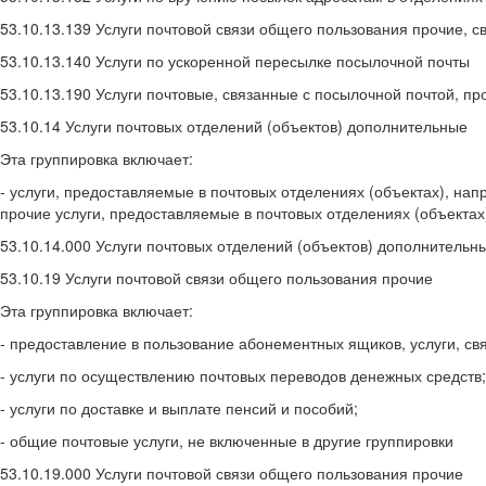
53.10.13.139 Услуги почтовой связи общего пользования прочие, с
53.10.13.140 Услуги по ускоренной пересылке посылочной почты
53.10.13.190 Услуги почтовые, связанные с посылочной почтой, пр
53.10.14 Услуги почтовых отделений (объектов) дополнительные
Эта группировка включает:
- услуги, предоставляемые в почтовых отделениях (объектах), н
прочие услуги, предоставляемые в почтовых отделениях (объектах
53.10.14.000 Услуги почтовых отделений (объектов) дополнительн
53.10.19 Услуги почтовой связи общего пользования прочие
Эта группировка включает:
- предоставление в пользование абонементных ящиков, услуги, св
- услуги по осуществлению почтовых переводов денежных средств;
- услуги по доставке и выплате пенсий и пособий;
- общие почтовые услуги, не включенные в другие группировки
53.10.19.000 Услуги почтовой связи общего пользования прочие