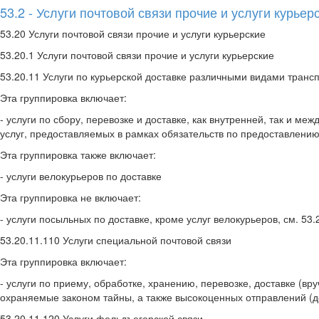
53.2 - Услуги почтовой связи прочие и услуги курьер
53.20 Услуги почтовой связи прочие и услуги курьерские
53.20.1 Услуги почтовой связи прочие и услуги курьерские
53.20.11 Услуги по курьерской доставке различными видами транс
Эта группировка включает:
- услуги по сбору, перевозке и доставке, как внутренней, так и м
услуг, предоставляемых в рамках обязательств по предоставлению
Эта группировка также включает:
- услуги велокурьеров по доставке
Эта группировка не включает:
- услуги посыльных по доставке, кроме услуг велокурьеров, см. 53.
53.20.11.110 Услуги специальной почтовой связи
Эта группировка включает:
- услуги по приему, обработке, хранению, перевозке, доставке (
охраняемые законом тайны, а также высокоценных отправлений (де
53.20.11.120 Услуги фельдъегерской связи