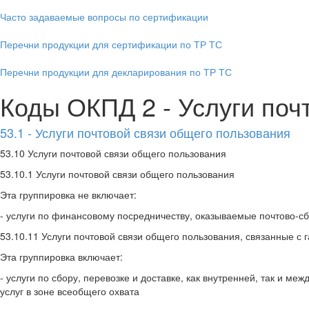
Часто задаваемые вопросы по сертификации
Перечни продукции для сертификации по ТР ТС
Перечни продукции для декларирования по ТР ТС
Коды ОКПД 2 - Услуги почт
53.1 - Услуги почтовой связи общего пользования
53.10 Услуги почтовой связи общего пользования
53.10.1 Услуги почтовой связи общего пользования
Эта группировка не включает:
- услуги по финансовому посредничеству, оказываемые почтово-с
53.10.11 Услуги почтовой связи общего пользования, связанные с
Эта группировка включает:
- услуги по сбору, перевозке и доставке, как внутренней, так и 
услуг в зоне всеобщего охвата