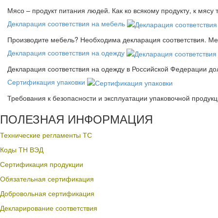
Мясо – продукт питания людей. Как ко всякому продукту, к мясу
Декларация соответствия на мебель
Производите мебель? Необходима декларация соответствия. Меб
Декларация соответствия на одежду
Декларация соответствия на одежду в Российской Федерации д
Сертификация упаковки
Требования к безопасности и эксплуатации упаковочной продук
ПОЛЕЗНАЯ ИНФОРМАЦИЯ
Технические регламенты ТС
Коды ТН ВЭД
Сертификация продукции
Обязательная сертификация
Добровольная сертификация
Декларирование соответствия