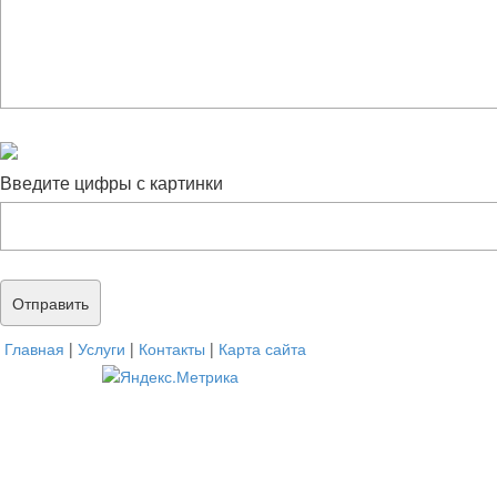
Введите цифры с картинки
Главная
|
Услуги
|
Контакты
|
Карта сайта