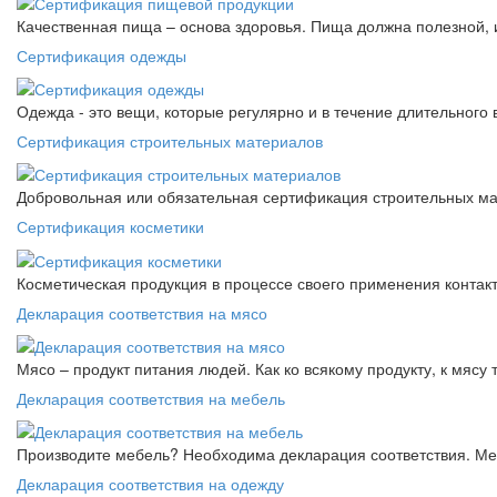
Качественная пища – основа здоровья. Пища должна полезной, 
Сертификация одежды
Одежда - это вещи, которые регулярно и в течение длительного
Сертификация строительных материалов
Добровольная или обязательная сертификация строительных ма
Сертификация косметики
Косметическая продукция в процессе своего применения контак
Декларация соответствия на мясо
Мясо – продукт питания людей. Как ко всякому продукту, к мясу
Декларация соответствия на мебель
Производите мебель? Необходима декларация соответствия. Меб
Декларация соответствия на одежду