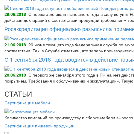
29.06.2018
С первого же июля нынешнего года в силу вступит Р
действия деклараций о соответствии продукции требованиям тех
Росаккредитация официально разъяснила примене
21.06.2018
20 июня текущего года Федеральная служба по аккре
соответствии. Так, в Службе отметили, что теперь производител
С 1 сентября 2018 года вводится в действие нов
20.06.2018
С первого же сентября этого года в РФ начнет дейс
покрытием. Требования к обслуживанию и эксплуатации». Так
СТАТЬИ
Сертификация мебели
Количество компаний по производству и сборке мебели выросло 
Сертификация пищевой продукции