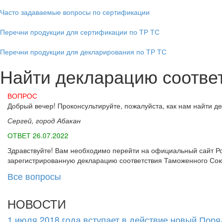
Часто задаваемые вопросы по сертификации
Перечни продукции для сертификации по ТР ТС
Перечни продукции для декларирования по ТР ТС
Найти декларацию соотве
ВОПРОС
Добрый вечер! Проконсультируйте, пожалуйста, как нам найти 
Сергей, город Абакан
ОТВЕТ 26.07.2022
Здравствуйте! Вам необходимо перейти на официальный сайт Росак
зарегистрированную декларацию соответствия Таможенного Сою
Все вопросы
НОВОСТИ
1 июля 2018 года вступает в действие новый Пор