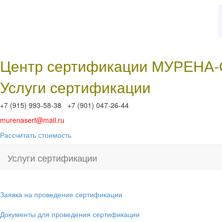
Центр сертификации МУРЕНА
Услуги сертификации
+7 (915) 993-58-38 +7 (901) 047-26-44
murenasert@mail.ru
Рассчитать стоимость
Услуги сертификации
Заявка на проведение сертификации
Документы для проведения сертификации