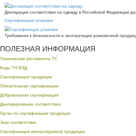
Декларация соответствия на одежду в Российской Федерации д
Сертификация упаковки
Требования к безопасности и эксплуатации упаковочной продук
ПОЛЕЗНАЯ ИНФОРМАЦИЯ
Технические регламенты ТС
Коды ТН ВЭД
Сертификация продукции
Обязательная сертификация
Добровольная сертификация
Декларирование соответствия
Орган по сертификации продукции
Знак соответствия
Сертификация импортируемой продукции