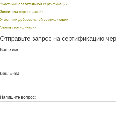
Участники обязательной сертификации
Заявители сертификации
Участники добровольной сертификации
Этапы сертификации
Отправьте запрос на сертификацию чер
Ваше имя:
Ваш E-mail:
Напишите вопрос: