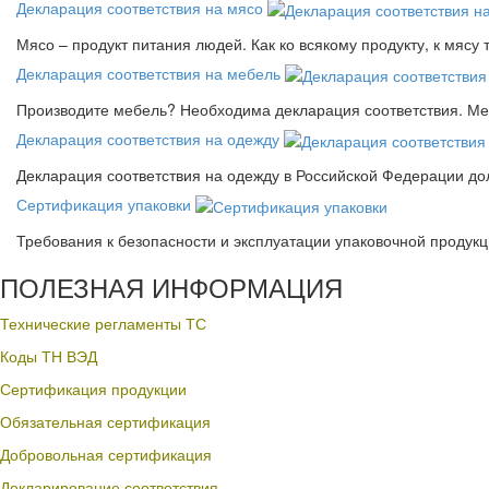
Декларация соответствия на мясо
Мясо – продукт питания людей. Как ко всякому продукту, к мясу
Декларация соответствия на мебель
Производите мебель? Необходима декларация соответствия. Меб
Декларация соответствия на одежду
Декларация соответствия на одежду в Российской Федерации д
Сертификация упаковки
Требования к безопасности и эксплуатации упаковочной продук
ПОЛЕЗНАЯ ИНФОРМАЦИЯ
Технические регламенты ТС
Коды ТН ВЭД
Сертификация продукции
Обязательная сертификация
Добровольная сертификация
Декларирование соответствия