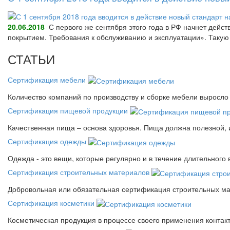
20.06.2018
С первого же сентября этого года в РФ начнет дейс
покрытием. Требования к обслуживанию и эксплуатации». Так
СТАТЬИ
Сертификация мебели
Количество компаний по производству и сборке мебели выросло 
Сертификация пищевой продукции
Качественная пища – основа здоровья. Пища должна полезной, 
Сертификация одежды
Одежда - это вещи, которые регулярно и в течение длительного
Сертификация строительных материалов
Добровольная или обязательная сертификация строительных ма
Сертификация косметики
Косметическая продукция в процессе своего применения контак