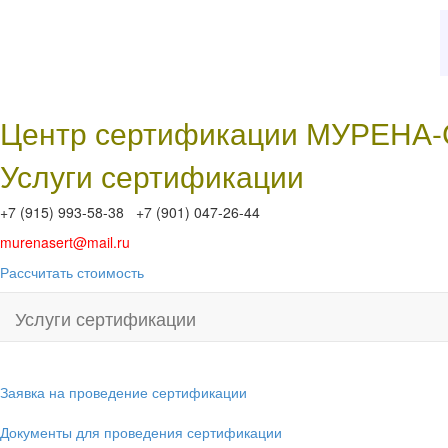
Центр сертификации МУРЕНА
Услуги сертификации
+7 (915) 993-58-38 +7 (901) 047-26-44
murenasert@mail.ru
Рассчитать стоимость
Услуги сертификации
Заявка на проведение сертификации
Документы для проведения сертификации