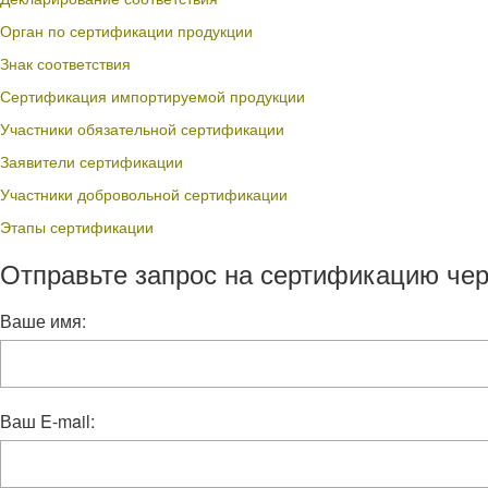
Орган по сертификации продукции
Знак соответствия
Сертификация импортируемой продукции
Участники обязательной сертификации
Заявители сертификации
Участники добровольной сертификации
Этапы сертификации
Отправьте запрос на сертификацию чер
Ваше имя:
Ваш E-mail: