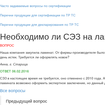
Часто задаваемые вопросы по сертификации
Перечни продукции для сертификации по ТР ТС
Перечни продукции для декларирования по ТР ТС
Необходимо ли СЭЗ на ла
ВОПРОС
Наша компания закупила ламинат. От фирмы-производителя было 
день истек. Требуется ли оформлять новое?
Анна, г. Старица
ОТВЕТ 06.02.2016
СЭЗ в настоящее время не требуется, оно отменено с 2010 года. 
ламината возможно оформить экспертное заключение, но данный д
Все вопросы
Предыдущий вопрос