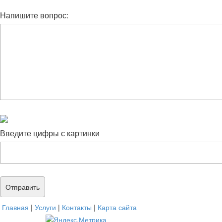
Напишите вопрос:
Введите цифры с картинки
Главная
|
Услуги
|
Контакты
|
Карта сайта