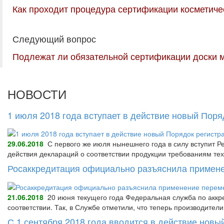
Как проходит процедура сертификации косметиче
Следующий вопрос
Подлежат ли обязательной сертификации доски 
НОВОСТИ
1 июля 2018 года вступает в действие новый Пор
29.06.2018
С первого же июля нынешнего года в силу вступит Р
действия деклараций о соответствии продукции требованиям тех
Росаккредитация официально разъяснила примене
21.06.2018
20 июня текущего года Федеральная служба по аккре
соответствии. Так, в Службе отметили, что теперь производител
С 1 сентября 2018 года вводится в действие нов