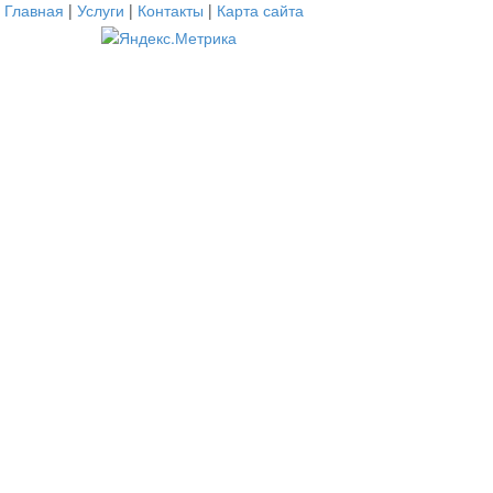
Главная
|
Услуги
|
Контакты
|
Карта сайта