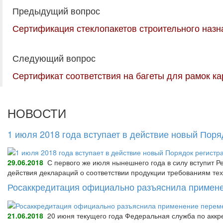
Предыдущий вопрос
Сертификация стеклопакетов строительного назн
Следующий вопрос
Сертификат соответствия на багеты для рамок ка
НОВОСТИ
1 июля 2018 года вступает в действие новый Пор
29.06.2018
С первого же июля нынешнего года в силу вступит Р
действия деклараций о соответствии продукции требованиям тех
Росаккредитация официально разъяснила примене
21.06.2018
20 июня текущего года Федеральная служба по аккре