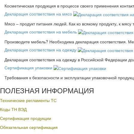
Косметическая продукция в процессе своего применения контак
Декларация соответствия на мясо
Мясо – продукт питания людей. Как ко всякому продукту, к мясу
Декларация соответствия на мебель
Производите мебель? Необходима декларация соответствия. Меб
Декларация соответствия на одежду
Декларация соответствия на одежду в Российской Федерации д
Сертификация упаковки
Требования к безопасности и эксплуатации упаковочной продук
ПОЛЕЗНАЯ ИНФОРМАЦИЯ
Технические регламенты ТС
Коды ТН ВЭД
Сертификация продукции
Обязательная сертификация