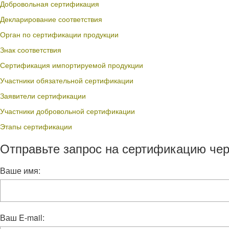
Добровольная сертификация
Декларирование соответствия
Орган по сертификации продукции
Знак соответствия
Сертификация импортируемой продукции
Участники обязательной сертификации
Заявители сертификации
Участники добровольной сертификации
Этапы сертификации
Отправьте запрос на сертификацию чер
Ваше имя:
Ваш E-mail: