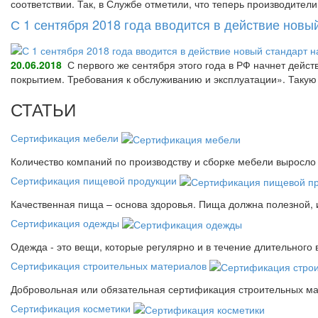
соответствии. Так, в Службе отметили, что теперь производител
С 1 сентября 2018 года вводится в действие нов
20.06.2018
С первого же сентября этого года в РФ начнет дейс
покрытием. Требования к обслуживанию и эксплуатации». Так
СТАТЬИ
Сертификация мебели
Количество компаний по производству и сборке мебели выросло 
Сертификация пищевой продукции
Качественная пища – основа здоровья. Пища должна полезной, 
Сертификация одежды
Одежда - это вещи, которые регулярно и в течение длительного
Сертификация строительных материалов
Добровольная или обязательная сертификация строительных ма
Сертификация косметики