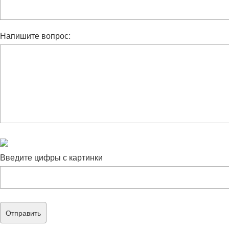
Напишите вопрос:
Введите цифры с картинки