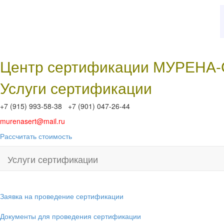
Центр сертификации МУРЕНА
Услуги сертификации
+7 (915) 993-58-38 +7 (901) 047-26-44
murenasert@mail.ru
Рассчитать стоимость
Услуги сертификации
Заявка на проведение сертификации
Документы для проведения сертификации