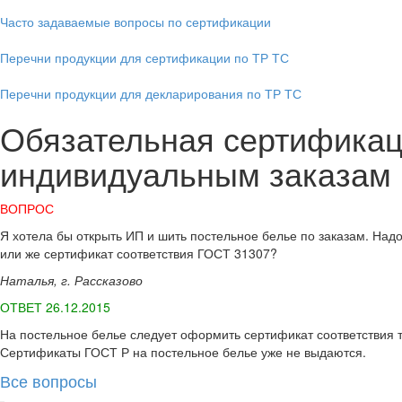
Часто задаваемые вопросы по сертификации
Перечни продукции для сертификации по ТР ТС
Перечни продукции для декларирования по ТР ТС
Обязательная сертификац
индивидуальным заказам
ВОПРОС
Я хотела бы открыть ИП и шить постельное белье по заказам. Над
или же сертификат соответствия ГОСТ 31307?
Наталья, г. Рассказово
ОТВЕТ 26.12.2015
На постельное белье следует оформить сертификат соответствия 
Сертификаты ГОСТ Р на постельное белье уже не выдаются.
Все вопросы