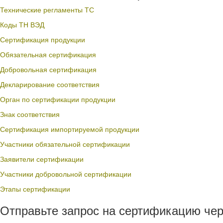
Технические регламенты ТС
Коды ТН ВЭД
Сертификация продукции
Обязательная сертификация
Добровольная сертификация
Декларирование соответствия
Орган по сертификации продукции
Знак соответствия
Сертификация импортируемой продукции
Участники обязательной сертификации
Заявители сертификации
Участники добровольной сертификации
Этапы сертификации
Отправьте запрос на сертификацию чер