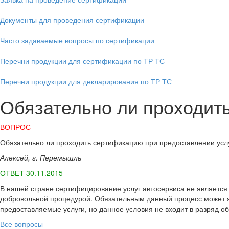
Документы для проведения сертификации
Часто задаваемые вопросы по сертификации
Перечни продукции для сертификации по ТР ТС
Перечни продукции для декларирования по ТР ТС
Обязательно ли проходит
ВОПРОС
Обязательно ли проходить сертификацию при предоставлении услу
Алексей, г. Перемышль
ОТВЕТ 30.11.2015
В нашей стране сертифицирование услуг автосервиса не является 
добровольной процедурой. Обязательным данный процесс может яв
предоставляемые услуги, но данное условия не входит в разряд о
Все вопросы