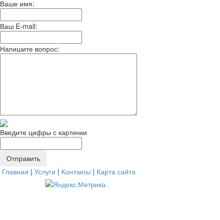
Ваше имя:
Ваш E-mail:
Напишите вопрос:
Введите цифры с картинки
Главная
|
Услуги
|
Контакты
|
Карта сайта