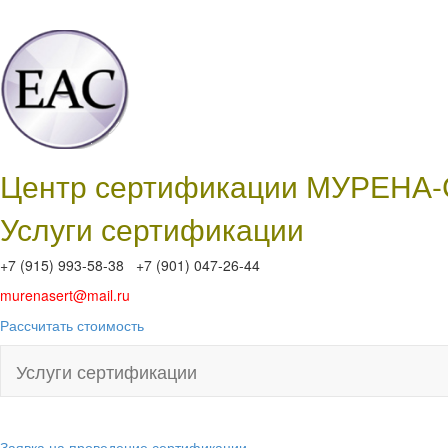
Центр сертификации МУРЕНА
Услуги сертификации
+7 (915) 993-58-38 +7 (901) 047-26-44
murenasert@mail.ru
Рассчитать стоимость
Услуги сертификации
Заявка на проведение сертификации