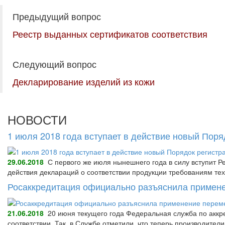
Предыдущий вопрос
Реестр выданных сертификатов соответствия
Следующий вопрос
Декларирование изделий из кожи
НОВОСТИ
1 июля 2018 года вступает в действие новый Пор
29.06.2018
С первого же июля нынешнего года в силу вступит Р
действия деклараций о соответствии продукции требованиям тех
Росаккредитация официально разъяснила примене
21.06.2018
20 июня текущего года Федеральная служба по аккре
соответствии. Так, в Службе отметили, что теперь производител