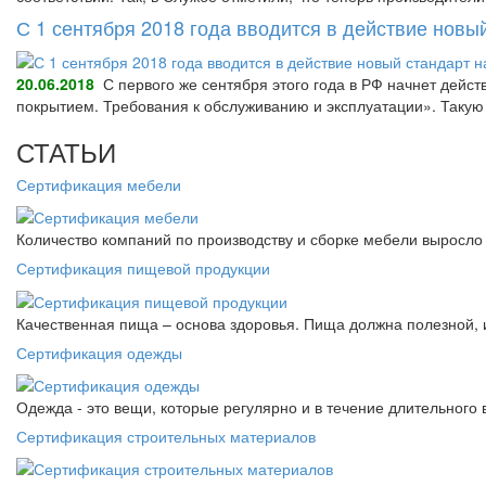
С 1 сентября 2018 года вводится в действие нов
20.06.2018
С первого же сентября этого года в РФ начнет дейс
покрытием. Требования к обслуживанию и эксплуатации». Так
СТАТЬИ
Сертификация мебели
Количество компаний по производству и сборке мебели выросло 
Сертификация пищевой продукции
Качественная пища – основа здоровья. Пища должна полезной, 
Сертификация одежды
Одежда - это вещи, которые регулярно и в течение длительного
Сертификация строительных материалов