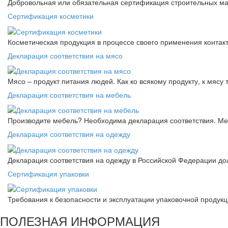
Добровольная или обязательная сертификация строительных ма
Сертификация косметики
Косметическая продукция в процессе своего применения контак
Декларация соответствия на мясо
Мясо – продукт питания людей. Как ко всякому продукту, к мясу
Декларация соответствия на мебель
Производите мебель? Необходима декларация соответствия. Меб
Декларация соответствия на одежду
Декларация соответствия на одежду в Российской Федерации д
Сертификация упаковки
Требования к безопасности и эксплуатации упаковочной продук
ПОЛЕЗНАЯ ИНФОРМАЦИЯ