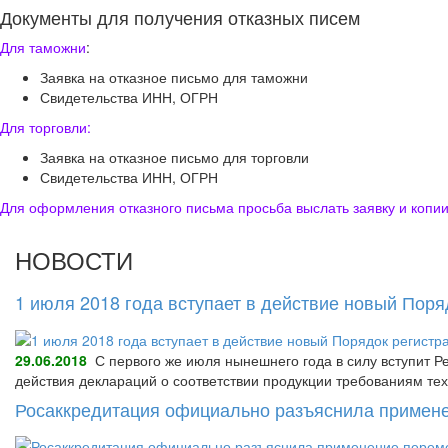
Документы для получения отказных писем
Для таможни
:
Заявка на отказное письмо для таможни
Свидетельства ИНН, ОГРН
Для торговли:
Заявка на отказное письмо для торговли
Свидетельства ИНН, ОГРН
Для оформления отказного письма просьба выслать заявку и копии
НОВОСТИ
1 июля 2018 года вступает в действие новый Пор
29.06.2018
С первого же июля нынешнего года в силу вступит Р
действия деклараций о соответствии продукции требованиям тех
Росаккредитация официально разъяснила примене