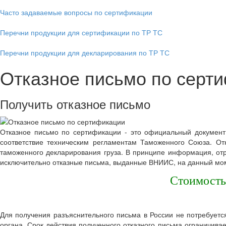
Часто задаваемые вопросы по сертификации
Перечни продукции для сертификации по ТР ТС
Перечни продукции для декларирования по ТР ТС
Отказное письмо по серти
Получить отказное письмо
Отказное письмо по сертификации - это официальный документ
соответствие техническим регламентам Таможенного Союза. От
таможенного декларирования груза. В принципе информация, от
исключительно отказные письма, выданные ВНИИС, на данный моме
Стоимость
Для получения разъяснительного письма в России не потребуетс
органа. Срок действия полученного отказного письма ограничива