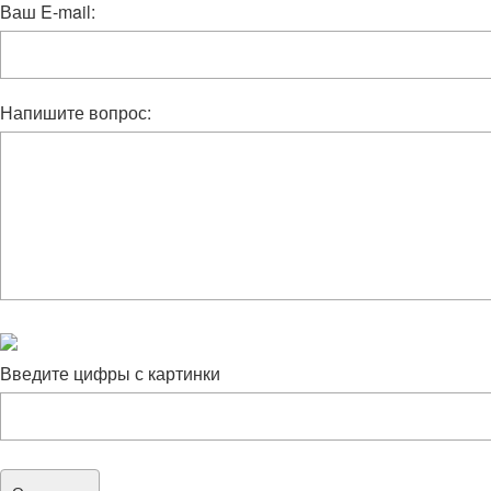
Ваш E-mail:
Напишите вопрос:
Введите цифры с картинки