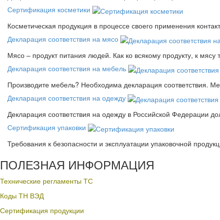
Сертификация косметики
Косметическая продукция в процессе своего применения контак
Декларация соответствия на мясо
Мясо – продукт питания людей. Как ко всякому продукту, к мясу
Декларация соответствия на мебель
Производите мебель? Необходима декларация соответствия. Меб
Декларация соответствия на одежду
Декларация соответствия на одежду в Российской Федерации д
Сертификация упаковки
Требования к безопасности и эксплуатации упаковочной продук
ПОЛЕЗНАЯ ИНФОРМАЦИЯ
Технические регламенты ТС
Коды ТН ВЭД
Сертификация продукции