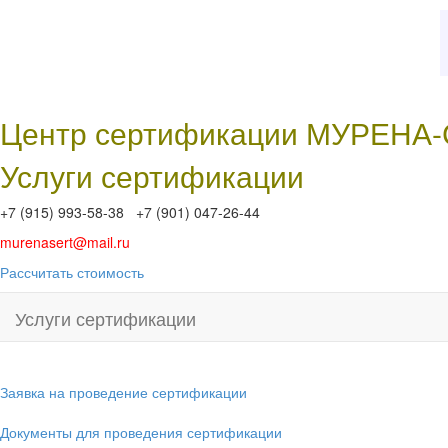
Центр сертификации МУРЕНА
Услуги сертификации
+7 (915) 993-58-38 +7 (901) 047-26-44
murenasert@mail.ru
Рассчитать стоимость
Услуги сертификации
Заявка на проведение сертификации
Документы для проведения сертификации