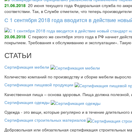
21.06.2018
20 июня текущего года Федеральная служба по аккре
соответствии. Так, в Службе отметили, что теперь производител
С 1 сентября 2018 года вводится в действие нов
20.06.2018
С первого же сентября этого года в РФ начнет дейс
покрытием. Требования к обслуживанию и эксплуатации». Так
СТАТЬИ
Сертификация мебели
Количество компаний по производству и сборке мебели выросло 
Сертификация пищевой продукции
Качественная пища – основа здоровья. Пища должна полезной, 
Сертификация одежды
Одежда - это вещи, которые регулярно и в течение длительного
Сертификация строительных материалов
Добровольная или обязательная сертификация строительных ма