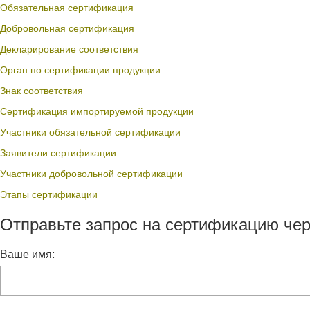
Обязательная сертификация
Добровольная сертификация
Декларирование соответствия
Орган по сертификации продукции
Знак соответствия
Сертификация импортируемой продукции
Участники обязательной сертификации
Заявители сертификации
Участники добровольной сертификации
Этапы сертификации
Отправьте запрос на сертификацию чер
Ваше имя: