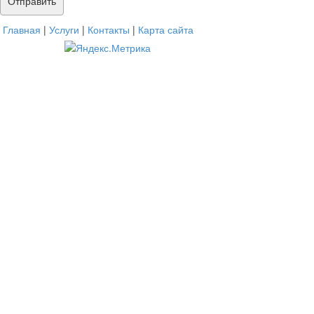
Главная
|
Услуги
|
Контакты
|
Карта сайта