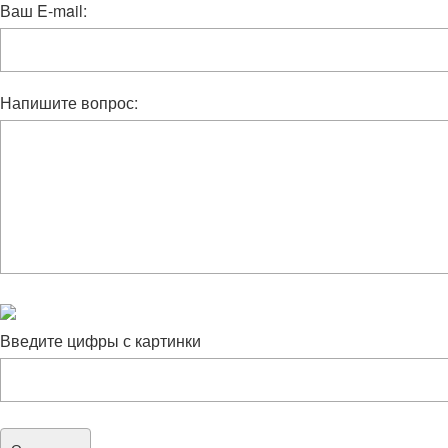
Ваш E-mail:
Напишите вопрос:
Введите цифры с картинки