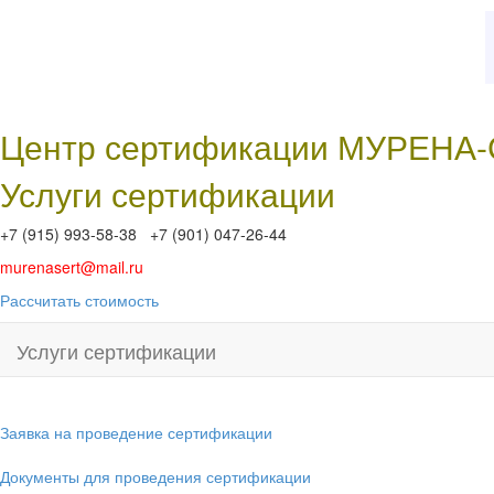
Центр сертификации МУРЕНА
Услуги сертификации
+7 (915) 993-58-38 +7 (901) 047-26-44
murenasert@mail.ru
Рассчитать стоимость
Услуги сертификации
Заявка на проведение сертификации
Документы для проведения сертификации