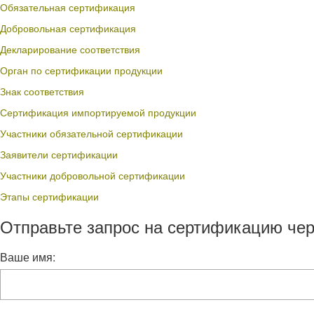
Обязательная сертификация
Добровольная сертификация
Декларирование соответствия
Орган по сертификации продукции
Знак соответствия
Сертификация импортируемой продукции
Участники обязательной сертификации
Заявители сертификации
Участники добровольной сертификации
Этапы сертификации
Отправьте запрос на сертификацию чер
Ваше имя: