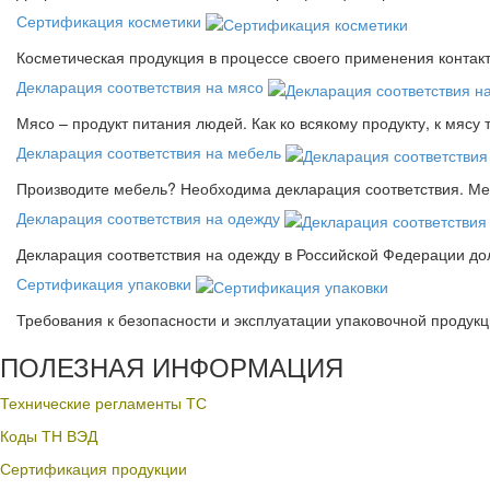
Сертификация косметики
Косметическая продукция в процессе своего применения контак
Декларация соответствия на мясо
Мясо – продукт питания людей. Как ко всякому продукту, к мясу
Декларация соответствия на мебель
Производите мебель? Необходима декларация соответствия. Меб
Декларация соответствия на одежду
Декларация соответствия на одежду в Российской Федерации д
Сертификация упаковки
Требования к безопасности и эксплуатации упаковочной продук
ПОЛЕЗНАЯ ИНФОРМАЦИЯ
Технические регламенты ТС
Коды ТН ВЭД
Сертификация продукции