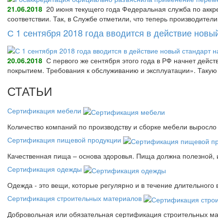
21.06.2018
20 июня текущего года Федеральная служба по аккре
соответствии. Так, в Службе отметили, что теперь производител
С 1 сентября 2018 года вводится в действие нов
20.06.2018
С первого же сентября этого года в РФ начнет дейс
покрытием. Требования к обслуживанию и эксплуатации». Так
СТАТЬИ
Сертификация мебели
Количество компаний по производству и сборке мебели выросло 
Сертификация пищевой продукции
Качественная пища – основа здоровья. Пища должна полезной, 
Сертификация одежды
Одежда - это вещи, которые регулярно и в течение длительного
Сертификация строительных материалов
Добровольная или обязательная сертификация строительных ма