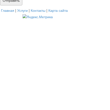
Главная
|
Услуги
|
Контакты
|
Карта сайта