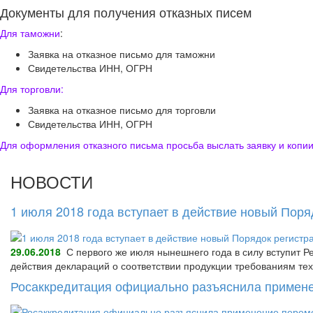
Документы для получения отказных писем
Для таможни
:
Заявка на отказное письмо для таможни
Свидетельства ИНН, ОГРН
Для торговли:
Заявка на отказное письмо для торговли
Свидетельства ИНН, ОГРН
Для оформления отказного письма просьба выслать заявку и копии
НОВОСТИ
1 июля 2018 года вступает в действие новый Пор
29.06.2018
С первого же июля нынешнего года в силу вступит Р
действия деклараций о соответствии продукции требованиям тех
Росаккредитация официально разъяснила примене