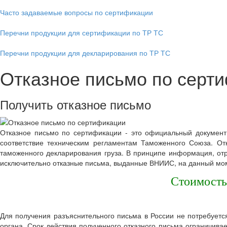
Часто задаваемые вопросы по сертификации
Перечни продукции для сертификации по ТР ТС
Перечни продукции для декларирования по ТР ТС
Отказное письмо по серт
Получить отказное письмо
Отказное письмо по сертификации - это официальный документ
соответствие техническим регламентам Таможенного Союза. От
таможенного декларирования груза. В принципе информация, от
исключительно отказные письма, выданные ВНИИС, на данный моме
Стоимость
Для получения разъяснительного письма в России не потребуетс
органа. Срок действия полученного отказного письма ограничива