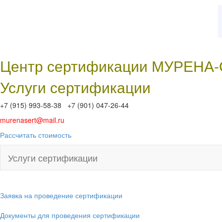
Центр сертификации МУРЕНА
Услуги сертификации
+7 (915) 993-58-38 +7 (901) 047-26-44
murenasert@mail.ru
Рассчитать стоимость
Услуги сертификации
Заявка на проведение сертификации
Документы для проведения сертификации