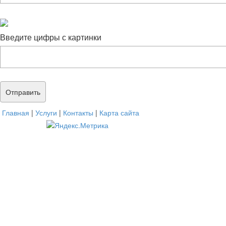
Введите цифры с картинки
Главная
|
Услуги
|
Контакты
|
Карта сайта