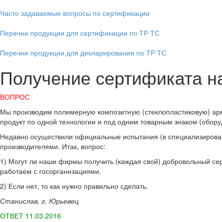
Часто задаваемые вопросы по сертификации
Перечни продукции для сертификации по ТР ТС
Перечни продукции для декларирования по ТР ТС
Получение сертификата н
ВОПРОС
Мы производим полимерную композитную (стеклопластиковую) арм
продукт по одной технологии и под одним товарным знаком (обору
Недавно осуществили официальные испытания (в специализирова
производителями. Итак, вопрос:
1) Могут ли наши фирмы получить (каждая свой) добровольный сер
работаем с госорганизациями.
2) Если нет, то как нужно правильно сделать.
Станислав, г. Юрьевец
ОТВЕТ 11.03.2016