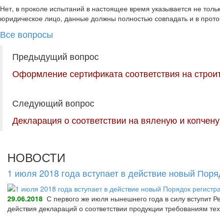
Нет, в проколе испытаний в настоящее время указывается не толь
юридическое лицо, данные должны полностью совпадать и в прото
Все вопросы
Предыдущий вопрос
Оформление сертификата соответствия на строи
Следующий вопрос
Декларация о соответствии на вяленую и копчен
НОВОСТИ
1 июля 2018 года вступает в действие новый Пор
29.06.2018
С первого же июля нынешнего года в силу вступит Р
действия деклараций о соответствии продукции требованиям тех