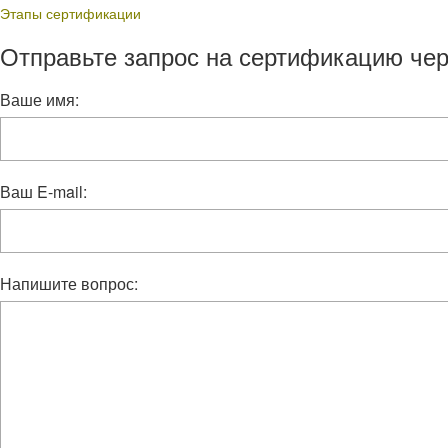
Этапы сертификации
Отправьте запрос на сертификацию чер
Ваше имя:
Ваш E-mail:
Напишите вопрос: