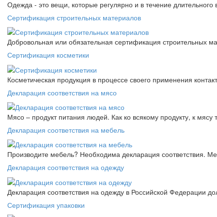
Одежда - это вещи, которые регулярно и в течение длительного
Сертификация строительных материалов
Добровольная или обязательная сертификация строительных ма
Сертификация косметики
Косметическая продукция в процессе своего применения контак
Декларация соответствия на мясо
Мясо – продукт питания людей. Как ко всякому продукту, к мясу
Декларация соответствия на мебель
Производите мебель? Необходима декларация соответствия. Меб
Декларация соответствия на одежду
Декларация соответствия на одежду в Российской Федерации д
Сертификация упаковки