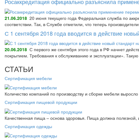
Росаккредитация официально разъяснила примене
21.06.2018
20 июня текущего года Федеральная служба по аккре
соответствии. Так, в Службе отметили, что теперь производител
С 1 сентября 2018 года вводится в действие нов
20.06.2018
С первого же сентября этого года в РФ начнет дейс
покрытием. Требования к обслуживанию и эксплуатации». Так
СТАТЬИ
Сертификация мебели
Количество компаний по производству и сборке мебели выросло 
Сертификация пищевой продукции
Качественная пища – основа здоровья. Пища должна полезной, 
Сертификация одежды