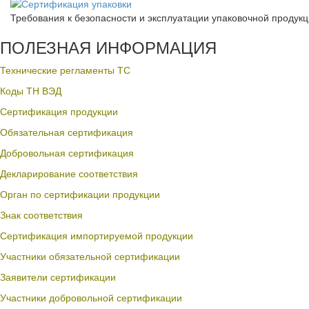
Требования к безопасности и эксплуатации упаковочной продук
ПОЛЕЗНАЯ ИНФОРМАЦИЯ
Технические регламенты ТС
Коды ТН ВЭД
Сертификация продукции
Обязательная сертификация
Добровольная сертификация
Декларирование соответствия
Орган по сертификации продукции
Знак соответствия
Сертификация импортируемой продукции
Участники обязательной сертификации
Заявители сертификации
Участники добровольной сертификации