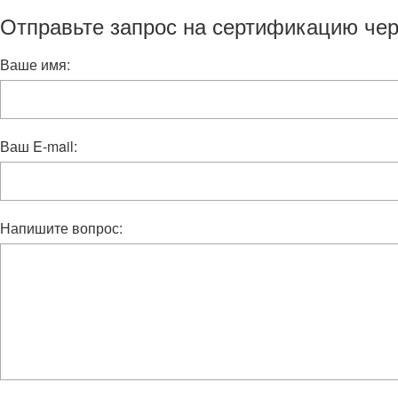
Отправьте запрос на сертификацию чер
Ваше имя:
Ваш E-mail:
Напишите вопрос: