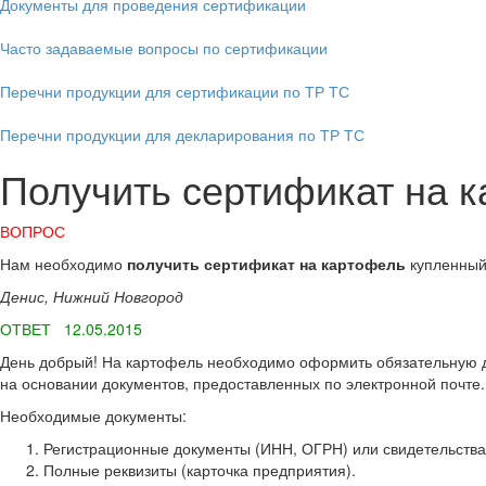
Документы для проведения сертификации
Часто задаваемые вопросы по сертификации
Перечни продукции для сертификации по ТР ТС
Перечни продукции для декларирования по ТР ТС
Получить сертификат на к
ВОПРОС
Нам необходимо
получить сертификат на картофель
купленный 
Денис, Нижний Новгород
ОТВЕТ 12.05.2015
День добрый! На картофель необходимо оформить обязательную д
на основании документов, предоставленных по электронной почте. 
Необходимые документы:
Регистрационные документы (ИНН, ОГРН) или свидетельств
Полные реквизиты (карточка предприятия).