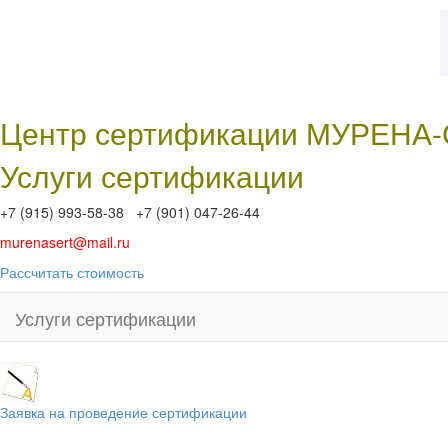
Центр сертификации МУРЕНА
Услуги сертификации
+7 (915) 993-58-38 +7 (901) 047-26-44
murenasert@mail.ru
Рассчитать стоимость
Услуги сертификации
Заявка на проведение сертификации