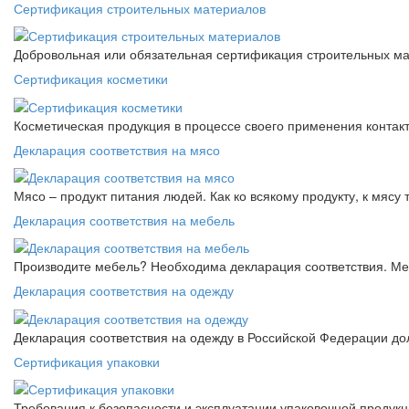
Сертификация строительных материалов
Добровольная или обязательная сертификация строительных ма
Сертификация косметики
Косметическая продукция в процессе своего применения контак
Декларация соответствия на мясо
Мясо – продукт питания людей. Как ко всякому продукту, к мясу
Декларация соответствия на мебель
Производите мебель? Необходима декларация соответствия. Меб
Декларация соответствия на одежду
Декларация соответствия на одежду в Российской Федерации д
Сертификация упаковки
Требования к безопасности и эксплуатации упаковочной продук