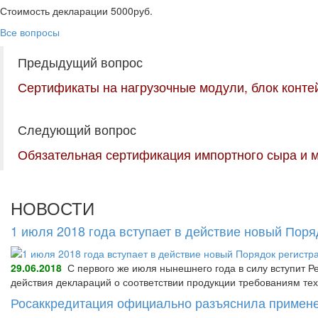
Стоимость декларации 5000руб.
Все вопросы
Предыдущий вопрос
Сертификаты на нагрузочные модули, блок конте
Следующий вопрос
Обязательная сертификация импортного сыра и 
НОВОСТИ
1 июля 2018 года вступает в действие новый Пор
29.06.2018
С первого же июля нынешнего года в силу вступит Р
действия деклараций о соответствии продукции требованиям тех
Росаккредитация официально разъяснила примене