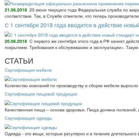
21.06.2018
20 июня текущего года Федеральная служба по аккре
соответствии. Так, в Службе отметили, что теперь производител
С 1 сентября 2018 года вводится в действие нов
20.06.2018
С первого же сентября этого года в РФ начнет дейс
покрытием. Требования к обслуживанию и эксплуатации». Так
СТАТЬИ
Сертификация мебели
Количество компаний по производству и сборке мебели выросло 
Сертификация пищевой продукции
Качественная пища – основа здоровья. Пища должна полезной, 
Сертификация одежды
Одежда - это вещи, которые регулярно и в течение длительного