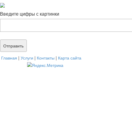
Введите цифры с картинки
Главная
|
Услуги
|
Контакты
|
Карта сайта