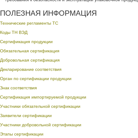
ПОЛЕЗНАЯ ИНФОРМАЦИЯ
Технические регламенты ТС
Коды ТН ВЭД
Сертификация продукции
Обязательная сертификация
Добровольная сертификация
Декларирование соответствия
Орган по сертификации продукции
Знак соответствия
Сертификация импортируемой продукции
Участники обязательной сертификации
Заявители сертификации
Участники добровольной сертификации
Этапы сертификации