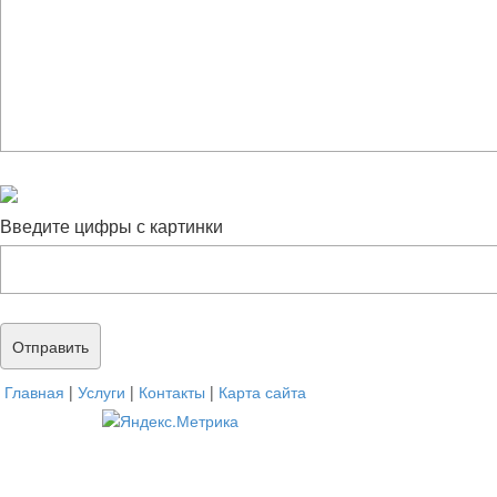
Введите цифры с картинки
Главная
|
Услуги
|
Контакты
|
Карта сайта