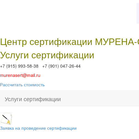
Центр сертификации МУРЕНА
Услуги сертификации
+7 (915) 993-58-38 +7 (901) 047-26-44
murenasert@mail.ru
Рассчитать стоимость
Услуги сертификации
Заявка на проведение сертификации