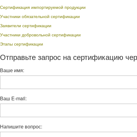
Сертификация импортируемой продукции
Участники обязательной сертификации
Заявители сертификации
Участники добровольной сертификации
Этапы сертификации
Отправьте запрос на сертификацию чер
Ваше имя:
Ваш E-mail:
Напишите вопрос: