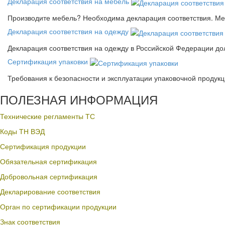
Декларация соответствия на мебель
Производите мебель? Необходима декларация соответствия. Меб
Декларация соответствия на одежду
Декларация соответствия на одежду в Российской Федерации д
Сертификация упаковки
Требования к безопасности и эксплуатации упаковочной продук
ПОЛЕЗНАЯ ИНФОРМАЦИЯ
Технические регламенты ТС
Коды ТН ВЭД
Сертификация продукции
Обязательная сертификация
Добровольная сертификация
Декларирование соответствия
Орган по сертификации продукции
Знак соответствия