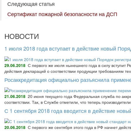
Следующая статья
Сертификат пожарной безопасности на ДСП
НОВОСТИ
1 июля 2018 года вступает в действие новый Пор
29.06.2018
С первого же июля нынешнего года в силу вступит Р
действия деклараций о соответствии продукции требованиям тех
Росаккредитация официально разъяснила примене
21.06.2018
20 июня текущего года Федеральная служба по аккре
соответствии. Так, в Службе отметили, что теперь производител
С 1 сентября 2018 года вводится в действие нов
20.06.2018
С первого же сентября этого года в РФ начнет дейс