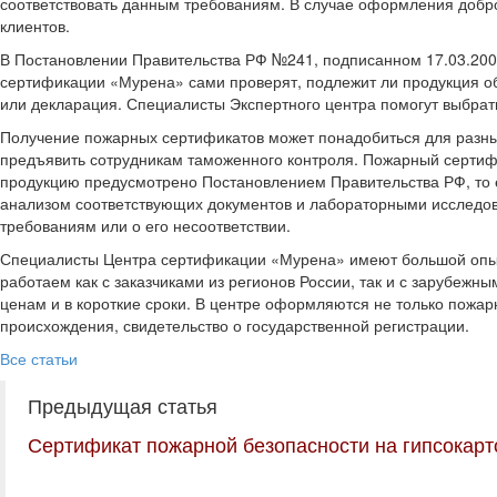
соответствовать данным требованиям. В случае оформления добров
клиентов.
В Постановлении Правительства РФ №241, подписанном 17.03.200
сертификации «Мурена» сами проверят, подлежит ли продукция об
или декларация. Специалисты Экспертного центра помогут выбра
Получение пожарных сертификатов может понадобиться для разных
предъявить сотрудникам таможенного контроля. Пожарный сертифи
продукцию предусмотрено Постановлением Правительства РФ, то е
анализом соответствующих документов и лабораторными исследов
требованиям или о его несоответствии.
Специалисты Центра сертификации «Мурена» имеют большой опыт
работаем как с заказчиками из регионов России, так и с зарубеж
ценам и в короткие сроки. В центре оформляются не только пожар
происхождения, свидетельство о государственной регистрации.
Все статьи
Предыдущая статья
Сертификат пожарной безопасности на гипсокарт