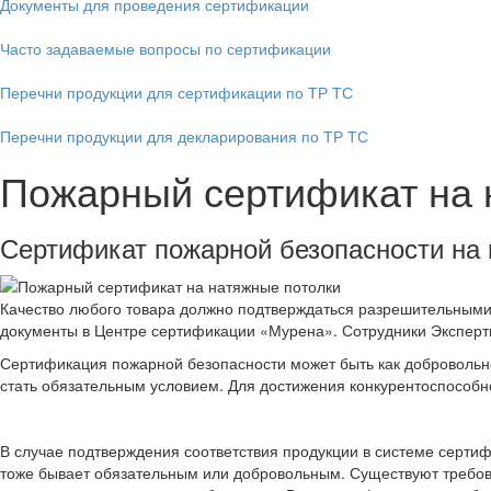
Документы для проведения сертификации
Часто задаваемые вопросы по сертификации
Перечни продукции для сертификации по ТР ТС
Перечни продукции для декларирования по ТР ТС
Пожарный сертификат на 
Сертификат пожарной безопасности на 
Качество любого товара должно подтверждаться разрешительными 
документы в Центре сертификации «Мурена». Сотрудники Экспертн
Сертификация пожарной безопасности может быть как добровольно
стать обязательным условием. Для достижения конкурентоспособн
В случае подтверждения соответствия продукции в системе серти
тоже бывает обязательным или добровольным. Существуют требов