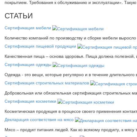
покрытием. Требования к обслуживанию и эксплуатации». Так
СТАТЬИ
Сертификация мебели
Количество компаний по производству и сборке мебели выросло 
Сертификация пищевой продукции
Качественная пища – основа здоровья. Пища должна полезной, 
Сертификация одежды
Одежда - это вещи, которые регулярно и в течение длительного
Сертификация строительных материалов
Добровольная или обязательная сертификация строительных ма
Сертификация косметики
Косметическая продукция в процессе своего применения контак
Декларация соответствия на мясо
Мясо – продукт питания людей. Как ко всякому продукту, к мясу