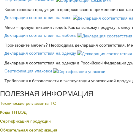
Косметическая продукция в процессе своего применения контак
Декларация соответствия на мясо
Мясо – продукт питания людей. Как ко всякому продукту, к мясу
Декларация соответствия на мебель
Производите мебель? Необходима декларация соответствия. Меб
Декларация соответствия на одежду
Декларация соответствия на одежду в Российской Федерации д
Сертификация упаковки
Требования к безопасности и эксплуатации упаковочной продук
ПОЛЕЗНАЯ ИНФОРМАЦИЯ
Технические регламенты ТС
Коды ТН ВЭД
Сертификация продукции
Обязательная сертификация