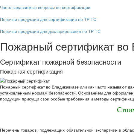
Часто задаваемые вопросы по сертификации
Перечни продукции для сертификации по ТР ТС
Перечни продукции для декларирования по ТР ТС
Пожарный сертификат во 
Сертификат пожарной безопасности
Пожарная сертификация
Пожарный сертификат во Владикавказе или как часто называют да
установленным нормам безопасности. Основанием для оформления
продукции присущи свои особые требования и методы сертификац
Стоим
Перечень товаров, подлежащих обязательной экспертизе в облас