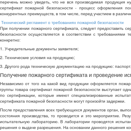
перечень можно увидеть, что не вся производимая продукция 
сертификат пожарной безопасности - процесс оформления пож
конкурентных преимуществ, в том числе, перед участием в различ
Технический регламент о требованиях пожарной безопасности
При получении пожарного сертификата, следует предоставить се
безопасности осуществляется в соответствии с требованиями т
конкретно:
1. Учредительные документы заявителя;
2. Технические условия на продукцию;
3. Другого рода техническую документацию на продукцию: паспорт,
Получение пожарного сертификата и проведение и
Независимо от того на какой вид продукции оформляется пожа
группы товара сертификат пожарной безопасности выступает одн
по сертификации, которые имеют специализированные испытат
сертификата пожарной безопасности могут произойти задержки.
После предоставления всех требующихся документов орган, выпо
состояния производства, то проводится и это мероприятие. Рез
испытательную лабораторию. В лаборатории проводятся испытан
решения о выдаче разрешения. На основании данного решения ко