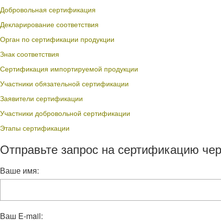
Добровольная сертификация
Декларирование соответствия
Орган по сертификации продукции
Знак соответствия
Сертификация импортируемой продукции
Участники обязательной сертификации
Заявители сертификации
Участники добровольной сертификации
Этапы сертификации
Отправьте запрос на сертификацию чер
Ваше имя:
Ваш E-mail: