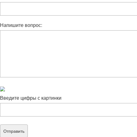
Напишите вопрос:
Введите цифры с картинки