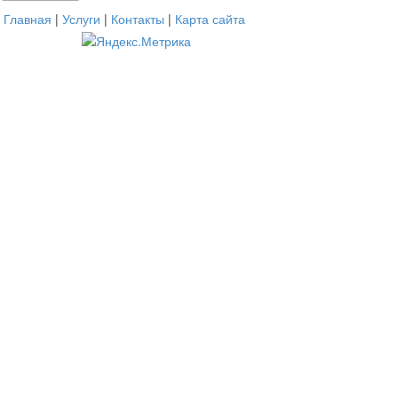
Главная
|
Услуги
|
Контакты
|
Карта сайта