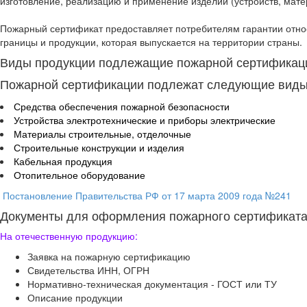
изготовление, реализацию и применение изделий (устройств, мате
Пожарный сертификат предоставляет потребителям гарантии относ
границы и продукции, которая выпускается на территории страны.
Виды продукции подлежащие пожарной сертификац
Пожарной сертификации подлежат следующие виды
Средства обеспечения пожарной безопасности
Устройства электротехнические и приборы электрические
Материалы строительные, отделочные
Строительные конструкции и изделия
Кабельная продукция
Отопительное оборудование
Постановление Правительства РФ от 17 марта 2009 года №241
Документы для оформления пожарного сертификат
На отечественную продукцию:
Заявка на пожарную сертификацию
Свидетельства ИНН, ОГРН
Нормативно-техническая документация - ГОСТ или ТУ
Описание продукции