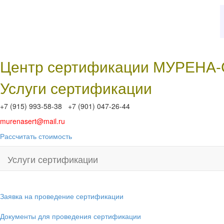
Центр сертификации МУРЕНА
Услуги сертификации
+7 (915) 993-58-38 +7 (901) 047-26-44
murenasert@mail.ru
Рассчитать стоимость
Услуги сертификации
Заявка на проведение сертификации
Документы для проведения сертификации