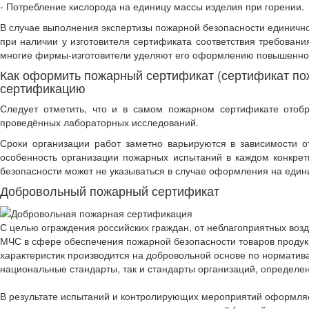
- Потребление кислорода на единицу массы изделия при горении.
В случае выполнения экспертизы пожарной безопасности единичног
при наличии у изготовителя сертификата соответствия требовани
многие фирмы-изготовители уделяют его оформлению повышенно
Как оформить пожарный сертификат (сертификат пож
сертификацию
Следует отметить, что и в самом пожарном сертификате отобр
проведённых лабораторных исследований.
Сроки организации работ заметно варьируются в зависимости о
особенность организации пожарных испытаний в каждом конкрет
безопасности может не указываться в случае оформления на едини
Добровольный пожарный сертификат
С целью ограждения российских граждан, от неблагоприятных воз
МЧС в сфере обеспечения пожарной безопасности товаров продукци
характеристик производится на добровольной основе по норматива
национальные стандарты, так и стандарты организаций, определе
В результате испытаний и контролирующих мероприятий оформляе