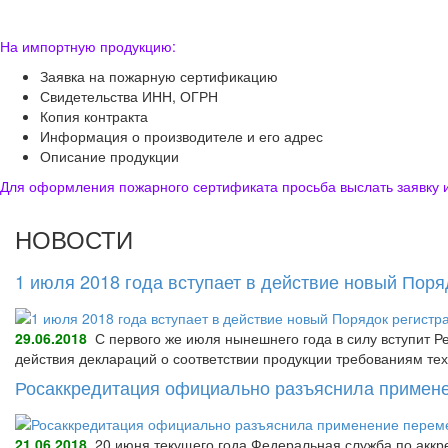
На импортную продукцию:
Заявка на пожарную сертификацию
Свидетельства ИНН, ОГРН
Копия контракта
Информация о производителе и его адрес
Описание продукции
Для оформления пожарного сертификата просьба выслать заявку и
НОВОСТИ
1 июля 2018 года вступает в действие новый Пор
29.06.2018
С первого же июля нынешнего года в силу вступит Р
действия деклараций о соответствии продукции требованиям тех
Росаккредитация официально разъяснила примене
21.06.2018
20 июня текущего года Федеральная служба по аккре