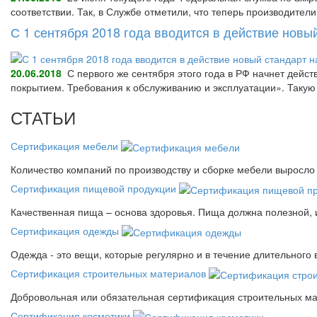
соответствии. Так, в Службе отметили, что теперь производител
С 1 сентября 2018 года вводится в действие нов
20.06.2018
С первого же сентября этого года в РФ начнет дейс
покрытием. Требования к обслуживанию и эксплуатации». Так
СТАТЬИ
Сертификация мебели
Количество компаний по производству и сборке мебели выросло 
Сертификация пищевой продукции
Качественная пища – основа здоровья. Пища должна полезной, 
Сертификация одежды
Одежда - это вещи, которые регулярно и в течение длительного
Сертификация строительных материалов
Добровольная или обязательная сертификация строительных ма
Сертификация косметики