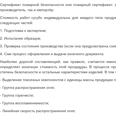
Сертификат пожарной безопасности или пожарный сертификат: с
производитель, так и импортёр.
Стоимость работ сугубо индивидуальна для каждого типа проду
следующих частей:
1. Подготовка к экспертизе;
2. Испытание образцов;
3. Проверка состояния производства (если она предусмотрена схе
4. Сам процесс оформления и выдачи конечного документа.
Наиболее дорогой составляющей, как правило, считается имен
определяет конечную стоимость этой процедуры. В процессе пр
степень безопасности и остальные характеристики изделий. В том 
- Выделение токсичных компонентов с единицы массы продукции п
- Группа распространения огня;
- Группа горючести;
- Группа воспламеняемости;
- Линейная скорость распространения огня;