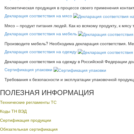
Косметическая продукция в процессе своего применения контак
Декларация соответствия на мясо
Мясо – продукт питания людей. Как ко всякому продукту, к мясу
Декларация соответствия на мебель
Производите мебель? Необходима декларация соответствия. Меб
Декларация соответствия на одежду
Декларация соответствия на одежду в Российской Федерации д
Сертификация упаковки
Требования к безопасности и эксплуатации упаковочной продук
ПОЛЕЗНАЯ ИНФОРМАЦИЯ
Технические регламенты ТС
Коды ТН ВЭД
Сертификация продукции
Обязательная сертификация