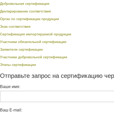
Добровольная сертификация
Декларирование соответствия
Орган по сертификации продукции
Знак соответствия
Сертификация импортируемой продукции
Участники обязательной сертификации
Заявители сертификации
Участники добровольной сертификации
Этапы сертификации
Отправьте запрос на сертификацию чер
Ваше имя:
Ваш E-mail: