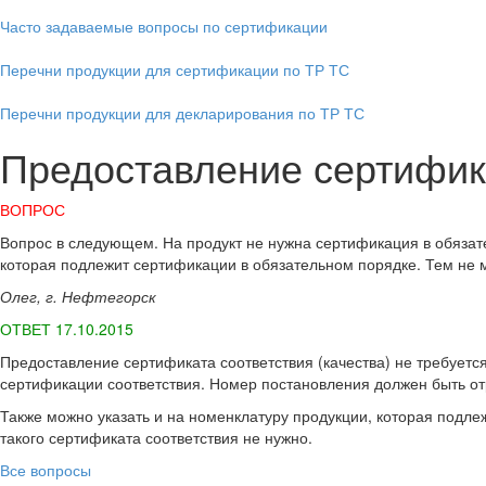
Часто задаваемые вопросы по сертификации
Перечни продукции для сертификации по ТР ТС
Перечни продукции для декларирования по ТР ТС
Предоставление сертифик
ВОПРОС
Вопрос в следующем. На продукт не нужна сертификация в обязате
которая подлежит сертификации в обязательном порядке. Тем не ме
Олег, г. Нефтегорск
ОТВЕТ 17.10.2015
Предоставление сертификата соответствия (качества) не требуетс
сертификации соответствия. Номер постановления должен быть отр
Также можно указать и на номенклатуру продукции, которая подлеж
такого сертификата соответствия не нужно.
Все вопросы