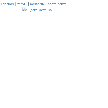
Главная
|
Услуги
|
Контакты
|
Карта сайта