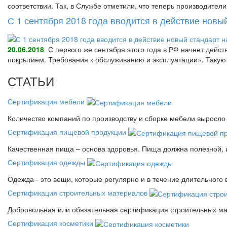
соответствии. Так, в Службе отметили, что теперь производител
С 1 сентября 2018 года вводится в действие нов
20.06.2018
С первого же сентября этого года в РФ начнет дейс
покрытием. Требования к обслуживанию и эксплуатации». Так
СТАТЬИ
Сертификация мебели
Количество компаний по производству и сборке мебели выросло 
Сертификация пищевой продукции
Качественная пища – основа здоровья. Пища должна полезной, 
Сертификация одежды
Одежда - это вещи, которые регулярно и в течение длительного
Сертификация строительных материалов
Добровольная или обязательная сертификация строительных ма
Сертификация косметики