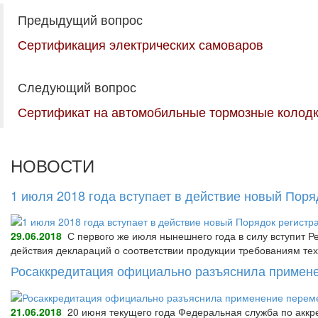
Предыдущий вопрос
Сертификация электрических самоваров
Следующий вопрос
Сертификат на автомобильные тормозные колод
НОВОСТИ
1 июля 2018 года вступает в действие новый Пор
29.06.2018
С первого же июля нынешнего года в силу вступит Р
действия деклараций о соответствии продукции требованиям тех
Росаккредитация официально разъяснила примене
21.06.2018
20 июня текущего года Федеральная служба по аккре