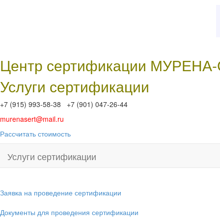
Центр сертификации МУРЕНА
Услуги сертификации
+7 (915) 993-58-38 +7 (901) 047-26-44
murenasert@mail.ru
Рассчитать стоимость
Услуги сертификации
Заявка на проведение сертификации
Документы для проведения сертификации