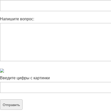
Напишите вопрос:
Введите цифры с картинки