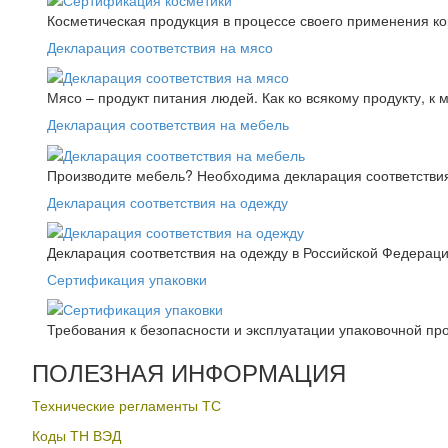
Косметическая продукция в процессе своего применения к
Декларация соответствия на мясо
Мясо – продукт питания людей. Как ко всякому продукту, к 
Декларация соответствия на мебель
Производите мебель? Необходима декларация соответствия.
Декларация соответствия на одежду
Декларация соответствия на одежду в Российской Федера
Сертификация упаковки
Требования к безопасности и эксплуатации упаковочной пр
ПОЛЕЗНАЯ ИНФОРМАЦИЯ
Технические регламенты ТС
Коды ТН ВЭД