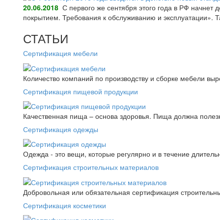
20.06.2018
С первого же сентября этого года в РФ начнет
покрытием. Требования к обслуживанию и эксплуатации».
СТАТЬИ
Сертификация мебели
Количество компаний по производству и сборке мебели выро
Сертификация пищевой продукции
Качественная пища – основа здоровья. Пища должна полез
Сертификация одежды
Одежда - это вещи, которые регулярно и в течение длитель
Сертификация строительных материалов
Добровольная или обязательная сертификация строительны
Сертификация косметики