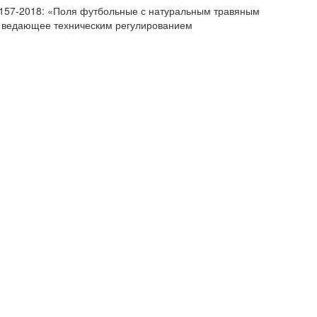
58157-2018: «Поля футбольные с натуральным травяным
, ведающее техническим регулированием