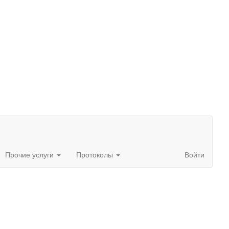
Прочие услуги
Протоколы
Войти