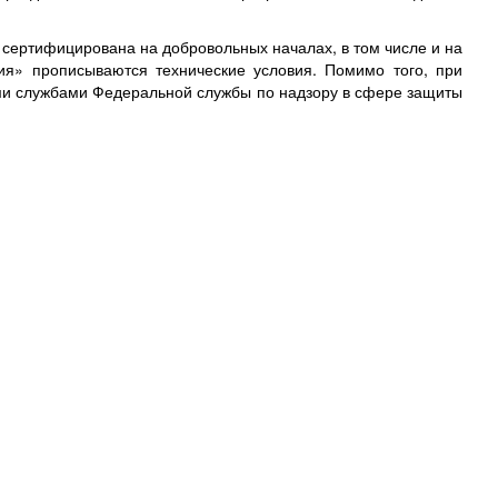
 сертифицирована на добровольных началах, в том числе и на
ция» прописываются технические условия. Помимо того, при
и службами Федеральной службы по надзору в сфере защиты