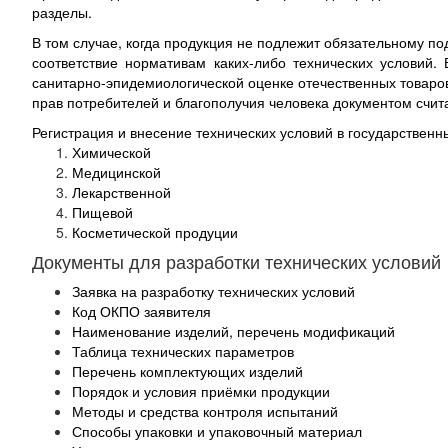
разделы.
В том случае, когда продукция не подлежит обязательному п
соответствие нормативам каких-либо технических условий.
санитарно-эпидемиологической оценке отечественных това
прав потребителей и благополучия человека документом счит
Регистрация и внесение технических условий в государственн
Химической
Медицинской
Лекарственной
Пищевой
Косметической продуции
Документы для разработки технических условий
Заявка на разработку технических условий
Код ОКПО заявителя
Наименование изделий, перечень модификаций
Таблица технических параметров
Перечень комплектующих изделий
Порядок и условия приёмки продукции
Методы и средства контроля испытаний
Способы упаковки и упаковочный материал