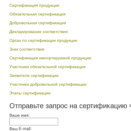
Сертификация продукции
Обязательная сертификация
Добровольная сертификация
Декларирование соответствия
Орган по сертификации продукции
Знак соответствия
Сертификация импортируемой продукции
Участники обязательной сертификации
Заявители сертификации
Участники добровольной сертификации
Этапы сертификации
Отправьте запрос на сертификацию 
Ваше имя:
Ваш E-mail: