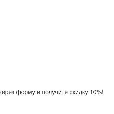
через форму и получите скидку 10%!