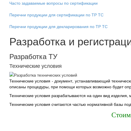
Часто задаваемые вопросы по сертификации
Перечни продукции для сертификации по ТР ТС
Перечни продукции для декларирования по ТР ТС
Разработка и регистрац
Разработка ТУ
Технические условия
Технические условия - документ, устанавливающий техническ
описаны процедуры, при помощи которых возможно будет опр
Технические условия разрабатываются на один вид изделия, 
Технические условия считаются частью нормативной базы по
Стоим