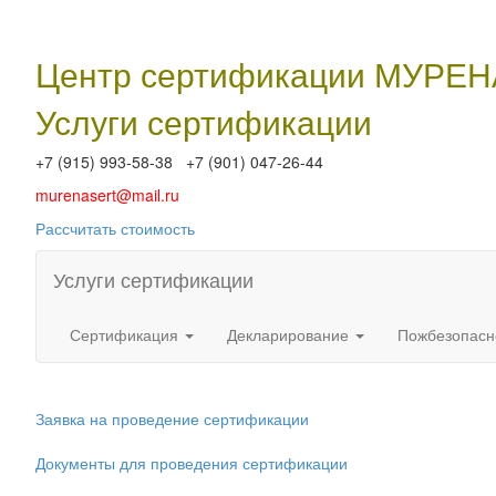
Центр сертификации МУРЕ
Услуги сертификации
+7 (915) 993-58-38 +7 (901) 047-26-44
murenasert@mail.ru
Рассчитать стоимость
Услуги сертификации
Сертификация
Декларирование
Пожбезопасн
Заявка на проведение сертификации
Документы для проведения сертификации