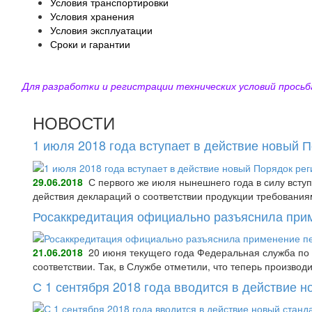
Условия транспортировки
Условия хранения
Условия эксплуатации
Сроки и гарантии
Для разработки и регистрации технических условий просьб
НОВОСТИ
1 июля 2018 года вступает в действие новый 
29.06.2018
С первого же июля нынешнего года в силу всту
действия деклараций о соответствии продукции требования
Росаккредитация официально разъяснила при
21.06.2018
20 июня текущего года Федеральная служба по 
соответствии. Так, в Службе отметили, что теперь произво
С 1 сентября 2018 года вводится в действие 