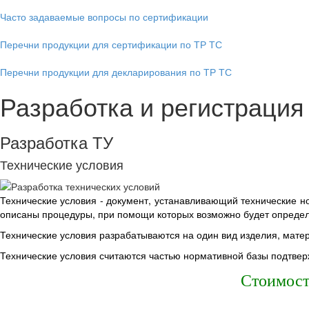
Часто задаваемые вопросы по сертификации
Перечни продукции для сертификации по ТР ТС
Перечни продукции для декларирования по ТР ТС
Разработка и регистрация
Разработка ТУ
Технические условия
Технические условия - документ, устанавливающий технические но
описаны процедуры, при помощи которых возможно будет определ
Технические условия разрабатываются на один вид изделия, матер
Технические условия считаются частью нормативной базы подтве
Стоимост