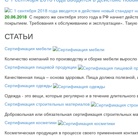
20.06.2018
С первого же сентября этого года в РФ начнет дейс
покрытием. Требования к обслуживанию и эксплуатации». Так
СТАТЬИ
Сертификация мебели
Количество компаний по производству и сборке мебели выросло 
Сертификация пищевой продукции
Качественная пища – основа здоровья. Пища должна полезной, 
Сертификация одежды
Одежда - это вещи, которые регулярно и в течение длительного
Сертификация строительных материалов
Добровольная или обязательная сертификация строительных ма
Сертификация косметики
Косметическая продукция в процессе своего применения контак