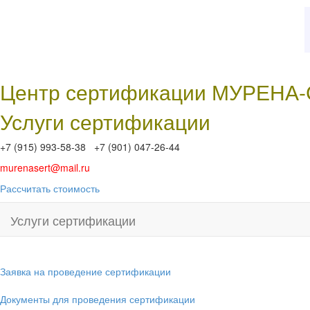
Центр сертификации МУРЕНА
Услуги сертификации
+7 (915) 993-58-38 +7 (901) 047-26-44
murenasert@mail.ru
Рассчитать стоимость
Услуги сертификации
Заявка на проведение сертификации
Документы для проведения сертификации