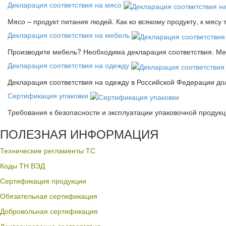
Декларация соответствия на мясо
Мясо – продукт питания людей. Как ко всякому продукту, к мясу
Декларация соответствия на мебель
Производите мебель? Необходима декларация соответствия. Меб
Декларация соответствия на одежду
Декларация соответствия на одежду в Российской Федерации д
Сертификация упаковки
Требования к безопасности и эксплуатации упаковочной продук
ПОЛЕЗНАЯ ИНФОРМАЦИЯ
Технические регламенты ТС
Коды ТН ВЭД
Сертификация продукции
Обязательная сертификация
Добровольная сертификация