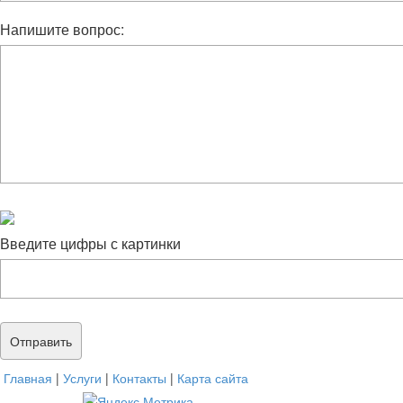
Напишите вопрос:
Введите цифры с картинки
Главная
|
Услуги
|
Контакты
|
Карта сайта