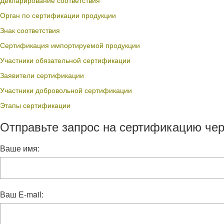
Декларирование соответствия
Орган по сертификации продукции
Знак соответствия
Сертификация импортируемой продукции
Участники обязательной сертификации
Заявители сертификации
Участники добровольной сертификации
Этапы сертификации
Отправьте запрос на сертификацию чер
Ваше имя:
Ваш E-mail: