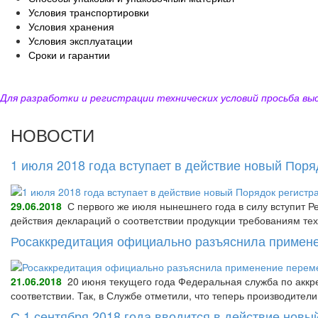
Условия транспортировки
Условия хранения
Условия эксплуатации
Сроки и гарантии
Для разработки и регистрации технических условий просьба выс
НОВОСТИ
1 июля 2018 года вступает в действие новый Пор
29.06.2018
С первого же июля нынешнего года в силу вступит Р
действия деклараций о соответствии продукции требованиям тех
Росаккредитация официально разъяснила примене
21.06.2018
20 июня текущего года Федеральная служба по аккре
соответствии. Так, в Службе отметили, что теперь производител
С 1 сентября 2018 года вводится в действие нов