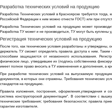
Разработка технических условий на продукцию
Разработка Технических условий в Красноярске требуется тогда, 
Российской Федерации к ним можно отнести ГОСТ) или при отсутст
Разработка Технических условий на продукцию может производит
Разработка ТУ может и не производиться, ТУ могут быть куплены 
Регистрация технических условий на продукцию
После того, как технические условия разработаны и утверждены, 
держатель ТУ сможет определять правила доступа к ним. Таким 
способами защищаются от незаконного использования. Регистр
физическое лицо, утвердившее их (подпись собственника фиксиру
имеет полное право вносить в ТУ измененения и дополнения, а кр
При разработке технических условий на выпускаемую продукцию
документов, в которых они отражены. Требования технических ус
стандартов на продукцию.
Правила изложения, построения, оформления,утверждения и со
система конструкторской документации". В соответствии с выше
технические требования; требования безопасности; правила при
гарантии изготовителя.