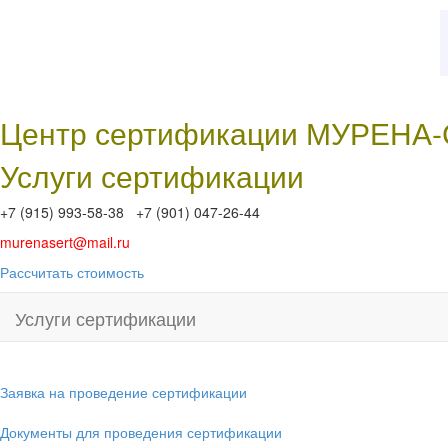
Центр сертификации МУРЕНА
Услуги сертификации
+7 (915) 993-58-38 +7 (901) 047-26-44
murenasert@mail.ru
Рассчитать стоимость
Услуги сертификации
Заявка на проведение сертификации
Документы для проведения сертификации