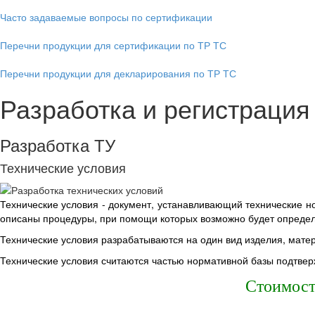
Часто задаваемые вопросы по сертификации
Перечни продукции для сертификации по ТР ТС
Перечни продукции для декларирования по ТР ТС
Разработка и регистрация
Разработка ТУ
Технические условия
Технические условия - документ, устанавливающий технические но
описаны процедуры, при помощи которых возможно будет определ
Технические условия разрабатываются на один вид изделия, матер
Технические условия считаются частью нормативной базы подтве
Стоимост