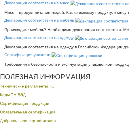
Декларация соответствия на мясо
Мясо – продукт питания людей. Как ко всякому продукту, к мясу
Декларация соответствия на мебель
Производите мебель? Необходима декларация соответствия. Меб
Декларация соответствия на одежду
Декларация соответствия на одежду в Российской Федерации д
Сертификация упаковки
Требования к безопасности и эксплуатации упаковочной продук
ПОЛЕЗНАЯ ИНФОРМАЦИЯ
Технические регламенты ТС
Коды ТН ВЭД
Сертификация продукции
Обязательная сертификация
Добровольная сертификация