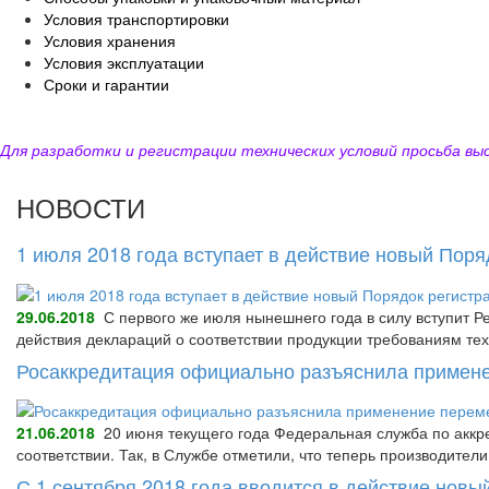
Условия транспортировки
Условия хранения
Условия эксплуатации
Сроки и гарантии
Для разработки и регистрации технических условий просьба выс
НОВОСТИ
1 июля 2018 года вступает в действие новый Пор
29.06.2018
С первого же июля нынешнего года в силу вступит Р
действия деклараций о соответствии продукции требованиям тех
Росаккредитация официально разъяснила примене
21.06.2018
20 июня текущего года Федеральная служба по аккре
соответствии. Так, в Службе отметили, что теперь производител
С 1 сентября 2018 года вводится в действие нов