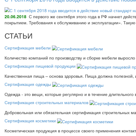
20.06.2018
С первого же сентября этого года в РФ начнет дейс
покрытием. Требования к обслуживанию и эксплуатации». Так
СТАТЬИ
Сертификация мебели
Количество компаний по производству и сборке мебели выросло 
Сертификация пищевой продукции
Качественная пища – основа здоровья. Пища должна полезной, 
Сертификация одежды
Одежда - это вещи, которые регулярно и в течение длительного
Сертификация строительных материалов
Добровольная или обязательная сертификация строительных ма
Сертификация косметики
Косметическая продукция в процессе своего применения контак