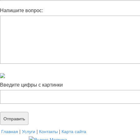
Напишите вопрос:
Введите цифры с картинки
Главная
|
Услуги
|
Контакты
|
Карта сайта