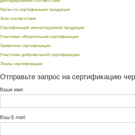
Декларирование соответствия
Орган по сертификации продукции
Знак соответствия
Сертификация импортируемой продукции
Участники обязательной сертификации
Заявители сертификации
Участники добровольной сертификации
Этапы сертификации
Отправьте запрос на сертификацию чер
Ваше имя:
Ваш E-mail: