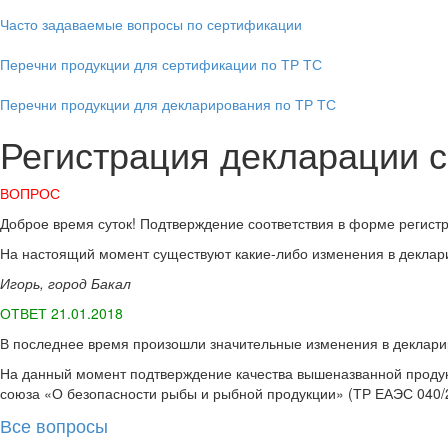
Часто задаваемые вопросы по сертификации
Перечни продукции для сертификации по ТР ТС
Перечни продукции для декларирования по ТР ТС
Регистрация декларации с
ВОПРОС
Доброе время суток! Подтверждение соответствия в форме регис
На настоящий момент существуют какие-либо изменения в деклар
Игорь, город Бакал
ОТВЕТ 21.01.2018
В последнее время произошли значительные изменения в деклари
На данный момент подтверждение качества вышеназванной продук
союза «О безопасности рыбы и рыбной продукции» (ТР ЕАЭС 040/20
Все вопросы