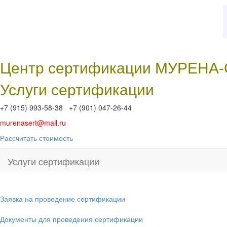
Центр сертификации МУРЕНА
Услуги сертификации
+7 (915) 993-58-38 +7 (901) 047-26-44
murenasert@mail.ru
Рассчитать стоимость
Услуги сертификации
Заявка на проведение сертификации
Документы для проведения сертификации