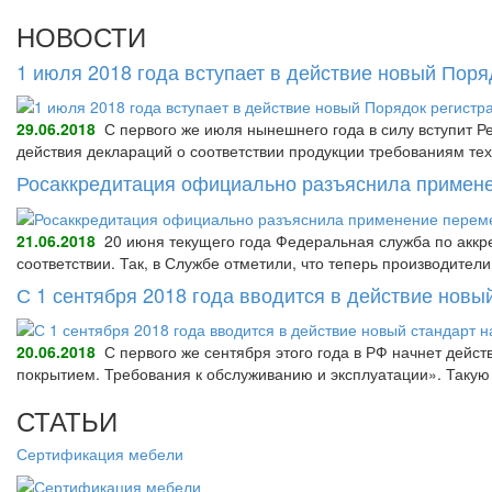
НОВОСТИ
1 июля 2018 года вступает в действие новый Пор
29.06.2018
С первого же июля нынешнего года в силу вступит Р
действия деклараций о соответствии продукции требованиям тех
Росаккредитация официально разъяснила примене
21.06.2018
20 июня текущего года Федеральная служба по аккре
соответствии. Так, в Службе отметили, что теперь производител
С 1 сентября 2018 года вводится в действие нов
20.06.2018
С первого же сентября этого года в РФ начнет дейс
покрытием. Требования к обслуживанию и эксплуатации». Так
СТАТЬИ
Сертификация мебели