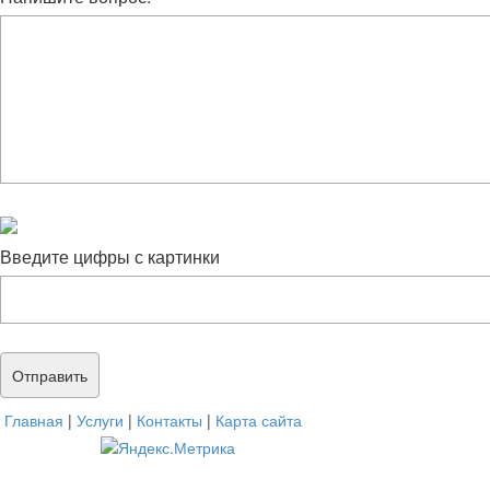
Введите цифры с картинки
Главная
|
Услуги
|
Контакты
|
Карта сайта