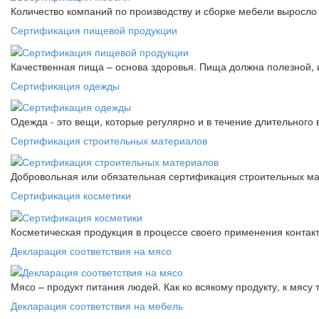
Количество компаний по производству и сборке мебели выросло 
Сертификация пищевой продукции
Качественная пища – основа здоровья. Пища должна полезной, 
Сертификация одежды
Одежда - это вещи, которые регулярно и в течение длительного
Сертификация строительных материалов
Добровольная или обязательная сертификация строительных ма
Сертификация косметики
Косметическая продукция в процессе своего применения контак
Декларация соответствия на мясо
Мясо – продукт питания людей. Как ко всякому продукту, к мясу
Декларация соответствия на мебель