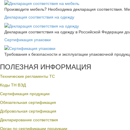
Производите мебель? Необходима декларация соответствия. Меб
Декларация соответствия на одежду
Декларация соответствия на одежду в Российской Федерации д
Сертификация упаковки
Требования к безопасности и эксплуатации упаковочной продук
ПОЛЕЗНАЯ ИНФОРМАЦИЯ
Технические регламенты ТС
Коды ТН ВЭД
Сертификация продукции
Обязательная сертификация
Добровольная сертификация
Декларирование соответствия
Орган по сертификации продукции