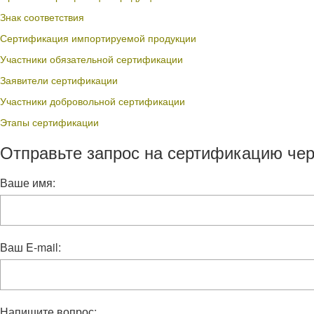
Знак соответствия
Сертификация импортируемой продукции
Участники обязательной сертификации
Заявители сертификации
Участники добровольной сертификации
Этапы сертификации
Отправьте запрос на сертификацию чер
Ваше имя:
Ваш E-mail:
Напишите вопрос: