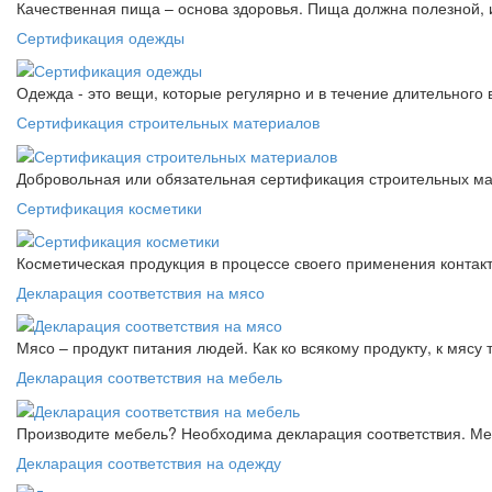
Качественная пища – основа здоровья. Пища должна полезной, 
Сертификация одежды
Одежда - это вещи, которые регулярно и в течение длительного
Сертификация строительных материалов
Добровольная или обязательная сертификация строительных ма
Сертификация косметики
Косметическая продукция в процессе своего применения контак
Декларация соответствия на мясо
Мясо – продукт питания людей. Как ко всякому продукту, к мясу
Декларация соответствия на мебель
Производите мебель? Необходима декларация соответствия. Меб
Декларация соответствия на одежду