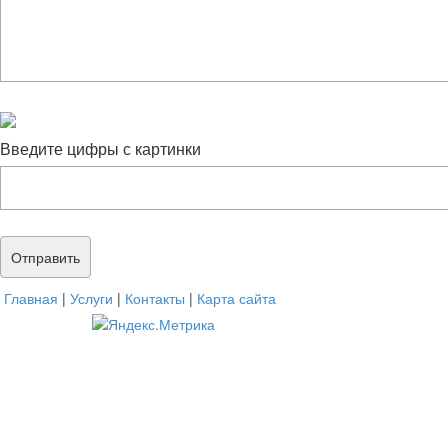
Введите цифры с картинки
Главная
|
Услуги
|
Контакты
|
Карта сайта