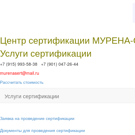
Центр сертификации МУРЕНА
Услуги сертификации
+7 (915) 993-58-38 +7 (901) 047-26-44
murenasert@mail.ru
Рассчитать стоимость
Услуги сертификации
Заявка на проведение сертификации
Документы для проведения сертификации