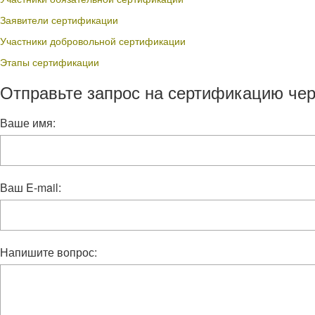
Заявители сертификации
Участники добровольной сертификации
Этапы сертификации
Отправьте запрос на сертификацию чер
Ваше имя:
Ваш E-mail:
Напишите вопрос: