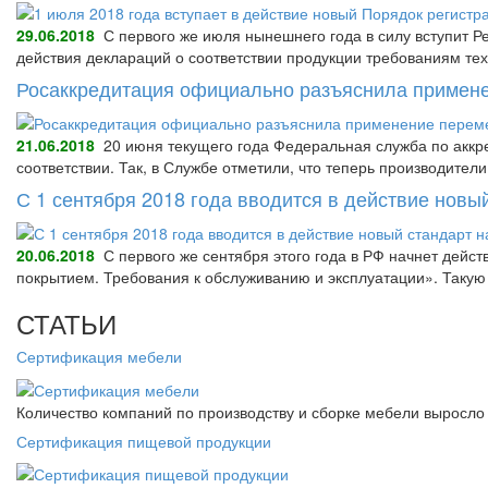
29.06.2018
С первого же июля нынешнего года в силу вступит Р
действия деклараций о соответствии продукции требованиям тех
Росаккредитация официально разъяснила примене
21.06.2018
20 июня текущего года Федеральная служба по аккре
соответствии. Так, в Службе отметили, что теперь производител
С 1 сентября 2018 года вводится в действие нов
20.06.2018
С первого же сентября этого года в РФ начнет дейс
покрытием. Требования к обслуживанию и эксплуатации». Так
СТАТЬИ
Сертификация мебели
Количество компаний по производству и сборке мебели выросло 
Сертификация пищевой продукции