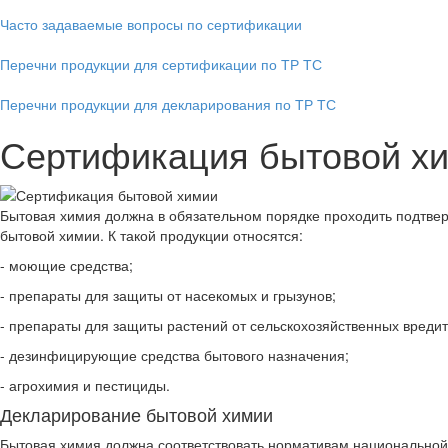
Часто задаваемые вопросы по сертификации
Перечни продукции для сертификации по ТР ТС
Перечни продукции для декларирования по ТР ТС
Сертификация бытовой х
Бытовая химия должна в обязательном порядке проходить подтвер
бытовой химии. К такой продукции относятся:
- моющие средства;
- препараты для защиты от насекомых и грызунов;
- препараты для защиты растений от сельскохозяйственных вредит
- дезинфицирующие средства бытового назначения;
- агрохимия и пестициды.
Декларирование бытовой химии
Бытовая химия должна соответствовать нормативам национальной 