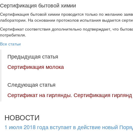
Сертификация бытовой химии
Сертификация бытовой химии проводится только по желанию заяв
лаборатории. На основании протоколов испытания выдается серти
Сертификат соответствия дополнительно подтверждает, что бытова
потребителя.
Все статьи
Предыдущая статья
Сертификация молока
Следующая статья
Сертификат на гирлянды. Сертификация гирлянд
НОВОСТИ
1 июля 2018 года вступает в действие новый Пор