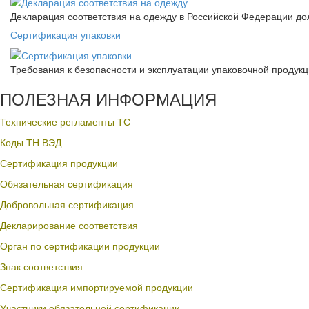
Декларация соответствия на одежду в Российской Федерации д
Сертификация упаковки
Требования к безопасности и эксплуатации упаковочной продук
ПОЛЕЗНАЯ ИНФОРМАЦИЯ
Технические регламенты ТС
Коды ТН ВЭД
Сертификация продукции
Обязательная сертификация
Добровольная сертификация
Декларирование соответствия
Орган по сертификации продукции
Знак соответствия
Сертификация импортируемой продукции
Участники обязательной сертификации