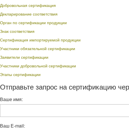
Добровольная сертификация
Декларирование соответствия
Орган по сертификации продукции
Знак соответствия
Сертификация импортируемой продукции
Участники обязательной сертификации
Заявители сертификации
Участники добровольной сертификации
Этапы сертификации
Отправьте запрос на сертификацию чер
Ваше имя:
Ваш E-mail: