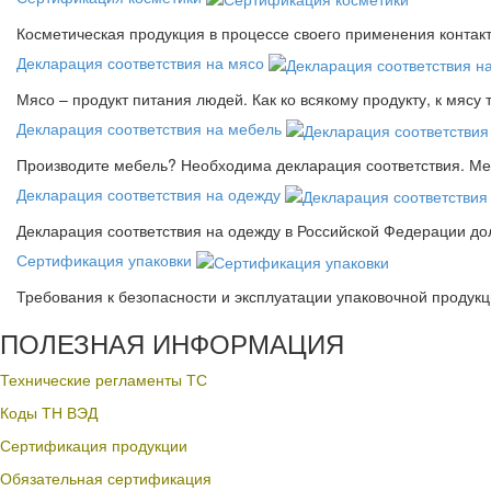
Косметическая продукция в процессе своего применения контак
Декларация соответствия на мясо
Мясо – продукт питания людей. Как ко всякому продукту, к мясу
Декларация соответствия на мебель
Производите мебель? Необходима декларация соответствия. Меб
Декларация соответствия на одежду
Декларация соответствия на одежду в Российской Федерации д
Сертификация упаковки
Требования к безопасности и эксплуатации упаковочной продук
ПОЛЕЗНАЯ ИНФОРМАЦИЯ
Технические регламенты ТС
Коды ТН ВЭД
Сертификация продукции
Обязательная сертификация