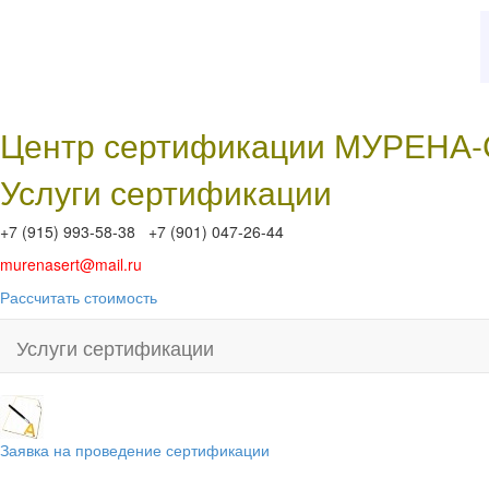
Центр сертификации МУРЕНА
Услуги сертификации
+7 (915) 993-58-38 +7 (901) 047-26-44
murenasert@mail.ru
Рассчитать стоимость
Услуги сертификации
Заявка на проведение сертификации