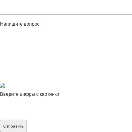
Напишите вопрос:
Введите цифры с картинки