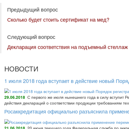
Предыдущий вопрос
Сколько будет стоить сертификат на мед?
Следующий вопрос
Декларация соответствия на подъемный стеллаж
НОВОСТИ
1 июля 2018 года вступает в действие новый Пор
29.06.2018
С первого же июля нынешнего года в силу вступит Р
действия деклараций о соответствии продукции требованиям тех
Росаккредитация официально разъяснила примене
21.06.2018
20 июня текущего года Федеральная служба по аккре