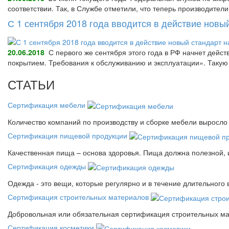
соответствии. Так, в Службе отметили, что теперь производител
С 1 сентября 2018 года вводится в действие нов
20.06.2018
С первого же сентября этого года в РФ начнет дейс
покрытием. Требования к обслуживанию и эксплуатации». Так
СТАТЬИ
Сертификация мебели
Количество компаний по производству и сборке мебели выросло 
Сертификация пищевой продукции
Качественная пища – основа здоровья. Пища должна полезной, 
Сертификация одежды
Одежда - это вещи, которые регулярно и в течение длительного
Сертификация строительных материалов
Добровольная или обязательная сертификация строительных ма
Сертификация косметики