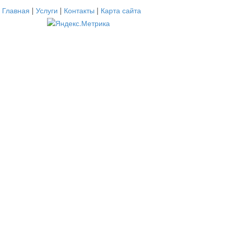
Главная
|
Услуги
|
Контакты
|
Карта сайта