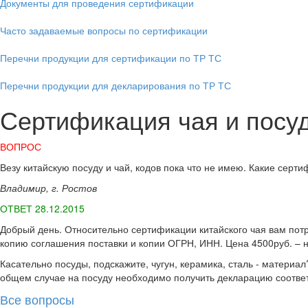
Документы для проведения сертификации
Часто задаваемые вопросы по сертификации
Перечни продукции для сертификации по ТР ТС
Перечни продукции для декларирования по ТР ТС
Сертификация чая и посуд
ВОПРОС
Везу китайскую посуду и чай, кодов пока что не имею. Какие сер
Владимир, г. Ростов
ОТВЕТ 28.12.2015
Добрый день. Относительно сертификации китайского чая вам пот
копию соглашения поставки и копии ОГРН, ИНН. Цена 4500руб. – на
Касательно посуды, подскажите, чугун, керамика, сталь - матери
общем случае на посуду необходимо получить декларацию соответ
Все вопросы