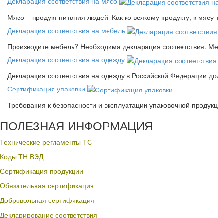
Декларация соответствия на мясо
Мясо – продукт питания людей. Как ко всякому продукту, к мясу
Декларация соответствия на мебель
Производите мебель? Необходима декларация соответствия. Меб
Декларация соответствия на одежду
Декларация соответствия на одежду в Российской Федерации д
Сертификация упаковки
Требования к безопасности и эксплуатации упаковочной продук
ПОЛЕЗНАЯ ИНФОРМАЦИЯ
Технические регламенты ТС
Коды ТН ВЭД
Сертификация продукции
Обязательная сертификация
Добровольная сертификация
Декларирование соответствия