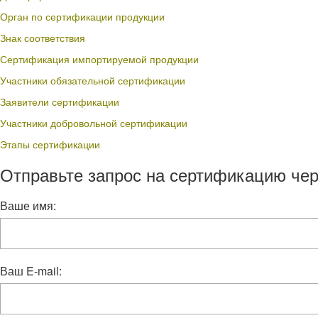
Орган по сертификации продукции
Знак соответствия
Сертификация импортируемой продукции
Участники обязательной сертификации
Заявители сертификации
Участники добровольной сертификации
Этапы сертификации
Отправьте запрос на сертификацию чер
Ваше имя:
Ваш E-mail: