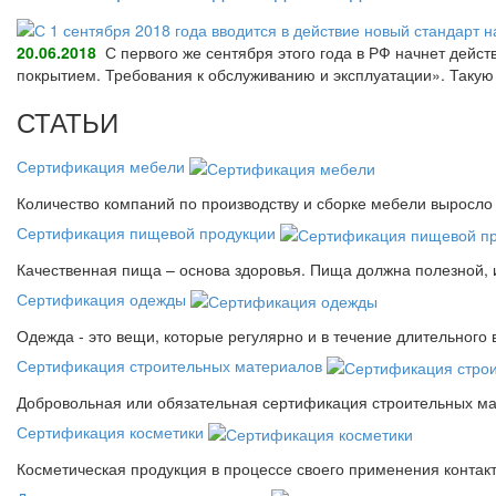
20.06.2018
С первого же сентября этого года в РФ начнет дейс
покрытием. Требования к обслуживанию и эксплуатации». Так
СТАТЬИ
Сертификация мебели
Количество компаний по производству и сборке мебели выросло 
Сертификация пищевой продукции
Качественная пища – основа здоровья. Пища должна полезной, 
Сертификация одежды
Одежда - это вещи, которые регулярно и в течение длительного
Сертификация строительных материалов
Добровольная или обязательная сертификация строительных ма
Сертификация косметики
Косметическая продукция в процессе своего применения контак