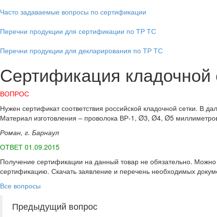
Часто задаваемые вопросы по сертификации
Перечни продукции для сертификации по ТР ТС
Перечни продукции для декларирования по ТР ТС
Сертификация кладочной 
ВОПРОС
Нужен сертификат соответствия российской кладочной сетки. В д
Материал изготовления – проволока ВР-1, Ø3, Ø4, Ø5 миллиметров
Роман, г. Барнаул
ОТВЕТ 01.09.2015
Получение сертификации на данный товар не обязательно. Можно 
сертификацию. Скачать заявление и перечень необходимых доку
Все вопросы
Предыдущий вопрос