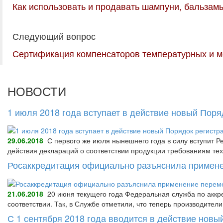
Как использовать и продавать шампуни, бальзам
Следующий вопрос
Сертификация компенсаторов температурных и 
НОВОСТИ
1 июля 2018 года вступает в действие новый Пор
29.06.2018
С первого же июля нынешнего года в силу вступит Р
действия деклараций о соответствии продукции требованиям тех
Росаккредитация официально разъяснила примене
21.06.2018
20 июня текущего года Федеральная служба по аккре
соответствии. Так, в Службе отметили, что теперь производител
С 1 сентября 2018 года вводится в действие нов