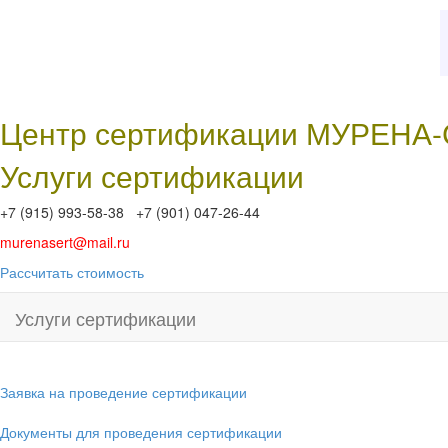
Центр сертификации МУРЕНА
Услуги сертификации
+7 (915) 993-58-38 +7 (901) 047-26-44
murenasert@mail.ru
Рассчитать стоимость
Услуги сертификации
Заявка на проведение сертификации
Документы для проведения сертификации