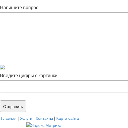
Напишите вопрос:
Введите цифры с картинки
Главная
|
Услуги
|
Контакты
|
Карта сайта