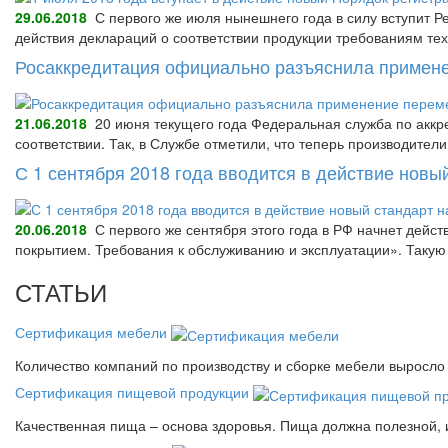
29.06.2018
С первого же июля нынешнего года в силу вступит Р
действия деклараций о соответствии продукции требованиям тех
Росаккредитация официально разъяснила примене
21.06.2018
20 июня текущего года Федеральная служба по аккре
соответствии. Так, в Службе отметили, что теперь производител
С 1 сентября 2018 года вводится в действие нов
20.06.2018
С первого же сентября этого года в РФ начнет дейс
покрытием. Требования к обслуживанию и эксплуатации». Так
СТАТЬИ
Сертификация мебели
Количество компаний по производству и сборке мебели выросло 
Сертификация пищевой продукции
Качественная пища – основа здоровья. Пища должна полезной, 