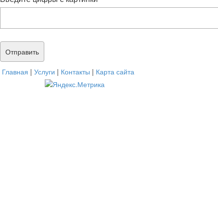
Главная
|
Услуги
|
Контакты
|
Карта сайта