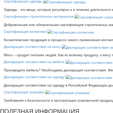
Сертификация одежды
Одежда - это вещи, которые регулярно и в течение длительного
Сертификация строительных материалов
Добровольная или обязательная сертификация строительных ма
Сертификация косметики
Косметическая продукция в процессе своего применения контак
Декларация соответствия на мясо
Мясо – продукт питания людей. Как ко всякому продукту, к мясу
Декларация соответствия на мебель
Производите мебель? Необходима декларация соответствия. Меб
Декларация соответствия на одежду
Декларация соответствия на одежду в Российской Федерации д
Сертификация упаковки
Требования к безопасности и эксплуатации упаковочной продук
ПОЛЕЗНАЯ ИНФОРМАЦИЯ