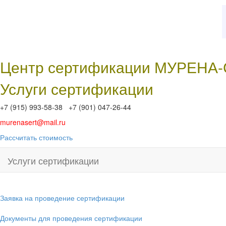
Центр сертификации МУРЕНА
Услуги сертификации
+7 (915) 993-58-38 +7 (901) 047-26-44
murenasert@mail.ru
Рассчитать стоимость
Услуги сертификации
Заявка на проведение сертификации
Документы для проведения сертификации