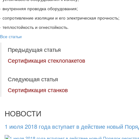
· внутренняя проводка оборудования;
· сопротивление изоляции и его электрическая прочность;
· теплостойкость и огнестойкость.
Все статьи
Предыдущая статья
Сертификация стеклопакетов
Следующая статья
Сертификация станков
НОВОСТИ
1 июля 2018 года вступает в действие новый Пор