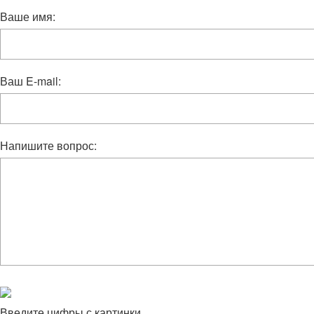
Ваше имя:
Ваш E-mail:
Напишите вопрос:
Введите цифры с картинки