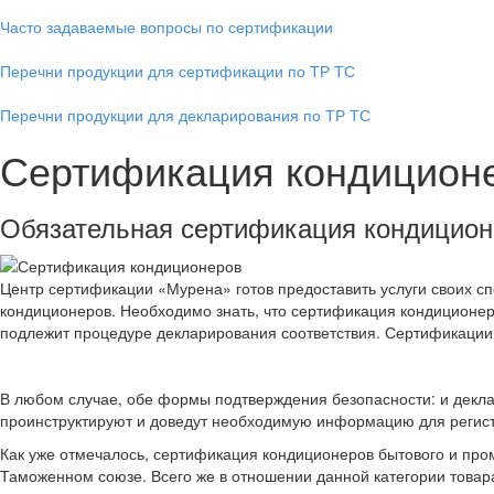
Часто задаваемые вопросы по сертификации
Перечни продукции для сертификации по ТР ТС
Перечни продукции для декларирования по ТР ТС
Сертификация кондицион
Обязательная сертификация кондицион
Центр сертификации «Мурена» готов предоставить услуги своих 
кондиционеров. Необходимо знать, что сертификация кондиционер
подлежит процедуре декларирования соответствия. Сертификации 
В любом случае, обе формы подтверждения безопасности: и дек
проинструктируют и доведут необходимую информацию для регист
Как уже отмечалось, сертификация кондиционеров бытового и пром
Таможенном союзе. Всего же в отношении данной категории това