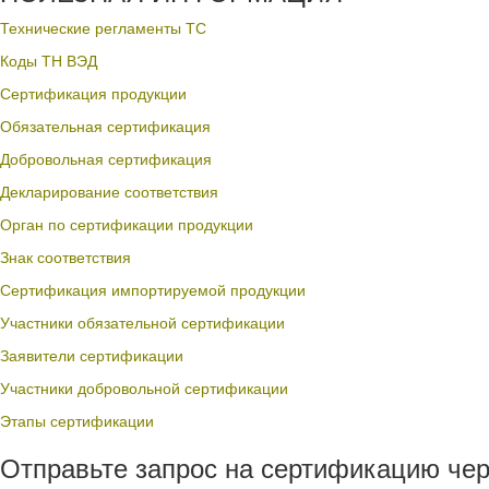
Технические регламенты ТС
Коды ТН ВЭД
Сертификация продукции
Обязательная сертификация
Добровольная сертификация
Декларирование соответствия
Орган по сертификации продукции
Знак соответствия
Сертификация импортируемой продукции
Участники обязательной сертификации
Заявители сертификации
Участники добровольной сертификации
Этапы сертификации
Отправьте запрос на сертификацию чер