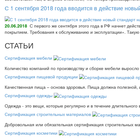
С 1 сентября 2018 года вводится в действие нов
20.06.2018
С первого же сентября этого года в РФ начнет дейс
покрытием. Требования к обслуживанию и эксплуатации». Так
СТАТЬИ
Сертификация мебели
Количество компаний по производству и сборке мебели выросло 
Сертификация пищевой продукции
Качественная пища – основа здоровья. Пища должна полезной, 
Сертификация одежды
Одежда - это вещи, которые регулярно и в течение длительного
Сертификация строительных материалов
Добровольная или обязательная сертификация строительных ма
Сертификация косметики