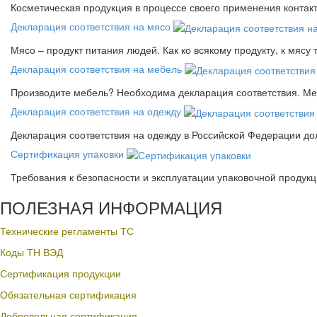
Косметическая продукция в процессе своего применения контак
Декларация соответствия на мясо
Мясо – продукт питания людей. Как ко всякому продукту, к мясу
Декларация соответствия на мебель
Производите мебель? Необходима декларация соответствия. Меб
Декларация соответствия на одежду
Декларация соответствия на одежду в Российской Федерации д
Сертификация упаковки
Требования к безопасности и эксплуатации упаковочной продук
ПОЛЕЗНАЯ ИНФОРМАЦИЯ
Технические регламенты ТС
Коды ТН ВЭД
Сертификация продукции
Обязательная сертификация
Добровольная сертификация