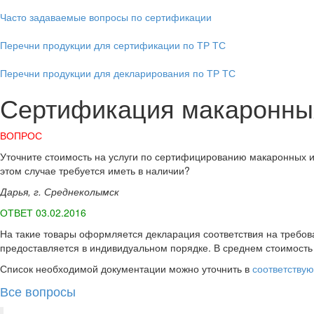
Часто задаваемые вопросы по сертификации
Перечни продукции для сертификации по ТР ТС
Перечни продукции для декларирования по ТР ТС
Сертификация макаронны
ВОПРОС
Уточните стоимость на услуги по сертифицированию макаронных 
этом случае требуется иметь в наличии?
Дарья, г. Среднеколымск
ОТВЕТ 03.02.2016
На такие товары оформляется декларация соответствия на требова
предоставляется в индивидуальном порядке. В среднем стоимость
Список необходимой документации можно уточнить в
соответству
Все вопросы