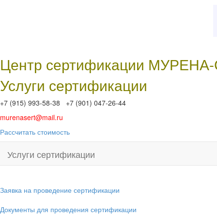
Центр сертификации МУРЕНА
Услуги сертификации
+7 (915) 993-58-38 +7 (901) 047-26-44
murenasert@mail.ru
Рассчитать стоимость
Услуги сертификации
Заявка на проведение сертификации
Документы для проведения сертификации