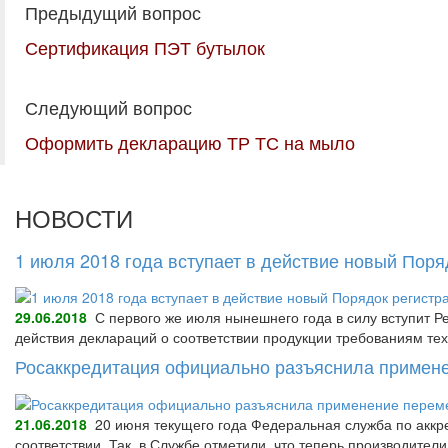
Предыдущий вопрос
Сертификация ПЭТ бутылок
Следующий вопрос
Оформить декларацию ТР ТС на мыло
НОВОСТИ
1 июля 2018 года вступает в действие новый Пор
29.06.2018
С первого же июля нынешнего года в силу вступит Р
действия деклараций о соответствии продукции требованиям тех
Росаккредитация официально разъяснила примене
21.06.2018
20 июня текущего года Федеральная служба по аккре
соответствии. Так, в Службе отметили, что теперь производител