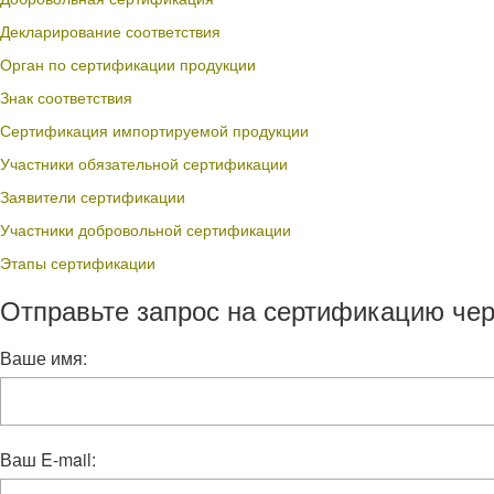
Декларирование соответствия
Орган по сертификации продукции
Знак соответствия
Сертификация импортируемой продукции
Участники обязательной сертификации
Заявители сертификации
Участники добровольной сертификации
Этапы сертификации
Отправьте запрос на сертификацию чер
Ваше имя:
Ваш E-mail: