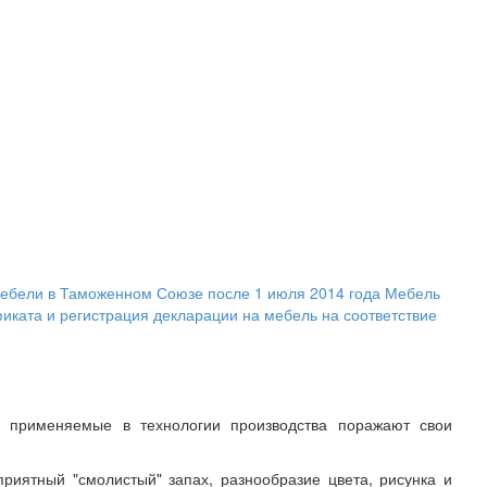
ебели в Таможенном Союзе после 1 июля 2014 года
Мебель
иката и регистрация декларации на мебель на соответствие
, применяемые в технологии производства поражают свои
риятный "смолистый" запах, разнообразие цвета, рисунка и