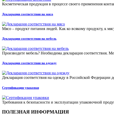
Косметическая продукция в процессе своего применения конт
Декларация соответствия на мясо
Мясо – продукт питания людей. Как ко всякому продукту, к мяс
Декларация соответствия на мебель
Производите мебель? Необходима декларация соответствия. Меб
Декларация соответствия на одежду
Декларация соответствия на одежду в Российской Федерации 
Сертификация упаковки
Требования к безопасности и эксплуатации упаковочной прод
ПОЛЕЗНАЯ ИНФОРМАЦИЯ