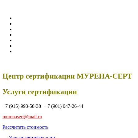
Центр сертификации МУРЕНА-СЕРТ
Услуги сертификации
+7 (915) 993-58-38 +7 (901) 047-26-44
murenasert@mail.ru
Рассчитать стоимость
Услуги сертификации