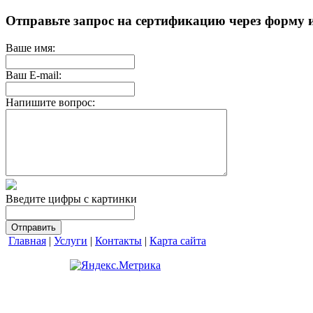
Отправьте запрос на сертификацию через форму 
Ваше имя:
Ваш E-mail:
Напишите вопрос:
Введите цифры с картинки
Главная
|
Услуги
|
Контакты
|
Карта сайта