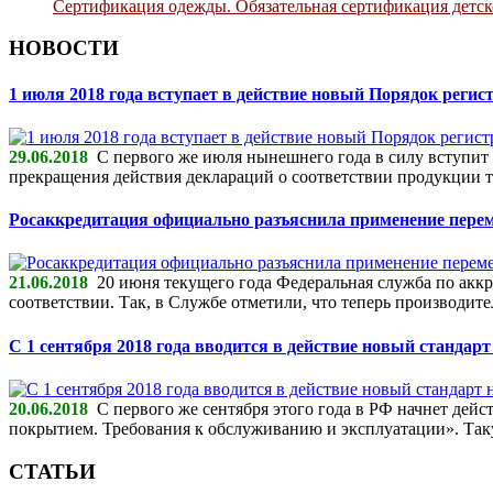
Сертификация одежды. Обязательная сертификация детс
НОВОСТИ
1 июля 2018 года вступает в действие новый Порядок реги
29.06.2018
С первого же июля нынешнего года в силу вступит 
прекращения действия деклараций о соответствии продукции т
Росаккредитация официально разъяснила применение пере
21.06.2018
20 июня текущего года Федеральная служба по аккр
соответствии. Так, в Службе отметили, что теперь производит
С 1 сентября 2018 года вводится в действие новый станда
20.06.2018
С первого же сентября этого года в РФ начнет дей
покрытием. Требования к обслуживанию и эксплуатации». Та
СТАТЬИ