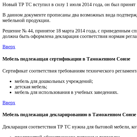
Новый ТР ТС вступил в силу 1 июля 2014 года, он был принят 
В данном документе прописаны два возможных вида подтвержд
мебельной продукции.
Решение № 44, принятое 18 марта 2014 года, с приведенным 
должна быть оформлена декларация соответствия нормам регл
Вверх
Мебель подлежащая сертификации в Таможенном Союзе
Сертификат соответствия требованиям технического регламен
мебель для дошкольных учреждений;
детская мебель;
мебель для использования в учебных заведениях.
Вверх
Мебель подлежащая декларированию в Таможенном Союзе
Декларация соответствия ТР ТС нужна для бытовой мебели, ко