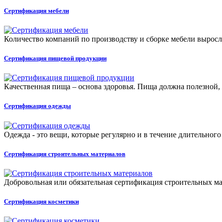
Сертификация мебели
Количество компаний по производству и сборке мебели выросло 
Сертификация пищевой продукции
Качественная пища – основа здоровья. Пища должна полезной,
Сертификация одежды
Одежда - это вещи, которые регулярно и в течение длительног
Сертификация строительных материалов
Добровольная или обязательная сертификация строительных мат
Сертификация косметики