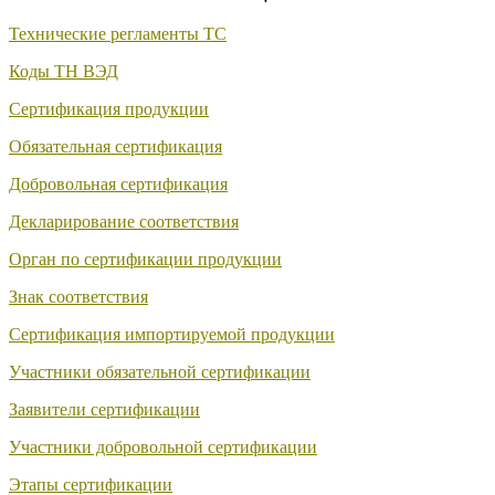
Технические регламенты ТС
Коды ТН ВЭД
Сертификация продукции
Обязательная сертификация
Добровольная сертификация
Декларирование соответствия
Орган по сертификации продукции
Знак соответствия
Сертификация импортируемой продукции
Участники обязательной сертификации
Заявители сертификации
Участники добровольной сертификации
Этапы сертификации