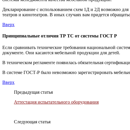
Декларирование с использованием схем 1Д и 2Д возможно для 
театров и кинотеатров. В иных случаях вам придется обращат
Вверх
Принципиальные отличия ТР ТС от системы ГОСТ Р
Если сравнивать технические требования национальной систе
документе. Они касаются мебельной продукции для детей.
В техническом регламенте появилась обязательная сертификаци
В системе ГОСТ-Р было невозможно зарегистрировать мебельну
Вверх
Предыдущая статья
Аттестация испытательного оборудования
Следующая статья