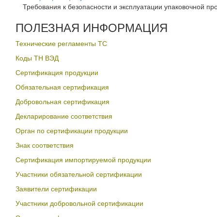
Требования к безопасности и эксплуатации упаковочной пр
ПОЛЕЗНАЯ ИНФОРМАЦИЯ
Технические регламенты ТС
Коды ТН ВЭД
Сертификация продукции
Обязательная сертификация
Добровольная сертификация
Декларирование соответствия
Орган по сертификации продукции
Знак соответствия
Сертификация импортируемой продукции
Участники обязательной сертификации
Заявители сертификации
Участники добровольной сертификации