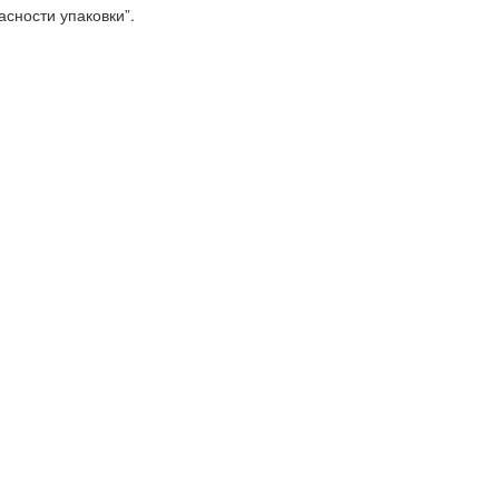
сности упаковки”.