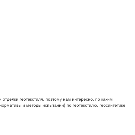
 отделки геотекстиля, поэтому нам интересно, по каким
 нормативы и методы испытаний) по геотекстилю, геосинтетике