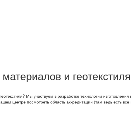
материалов и геотекстиля
отекстиля? Мы участвуем в разработке технологий изготовления и
ашем центре посмотреть область аккредитации (там ведь есть все