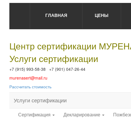
ГЛАВНАЯ
ЦЕНЫ
Центр сертификации МУРЕ
Услуги сертификации
+7 (915) 993-58-38 +7 (901) 047-26-44
murenasert@mail.ru
Рассчитать стоимость
Услуги сертификации
Сертификация
Декларирование
Пожбез