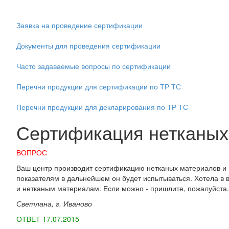
Заявка на проведение сертификации
Документы для проведения сертификации
Часто задаваемые вопросы по сертификации
Перечни продукции для сертификации по ТР ТС
Перечни продукции для декларирования по ТР ТС
Сертификация нетканых 
ВОПРОС
Ваш центр производит сертификацию нетканых материалов и ге
показателям в дальнейшем он будет испытываться. Хотела в в
и нетканым материалам. Если можно - пришлите, пожалуйста.
Светлана, г. Иваново
ОТВЕТ 17.07.2015