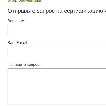
Этапы сертификации
Отправьте запрос на сертификацию 
Ваше имя:
Ваш E-mail:
Напишите вопрос: