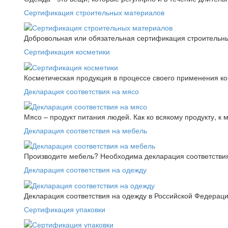
Сертификация строительных материалов
Добровольная или обязательная сертификация строительны
Сертификация косметики
Косметическая продукция в процессе своего применения к
Декларация соответствия на мясо
Мясо – продукт питания людей. Как ко всякому продукту, к 
Декларация соответствия на мебель
Производите мебель? Необходима декларация соответствия.
Декларация соответствия на одежду
Декларация соответствия на одежду в Российской Федера
Сертификация упаковки