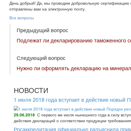
День добрый! Да, мы проводим добровольную сертификацию и
отправлены вам на электронную почту.
Все вопросы
Предыдущий вопрос
Подлежат ли декларированию таможенного с
Следующий вопрос
Нужно ли оформлять декларацию на минерал
НОВОСТИ
1 июля 2018 года вступает в действие новый 
29.06.2018
С первого же июля нынешнего года в силу всту
действия деклараций о соответствии продукции требования
Росаккредитация официально разъяснила при