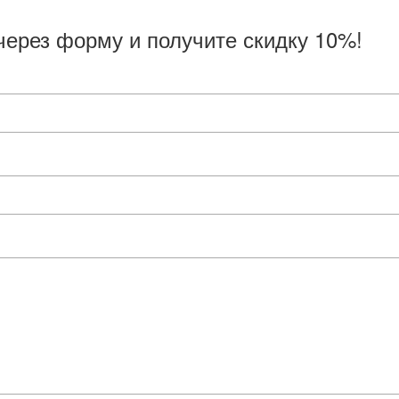
через форму и получите скидку 10%!