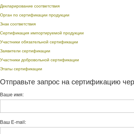
Декларирование соответствия
Орган по сертификации продукции
Знак соответствия
Сертификация импортируемой продукции
Участники обязательной сертификации
Заявители сертификации
Участники добровольной сертификации
Этапы сертификации
Отправьте запрос на сертификацию чер
Ваше имя:
Ваш E-mail: