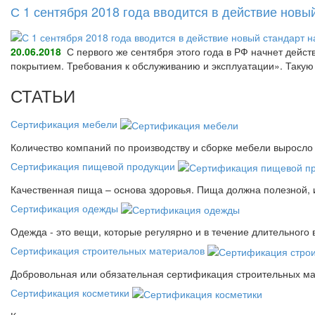
С 1 сентября 2018 года вводится в действие нов
20.06.2018
С первого же сентября этого года в РФ начнет дейс
покрытием. Требования к обслуживанию и эксплуатации». Так
СТАТЬИ
Сертификация мебели
Количество компаний по производству и сборке мебели выросло 
Сертификация пищевой продукции
Качественная пища – основа здоровья. Пища должна полезной, 
Сертификация одежды
Одежда - это вещи, которые регулярно и в течение длительного
Сертификация строительных материалов
Добровольная или обязательная сертификация строительных ма
Сертификация косметики