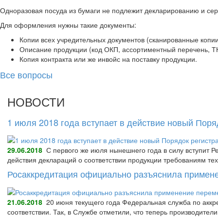
Одноразовая посуда из бумаги не подлежит декларированию и сер
Для оформления нужны такие документы:
Копии всех учредительных документов (сканированные копи
Описание продукции (код ОКП, ассортиментный перечень, Т
Копия контракта или же инвойс на поставку продукции.
Все вопросы
НОВОСТИ
1 июля 2018 года вступает в действие новый Пор
29.06.2018
С первого же июля нынешнего года в силу вступит Р
действия деклараций о соответствии продукции требованиям тех
Росаккредитация официально разъяснила примене
21.06.2018
20 июня текущего года Федеральная служба по аккре
соответствии. Так, в Службе отметили, что теперь производител