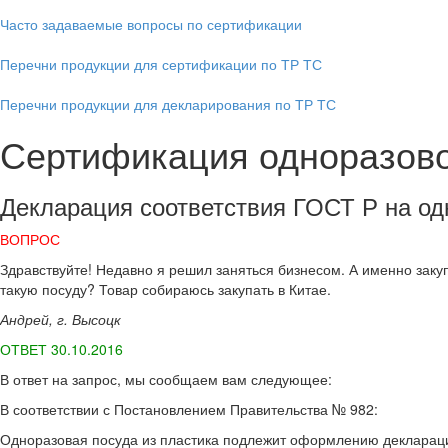
Часто задаваемые вопросы по сертификации
Перечни продукции для сертификации по ТР ТС
Перечни продукции для декларирования по ТР ТС
Сертификация одноразово
Декларация соответствия ГОСТ Р на од
ВОПРОС
Здравствуйте! Недавно я решил заняться бизнесом. А именно заку
такую посуду? Товар собираюсь закупать в Китае.
Андрей, г. Высоцк
ОТВЕТ 30.10.2016
В ответ на запрос, мы сообщаем вам следующее:
В соответствии с Постановлением Правительства № 982:
Одноразовая посуда из пластика подлежит оформлению декларации