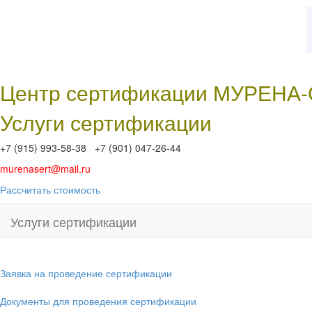
Центр сертификации МУРЕНА
Услуги сертификации
+7 (915) 993-58-38 +7 (901) 047-26-44
murenasert@mail.ru
Рассчитать стоимость
Услуги сертификации
Заявка на проведение сертификации
Документы для проведения сертификации