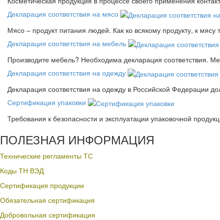
Косметическая продукция в процессе своего применения контак
Декларация соответствия на мясо
Мясо – продукт питания людей. Как ко всякому продукту, к мясу
Декларация соответствия на мебель
Производите мебель? Необходима декларация соответствия. Меб
Декларация соответствия на одежду
Декларация соответствия на одежду в Российской Федерации д
Сертификация упаковки
Требования к безопасности и эксплуатации упаковочной продук
ПОЛЕЗНАЯ ИНФОРМАЦИЯ
Технические регламенты ТС
Коды ТН ВЭД
Сертификация продукции
Обязательная сертификация
Добровольная сертификация