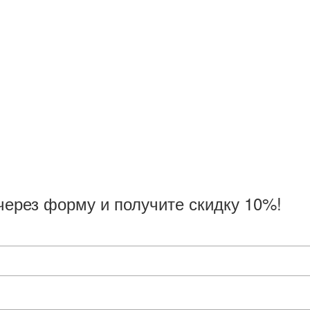
через форму и получите скидку 10%!