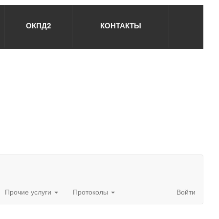
ОКПД2
КОНТАКТЫ
Прочие услуги
Протоколы
Войти