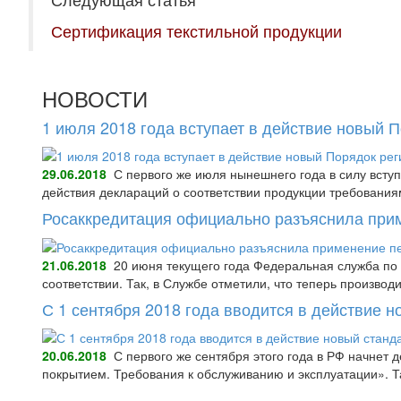
Сертификация текстильной продукции
НОВОСТИ
1 июля 2018 года вступает в действие новый 
29.06.2018
С первого же июля нынешнего года в силу всту
действия деклараций о соответствии продукции требования
Росаккредитация официально разъяснила при
21.06.2018
20 июня текущего года Федеральная служба по 
соответствии. Так, в Службе отметили, что теперь произво
С 1 сентября 2018 года вводится в действие 
20.06.2018
С первого же сентября этого года в РФ начнет
покрытием. Требования к обслуживанию и эксплуатации».