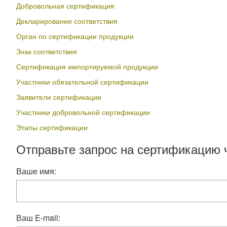
Добровольная сертификация
Декларирование соответствия
Орган по сертификации продукции
Знак соответствия
Сертификация импортируемой продукции
Участники обязательной сертификации
Заявители сертификации
Участники добровольной сертификации
Этапы сертификации
Отправьте запрос на сертификацию 
Ваше имя:
Ваш E-mail: