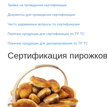
Заявка на проведение сертификации
Документы для проведения сертификации
Часто задаваемые вопросы по сертификации
Перечни продукции для сертификации по ТР ТС
Перечни продукции для декларирования по ТР ТС
Сертификация пирожко