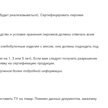
 будет реализовываться). Сертифицировать пирожки
ство и условия хранения пирожков должны отвечать всем
я хлебобулочные изделия с мясом, они должны подходить под
на 1, 3 или 5 лет). Если вам следует получить разрешение
аявку на сертификацию продукции.
лучения более подробной информации
ставить ТУ на товар. Помимо данных документов, заказчику