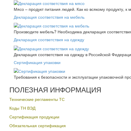
Мясо – продукт питания людей. Как ко всякому продукту, к 
Декларация соответствия на мебель
Производите мебель? Необходима декларация соответствия.
Декларация соответствия на одежду
Декларация соответствия на одежду в Российской Федера
Сертификация упаковки
Требования к безопасности и эксплуатации упаковочной пр
ПОЛЕЗНАЯ ИНФОРМАЦИЯ
Технические регламенты ТС
Коды ТН ВЭД
Сертификация продукции
Обязательная сертификация