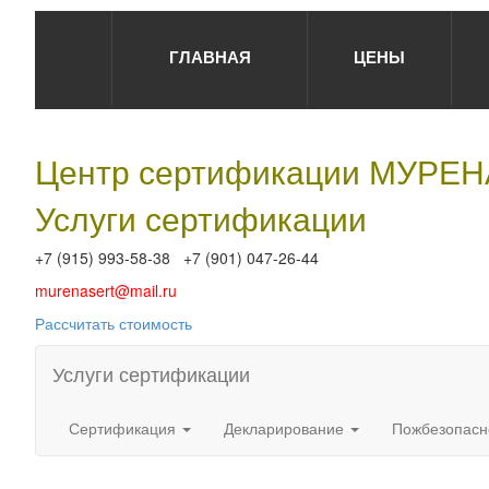
ГЛАВНАЯ
ЦЕНЫ
Центр сертификации МУРЕ
Услуги сертификации
+7 (915) 993-58-38 +7 (901) 047-26-44
murenasert@mail.ru
Рассчитать стоимость
Услуги сертификации
Сертификация
Декларирование
Пожбезопасн