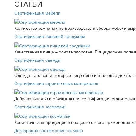
СТАТЬИ
Сертификация мебели
Количество компаний по производству и сборке мебели выро
Сертификация пищевой продукции
Качественная пища – основа здоровья. Пища должна полез
Сертификация одежды
Одежда - это вещи, которые регулярно и в течение длитель
Сертификация строительных материалов
Добровольная или обязательная сертификация строительны
Сертификация косметики
Косметическая продукция в процессе своего применения к
Декларация соответствия на мясо