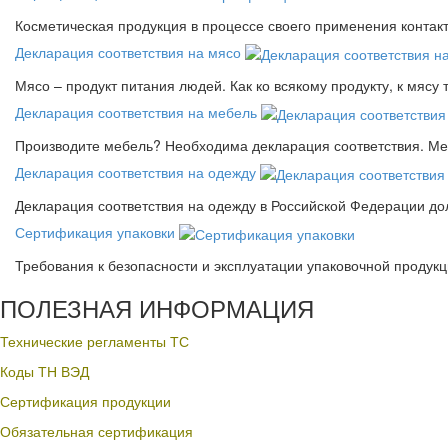
Косметическая продукция в процессе своего применения контак
Декларация соответствия на мясо
Мясо – продукт питания людей. Как ко всякому продукту, к мясу
Декларация соответствия на мебель
Производите мебель? Необходима декларация соответствия. Меб
Декларация соответствия на одежду
Декларация соответствия на одежду в Российской Федерации д
Сертификация упаковки
Требования к безопасности и эксплуатации упаковочной продук
ПОЛЕЗНАЯ ИНФОРМАЦИЯ
Технические регламенты ТС
Коды ТН ВЭД
Сертификация продукции
Обязательная сертификация