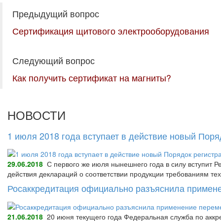
Предыдущий вопрос
Сертификация щитового электрооборудования
Следующий вопрос
Как получить сертификат на магниты?
НОВОСТИ
1 июля 2018 года вступает в действие новый Пор
29.06.2018
С первого же июля нынешнего года в силу вступит Р
действия деклараций о соответствии продукции требованиям тех
Росаккредитация официально разъяснила примене
21.06.2018
20 июня текущего года Федеральная служба по аккре