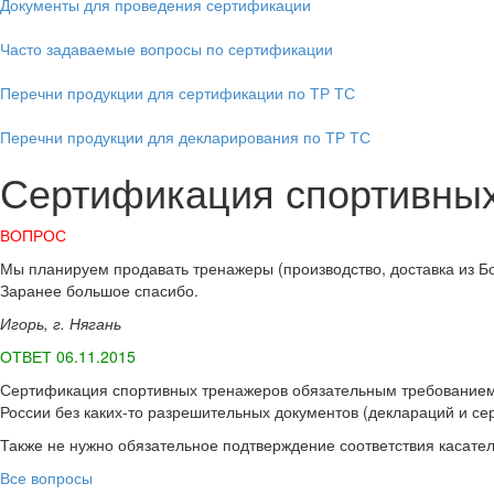
Документы для проведения сертификации
Часто задаваемые вопросы по сертификации
Перечни продукции для сертификации по ТР ТС
Перечни продукции для декларирования по ТР ТС
Сертификация спортивных
ВОПРОС
Мы планируем продавать тренажеры (производство, доставка из Бол
Заранее большое спасибо.
Игорь, г. Нягань
ОТВЕТ 06.11.2015
Сертификация спортивных тренажеров обязательным требованием з
России без каких-то разрешительных документов (деклараций и сер
Также не нужно обязательное подтверждение соответствия касател
Все вопросы