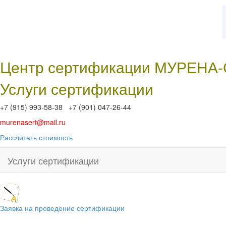
Центр сертификации МУРЕНА
Услуги сертификации
+7 (915) 993-58-38 +7 (901) 047-26-44
murenasert@mail.ru
Рассчитать стоимость
Услуги сертификации
Заявка на проведение сертификации