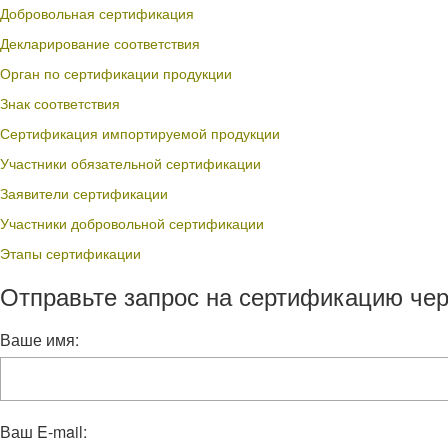
Добровольная сертификация
Декларирование соответствия
Орган по сертификации продукции
Знак соответствия
Сертификация импортируемой продукции
Участники обязательной сертификации
Заявители сертификации
Участники добровольной сертификации
Этапы сертификации
Отправьте запрос на сертификацию чер
Ваше имя:
Ваш E-mail: