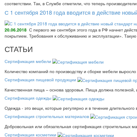
соответствии. Так, в Службе отметили, что теперь производител
С 1 сентября 2018 года вводится в действие нов
20.06.2018
С первого же сентября этого года в РФ начнет дейс
покрытием. Требования к обслуживанию и эксплуатации». Так
СТАТЬИ
Сертификация мебели
Количество компаний по производству и сборке мебели выросло 
Сертификация пищевой продукции
Качественная пища – основа здоровья. Пища должна полезной, 
Сертификация одежды
Одежда - это вещи, которые регулярно и в течение длительного
Сертификация строительных материалов
Добровольная или обязательная сертификация строительных ма
Сертификация косметики