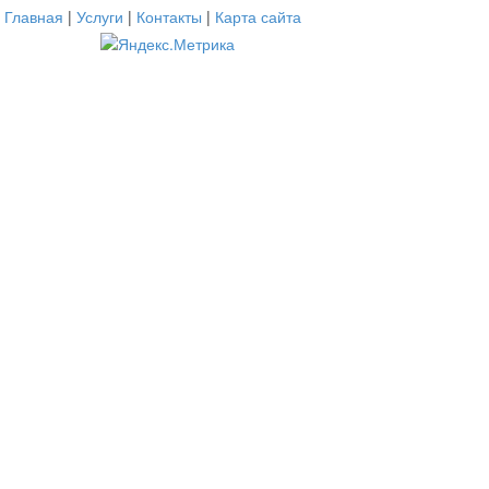
Главная
|
Услуги
|
Контакты
|
Карта сайта