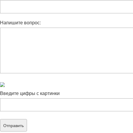
Напишите вопрос:
Введите цифры с картинки