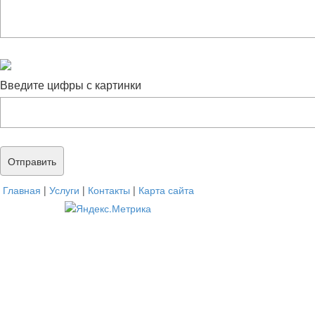
Введите цифры с картинки
Главная
|
Услуги
|
Контакты
|
Карта сайта