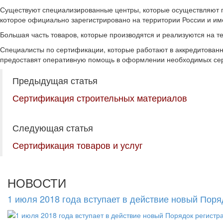
Существуют специализированные центры, которые осуществляют п
которое официально зарегистрировано на территории России и им
Большая часть товаров, которые производятся и реализуются на 
Специалисты по сертификации, которые работают в аккредитованн
предоставят оперативную помощь в оформлении необходимых сер
Предыдущая статья
Сертификация строительных материалов
Следующая статья
Сертификация товаров и услуг
НОВОСТИ
1 июля 2018 года вступает в действие новый Пор