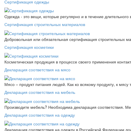
Сертификация одежды
Одежда - это вещи, которые регулярно и в течение длительного
Сертификация строительных материалов
Добровольная или обязательная сертификация строительных ма
Сертификация косметики
Косметическая продукция в процессе своего применения контак
Декларация соответствия на мясо
Мясо – продукт питания людей. Как ко всякому продукту, к мясу
Декларация соответствия на мебель
Производите мебель? Необходима декларация соответствия. Меб
Декларация соответствия на одежду
Декларация соответствия на одежду в Российской Федерации д