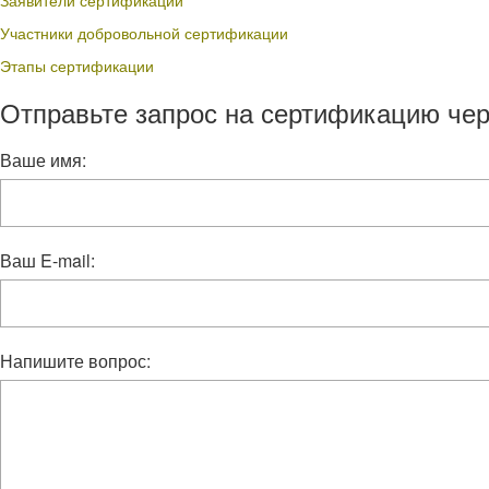
Заявители сертификации
Участники добровольной сертификации
Этапы сертификации
Отправьте запрос на сертификацию чер
Ваше имя:
Ваш E-mail:
Напишите вопрос: