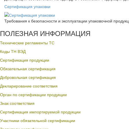
Сертификация упаковки
Требования к безопасности и эксплуатации упаковочной продук
ПОЛЕЗНАЯ ИНФОРМАЦИЯ
Технические регламенты ТС
Коды ТН ВЭД
Сертификация продукции
Обязательная сертификация
Добровольная сертификация
Декларирование соответствия
Орган по сертификации продукции
Знак соответствия
Сертификация импортируемой продукции
Участники обязательной сертификации