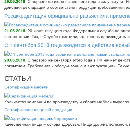
29.06.2018
С первого же июля нынешнего года в силу вступит Р
действия деклараций о соответствии продукции требованиям тех
Росаккредитация официально разъяснила примене
21.06.2018
20 июня текущего года Федеральная служба по аккре
соответствии. Так, в Службе отметили, что теперь производител
С 1 сентября 2018 года вводится в действие нов
20.06.2018
С первого же сентября этого года в РФ начнет дейс
покрытием. Требования к обслуживанию и эксплуатации». Так
СТАТЬИ
Сертификация мебели
Количество компаний по производству и сборке мебели выросло 
Сертификация пищевой продукции
Качественная пища – основа здоровья. Пища должна полезной, 