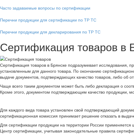
Часто задаваемые вопросы по сертификации
Перечни продукции для сертификации по ТР ТС
Перечни продукции для декларирования по ТР ТС
Сертификация товаров в 
Сертификация товаров в Брянске подразумевает исследования, пр
установленным для данного товара. По окончанию сертификацион
выдаче документов, подтверждающих качество товаров, либо об отк
Чаще всего таким документом может быть либо декларация о соот
Кроме этого, документом подтверждающим качество продукции, мо
Для каждого вида товара установлен свой подтверждающий докуме
сертификационная комиссия принимает решение отказать в выдач
Для сертификации продукции на территории России применяется 
Центр сертификации, учитывая законодательные правила сертифи