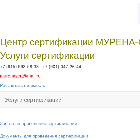
Центр сертификации МУРЕНА
Услуги сертификации
+7 (915) 993-58-38 +7 (901) 047-26-44
murenasert@mail.ru
Рассчитать стоимость
Услуги сертификации
Заявка на проведение сертификации
Документы для проведения сертификации