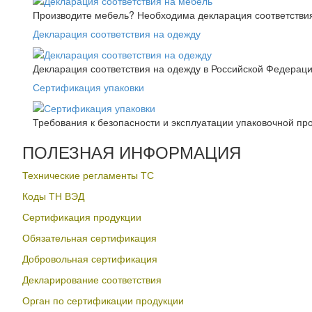
Производите мебель? Необходима декларация соответствия.
Декларация соответствия на одежду
Декларация соответствия на одежду в Российской Федера
Сертификация упаковки
Требования к безопасности и эксплуатации упаковочной пр
ПОЛЕЗНАЯ ИНФОРМАЦИЯ
Технические регламенты ТС
Коды ТН ВЭД
Сертификация продукции
Обязательная сертификация
Добровольная сертификация
Декларирование соответствия
Орган по сертификации продукции