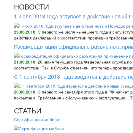
НОВОСТИ
1 июля 2018 года вступает в действие новый 
29.06.2018
С первого же июля нынешнего года в силу всту
действия деклараций о соответствии продукции требования
Росаккредитация официально разъяснила при
21.06.2018
20 июня текущего года Федеральная служба по 
соответствии. Так, в Службе отметили, что теперь произво
С 1 сентября 2018 года вводится в действие 
20.06.2018
С первого же сентября этого года в РФ начнет
покрытием. Требования к обслуживанию и эксплуатации».
СТАТЬИ
Сертификация мебели