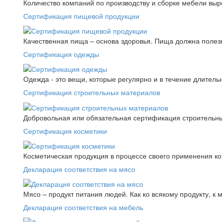
Количество компаний по производству и сборке мебели выро
Сертификация пищевой продукции
Качественная пища – основа здоровья. Пища должна полез
Сертификация одежды
Одежда - это вещи, которые регулярно и в течение длитель
Сертификация строительных материалов
Добровольная или обязательная сертификация строительны
Сертификация косметики
Косметическая продукция в процессе своего применения к
Декларация соответствия на мясо
Мясо – продукт питания людей. Как ко всякому продукту, к 
Декларация соответствия на мебель