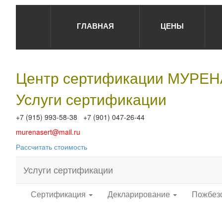
ГЛАВНАЯ
ЦЕНЫ
Центр сертификации МУРЕ
Услуги сертификации
+7 (915) 993-58-38 +7 (901) 047-26-44
murenasert@mail.ru
Рассчитать стоимость
Услуги сертификации
Сертификация
Декларирование
Пожбез