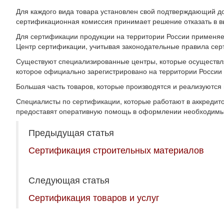
Для каждого вида товара установлен свой подтверждающий до
сертификационная комиссия принимает решение отказать в 
Для сертификации продукции на территории России применяе
Центр сертификации, учитывая законодательные правила сер
Существуют специализированные центры, которые осуществл
которое официально зарегистрировано на территории России
Большая часть товаров, которые производятся и реализуются
Специалисты по сертификации, которые работают в аккредит
предоставят оперативную помощь в оформлении необходимых
Предыдущая статья
Сертификация строительных материалов
Следующая статья
Сертификация товаров и услуг