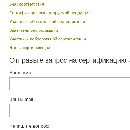
Знак соответствия
Сертификация импортируемой продукции
Участники обязательной сертификации
Заявители сертификации
Участники добровольной сертификации
Этапы сертификации
Отправьте запрос на сертификацию 
Ваше имя:
Ваш E-mail:
Напишите вопрос: