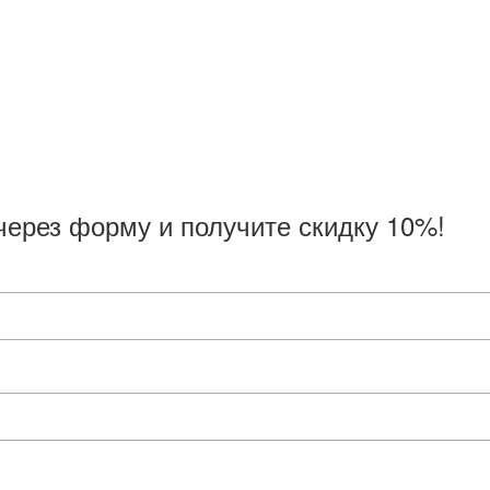
через форму и получите скидку 10%!