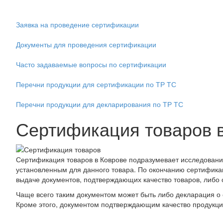
Заявка на проведение сертификации
Документы для проведения сертификации
Часто задаваемые вопросы по сертификации
Перечни продукции для сертификации по ТР ТС
Перечни продукции для декларирования по ТР ТС
Сертификация товаров 
Сертификация товаров в Коврове подразумевает исследования
установленным для данного товара. По окончанию сертифика
выдаче документов, подтверждающих качество товаров, либо о
Чаще всего таким документом может быть либо декларация о 
Кроме этого, документом подтверждающим качество продукции