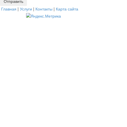
Главная
|
Услуги
|
Контакты
|
Карта сайта