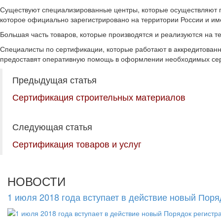
Существуют специализированные центры, которые осуществляют п
которое официально зарегистрировано на территории России и им
Большая часть товаров, которые производятся и реализуются на 
Специалисты по сертификации, которые работают в аккредитованн
предоставят оперативную помощь в оформлении необходимых сер
Предыдущая статья
Сертификация строительных материалов
Следующая статья
Сертификация товаров и услуг
НОВОСТИ
1 июля 2018 года вступает в действие новый Пор