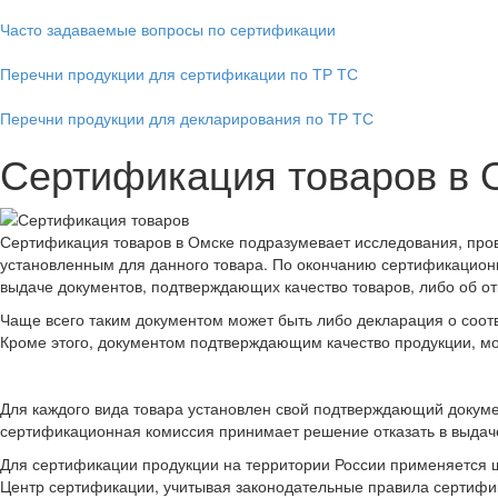
Часто задаваемые вопросы по сертификации
Перечни продукции для сертификации по ТР ТС
Перечни продукции для декларирования по ТР ТС
Сертификация товаров в 
Сертификация товаров в Омске подразумевает исследования, пров
установленным для данного товара. По окончанию сертификацион
выдаче документов, подтверждающих качество товаров, либо об отк
Чаще всего таким документом может быть либо декларация о соот
Кроме этого, документом подтверждающим качество продукции, мо
Для каждого вида товара установлен свой подтверждающий докуме
сертификационная комиссия принимает решение отказать в выдач
Для сертификации продукции на территории России применяется 
Центр сертификации, учитывая законодательные правила сертифи