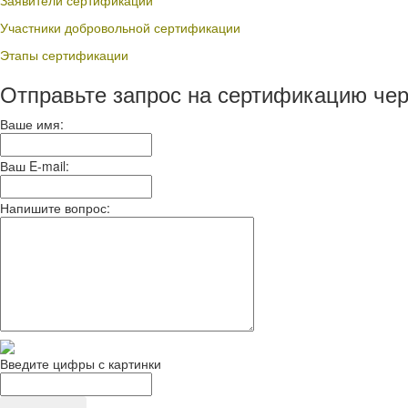
Заявители сертификации
Участники добровольной сертификации
Этапы сертификации
Отправьте запрос на сертификацию чер
Ваше имя:
Ваш E-mail:
Напишите вопрос:
Введите цифры с картинки