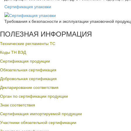
Сертификация упаковки
Требования к безопасности и эксплуатации упаковочной продук
ПОЛЕЗНАЯ ИНФОРМАЦИЯ
Технические регламенты ТС
Коды ТН ВЭД
Сертификация продукции
Обязательная сертификация
Добровольная сертификация
Декларирование соответствия
Орган по сертификации продукции
Знак соответствия
Сертификация импортируемой продукции
Участники обязательной сертификации