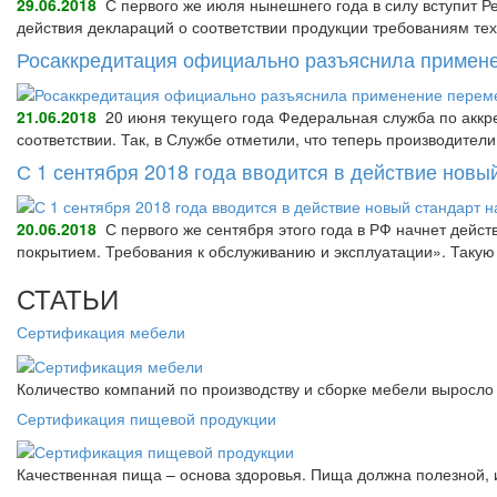
29.06.2018
С первого же июля нынешнего года в силу вступит Р
действия деклараций о соответствии продукции требованиям тех
Росаккредитация официально разъяснила примене
21.06.2018
20 июня текущего года Федеральная служба по аккре
соответствии. Так, в Службе отметили, что теперь производител
С 1 сентября 2018 года вводится в действие нов
20.06.2018
С первого же сентября этого года в РФ начнет дейс
покрытием. Требования к обслуживанию и эксплуатации». Так
СТАТЬИ
Сертификация мебели
Количество компаний по производству и сборке мебели выросло 
Сертификация пищевой продукции
Качественная пища – основа здоровья. Пища должна полезной, 