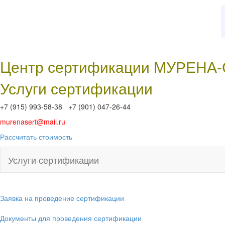
Центр сертификации МУРЕНА
Услуги сертификации
+7 (915) 993-58-38 +7 (901) 047-26-44
murenasert@mail.ru
Рассчитать стоимость
Услуги сертификации
Заявка на проведение сертификации
Документы для проведения сертификации