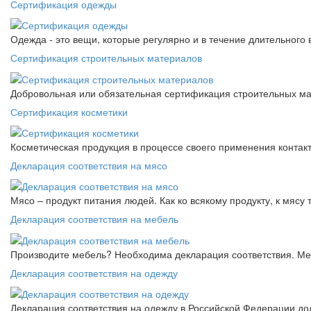
Сертификация одежды
Одежда - это вещи, которые регулярно и в течение длительного
Сертификация строительных материалов
Добровольная или обязательная сертификация строительных ма
Сертификация косметики
Косметическая продукция в процессе своего применения контак
Декларация соответствия на мясо
Мясо – продукт питания людей. Как ко всякому продукту, к мясу
Декларация соответствия на мебель
Производите мебель? Необходима декларация соответствия. Меб
Декларация соответствия на одежду
Декларация соответствия на одежду в Российской Федерации д